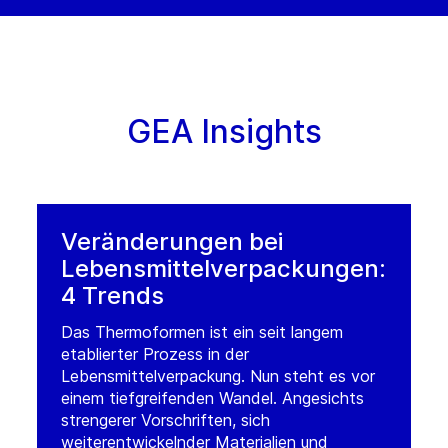
GEA Insights
Veränderungen bei
Lebensmittelverpackungen:
4 Trends
Das Thermoformen ist ein seit langem
etablierter Prozess in der
Lebensmittelverpackung. Nun steht es vor
einem tiefgreifenden Wandel. Angesichts
strengerer Vorschriften, sich
weiterentwickelnder Materialien und