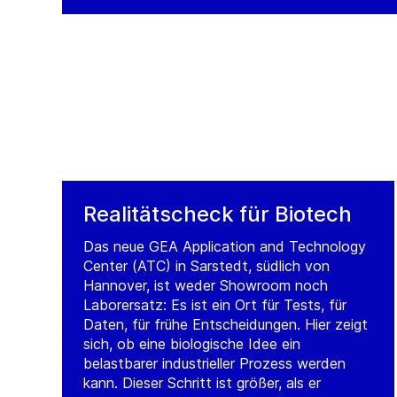
Realitätscheck für Biotech
Das neue GEA Application and Technology
Center (ATC) in Sarstedt, südlich von
Hannover, ist weder Showroom noch
Laborersatz: Es ist ein Ort für Tests, für
Daten, für frühe Entscheidungen. Hier zeigt
sich, ob eine biologische Idee ein
belastbarer industrieller Prozess werden
kann. Dieser Schritt ist größer, als er