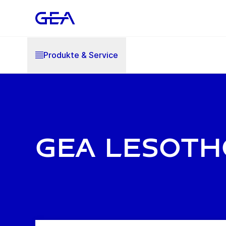
Produkte & Service
GEA Lesoth