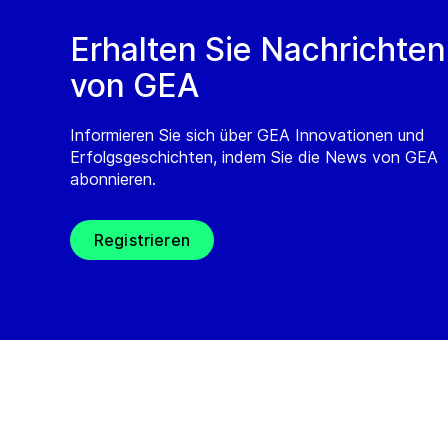
Erhalten Sie Nachrichten
von GEA
Informieren Sie sich über GEA Innovationen und
Erfolgsgeschichten, indem Sie die News von GEA
abonnieren.
Registrieren