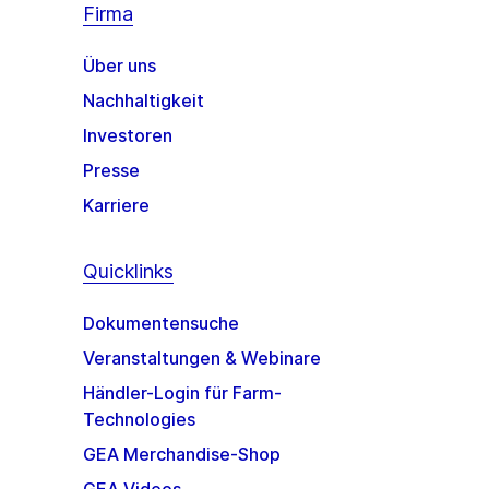
Firma
Über uns
Nachhaltigkeit
Investoren
Presse
Karriere
Quicklinks
Dokumentensuche
Veranstaltungen & Webinare
Händler-Login für Farm-
Technologies
GEA Merchandise-Shop