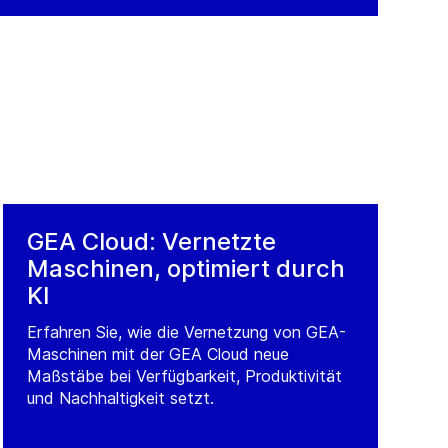
GEA Cloud: Vernetzte
Maschinen, optimiert durch
KI
Erfahren Sie, wie die Vernetzung von GEA-
Maschinen mit der GEA Cloud neue
Maßstäbe bei Verfügbarkeit, Produktivität
und Nachhaltigkeit setzt.