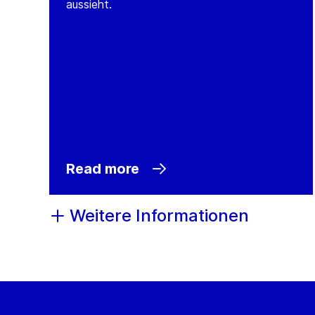
aussieht.
Read more
Weitere Informationen