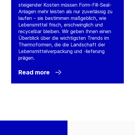
steigender Kosten müssen Form-Fill-Seal-
Anlagen mehr leisten als nur zuverlässig zu
laufen – sie bestimmen maßgeblich, wie
Lebensmittel frisch, erschwinglich und
recycelbar bleiben. Wir geben Ihnen einen
Überblick über die wichtigsten Trends im
Thermoformen, die die Landschaft der
Lebensmittelverpackung und -lieferung
prägen.
Read more