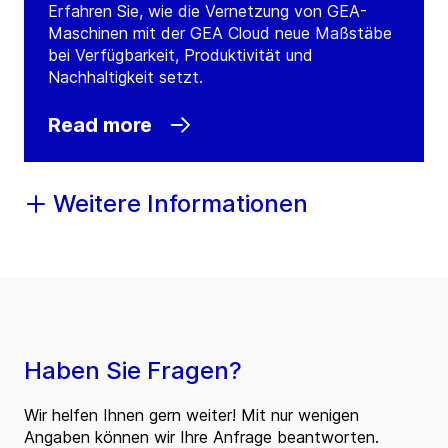
Erfahren Sie, wie die Vernetzung von GEA-
Maschinen mit der GEA Cloud neue Maßstäbe
bei Verfügbarkeit, Produktivität und
Nachhaltigkeit setzt.
Read more
Weitere Informationen
Haben Sie Fragen?
Wir helfen Ihnen gern weiter! Mit nur wenigen
Angaben können wir Ihre Anfrage beantworten.