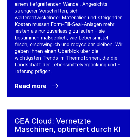
einem tiefgreifenden Wandel. Angesichts
strengerer Vorschriften, sich
weiterentwickelnder Materialien und steigender
Kosten müssen Form-Fill-Seal-Anlagen mehr
leisten als nur zuverlässig zu laufen – sie
bestimmen maßgeblich, wie Lebensmittel
frisch, erschwinglich und recycelbar bleiben. Wir
geben Ihnen einen Überblick über die
wichtigsten Trends im Thermoformen, die die
Landschaft der Lebensmittelverpackung und -
lieferung prägen.
Read more
GEA Cloud: Vernetzte
Maschinen, optimiert durch KI