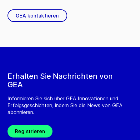
GEA kontaktieren
Erhalten Sie Nachrichten von
GEA
Informieren Sie sich über GEA Innovationen und
Erfolgsgeschichten, indem Sie die News von GEA
abonnieren.
Registrieren