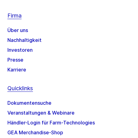
Firma
Über uns
Nachhaltigkeit
Investoren
Presse
Karriere
Quicklinks
Dokumentensuche
Veranstaltungen & Webinare
Händler-Login für Farm-Technologies
GEA Merchandise-Shop