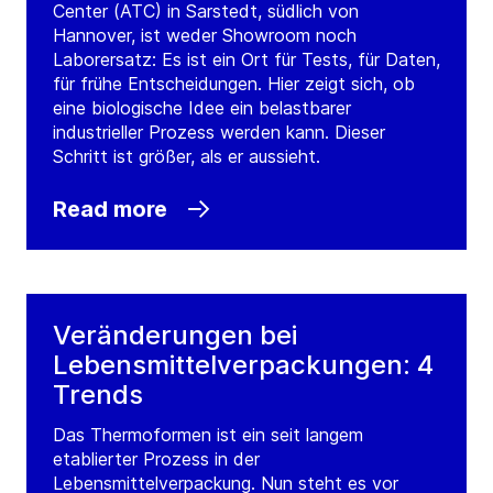
Center (ATC) in Sarstedt, südlich von
Hannover, ist weder Showroom noch
Laborersatz: Es ist ein Ort für Tests, für Daten,
für frühe Entscheidungen. Hier zeigt sich, ob
eine biologische Idee ein belastbarer
industrieller Prozess werden kann. Dieser
Schritt ist größer, als er aussieht.
Read more
Veränderungen bei
Lebensmittelverpackungen: 4
Trends
Das Thermoformen ist ein seit langem
etablierter Prozess in der
Lebensmittelverpackung. Nun steht es vor