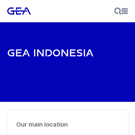
GEA Indonesia
Our main location