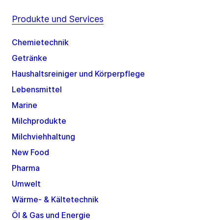
Produkte und Services
Chemietechnik
Getränke
Haushaltsreiniger und Körperpflege
Lebensmittel
Marine
Milchprodukte
Milchviehhaltung
New Food
Pharma
Umwelt
Wärme- & Kältetechnik
Öl & Gas und Energie