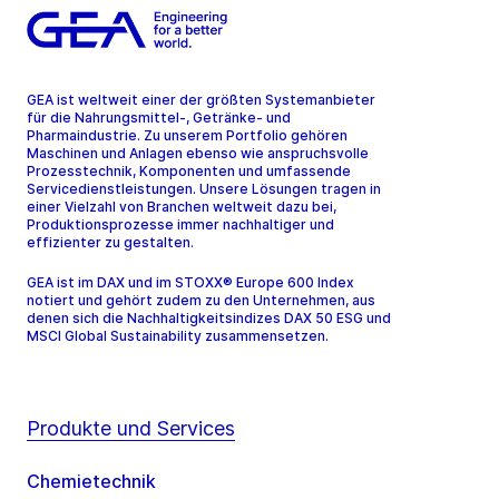
GEA ist weltweit einer der größten Systemanbieter
für die Nahrungsmittel-, Getränke- und
Pharmaindustrie. Zu unserem Portfolio gehören
Maschinen und Anlagen ebenso wie anspruchsvolle
Prozesstechnik, Komponenten und umfassende
Servicedienstleistungen. Unsere Lösungen tragen in
einer Vielzahl von Branchen weltweit dazu bei,
Produktionsprozesse immer nachhaltiger und
effizienter zu gestalten.
GEA ist im DAX und im STOXX® Europe 600 Index
notiert und gehört zudem zu den Unternehmen, aus
denen sich die Nachhaltigkeitsindizes DAX 50 ESG und
MSCI Global Sustainability zusammensetzen.
Produkte und Services
Chemietechnik