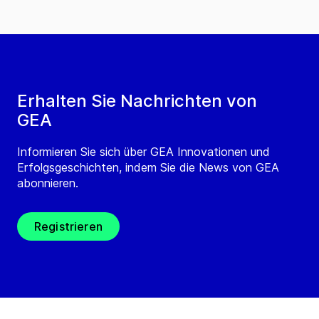
Erhalten Sie Nachrichten von
GEA
Informieren Sie sich über GEA Innovationen und
Erfolgsgeschichten, indem Sie die News von GEA
abonnieren.
Registrieren