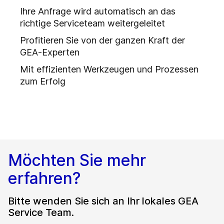
Ihre Anfrage wird automatisch an das
richtige Serviceteam weitergeleitet
Profitieren Sie von der ganzen Kraft der
GEA-Experten
Mit effizienten Werkzeugen und Prozessen
zum Erfolg
Möchten Sie mehr
erfahren?
Bitte wenden Sie sich an Ihr lokales GEA
Service Team.