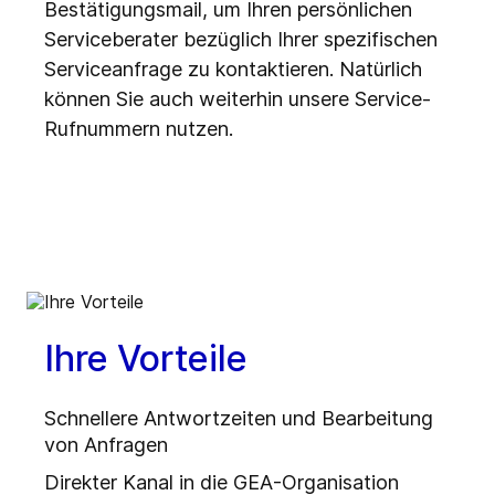
Bestätigungsmail, um Ihren persönlichen
Serviceberater bezüglich Ihrer spezifischen
Serviceanfrage zu kontaktieren. Natürlich
können Sie auch weiterhin unsere Service-
Rufnummern nutzen.
Ihre Vorteile
Schnellere Antwortzeiten und Bearbeitung
von Anfragen
Direkter Kanal in die GEA-Organisation