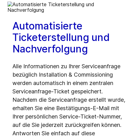
Automatisierte
Ticketerstellung und
Nachverfolgung
Alle Informationen zu Ihrer Serviceanfrage
bezüglich Installation & Commissioning
werden automatisch in einem zentralen
Serviceanfrage-Ticket gespeichert.
Nachdem die Serviceanfrage erstellt wurde,
erhalten Sie eine Bestätigungs-E-Mail mit
Ihrer persönlichen Service-Ticket-Nummer,
auf die Sie jederzeit zurückgreifen können.
Antworten Sie einfach auf diese