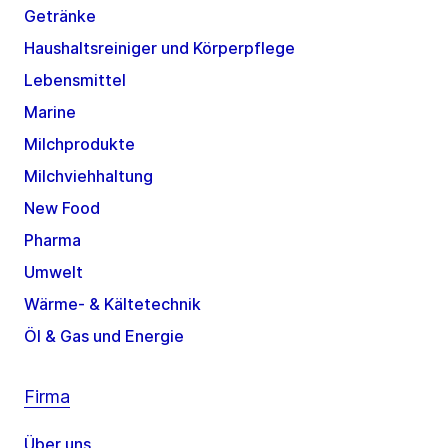
Getränke
Haushaltsreiniger und Körperpflege
Lebensmittel
Marine
Milchprodukte
Milchviehhaltung
New Food
Pharma
Umwelt
Wärme- & Kältetechnik
Öl & Gas und Energie
Firma
Über uns