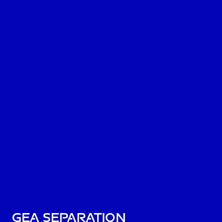
GEA Separation