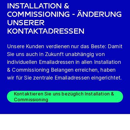
Installation &
Commissioning - Änderung
unserer
Kontaktadressen
Unsere Kunden verdienen nur das Beste: Damit
Sie uns auch in Zukunft unabhängig von
individuellen Emailadressen in allen Installation
& Commissioning Belangen erreichen, haben
wir für Sie zentrale Emailadressen eingerichtet.
Kontaktieren Sie uns bezüglich Installation &
Commissioning