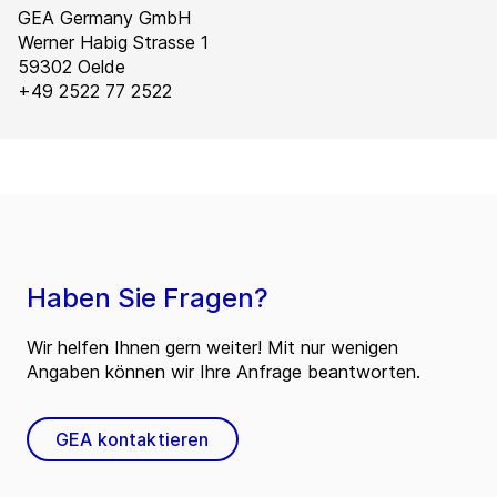
GEA Germany GmbH
Werner Habig Strasse 1
59302 Oelde
+49 2522 77 2522
Haben Sie Fragen?
Wir helfen Ihnen gern weiter! Mit nur wenigen
Angaben können wir Ihre Anfrage beantworten.
GEA kontaktieren