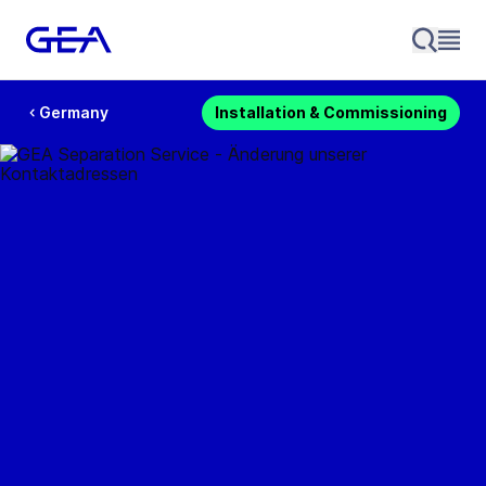
Germany
Installation & Commissioning