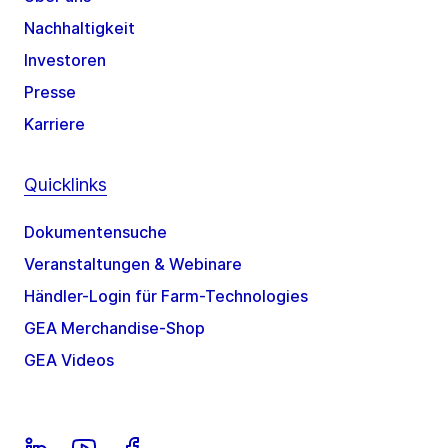
Nachhaltigkeit
Investoren
Presse
Karriere
Quicklinks
Dokumentensuche
Veranstaltungen & Webinare
Händler-Login für Farm-Technologies
GEA Merchandise-Shop
GEA Videos