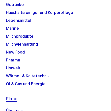
Getränke
Haushaltsreiniger und Körperpflege
Lebensmittel
Marine
Milchprodukte
Milchviehhaltung
New Food
Pharma
Umwelt
Wärme- & Kältetechnik
Öl & Gas und Energie
Firma
Über uns