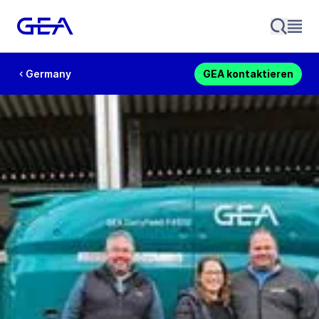
Germany
GEA kontaktieren