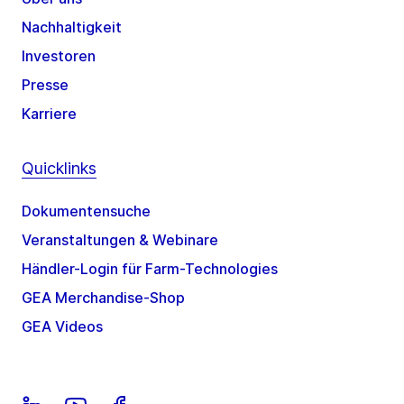
Nachhaltigkeit
Investoren
Presse
Karriere
Quicklinks
Dokumentensuche
Veranstaltungen & Webinare
Händler-Login für Farm-Technologies
GEA Merchandise-Shop
GEA Videos