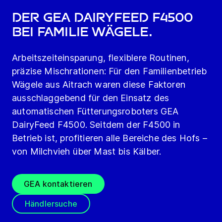
Der GEA DairyFeed F4500
bei Familie Wägele.
Arbeitszeiteinsparung, flexiblere Routinen,
präzise Mischrationen: Für den Familienbetrieb
Wägele aus Aitrach waren diese Faktoren
ausschlaggebend für den Einsatz des
automatischen Fütterungsroboters GEA
DairyFeed F4500. Seitdem der F4500 in
Betrieb ist, profitieren alle Bereiche des Hofs –
von Milchvieh über Mast bis Kälber.
GEA kontaktieren
Händlersuche