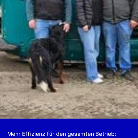
Mehr Effizienz für den gesamten Betrieb: