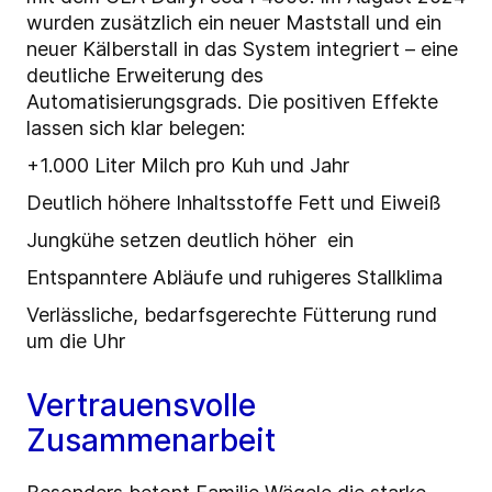
wurden zusätzlich ein neuer Maststall und ein
neuer Kälberstall in das System integriert – eine
deutliche Erweiterung des
Automatisierungsgrads. Die positiven Effekte
lassen sich klar belegen:
+1.000 Liter Milch pro Kuh und Jahr
Deutlich höhere Inhaltsstoffe Fett und Eiweiß
Jungkühe setzen deutlich höher ein
Entspanntere Abläufe und ruhigeres Stallklima
Verlässliche, bedarfsgerechte Fütterung rund
um die Uhr
Vertrauensvolle
Zusammenarbeit