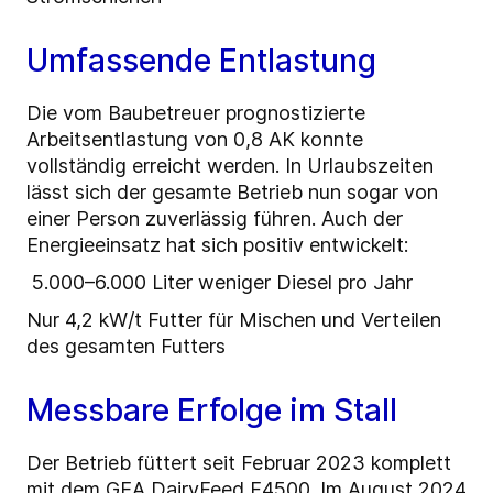
Umfassende Entlastung
Die vom Baubetreuer prognostizierte
Arbeitsentlastung von 0,8 AK konnte
vollständig erreicht werden. In Urlaubszeiten
lässt sich der gesamte Betrieb nun sogar von
einer Person zuverlässig führen. Auch der
Energieeinsatz hat sich positiv entwickelt:
5.000–6.000 Liter weniger Diesel pro Jahr
Nur 4,2 kW/t Futter für Mischen und Verteilen
des gesamten Futters
Messbare Erfolge im Stall
Der Betrieb füttert seit Februar 2023 komplett
mit dem GEA DairyFeed F4500. Im August 2024