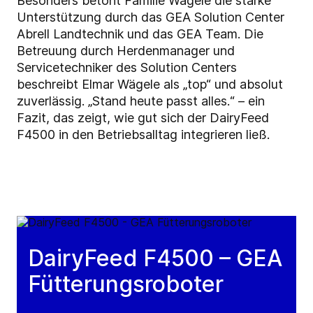
Besonders betont Familie Wägele die starke
Unterstützung durch das GEA Solution Center
Abrell Landtechnik und das GEA Team. Die
Betreuung durch Herdenmanager und
Servicetechniker des Solution Centers
beschreibt Elmar Wägele als „top“ und absolut
zuverlässig. „Stand heute passt alles.“ – ein
Fazit, das zeigt, wie gut sich der DairyFeed
F4500 in den Betriebsalltag integrieren ließ.
DairyFeed F4500 – GEA
Fütterungsroboter