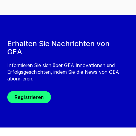
Erhalten Sie Nachrichten von
GEA
Informieren Sie sich über GEA Innovationen und
Erfolgsgeschichten, indem Sie die News von GEA
abonnieren.
Registrieren