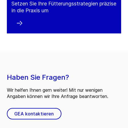
Setzen Sie Ihre Fütterungsstrategien präzise
in die Praxis um
Haben Sie Fragen?
Wir helfen Ihnen gern weiter! Mit nur wenigen
Angaben können wir Ihre Anfrage beantworten.
GEA kontaktieren