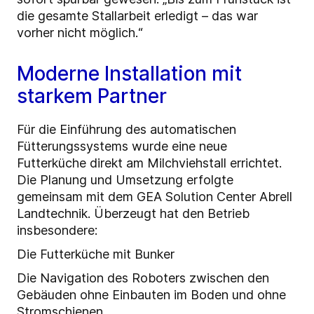
die gesamte Stallarbeit erledigt – das war
vorher nicht möglich.“
Moderne Installation mit
starkem Partner
Für die Einführung des automatischen
Fütterungssystems wurde eine neue
Futterküche direkt am Milchviehstall errichtet.
Die Planung und Umsetzung erfolgte
gemeinsam mit dem GEA Solution Center Abrell
Landtechnik. Überzeugt hat den Betrieb
insbesondere:
Die Futterküche mit Bunker
Die Navigation des Roboters zwischen den
Gebäuden ohne Einbauten im Boden und ohne
Stromschienen