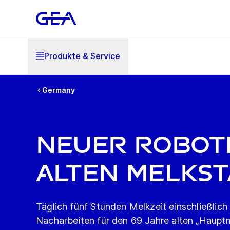
Produkte & Service
Germany
Neuer Robot
alten Melks
Täglich fünf Stunden Melkzeit einschließlich
Nacharbeiten für den 69 Jahre alten „Haupt