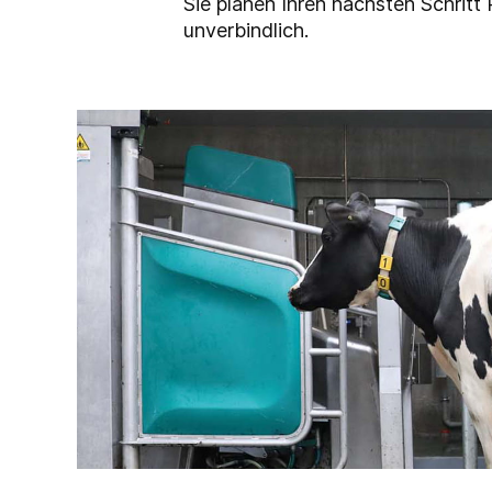
Sie planen Ihren nächsten Schrit
unverbindlich.