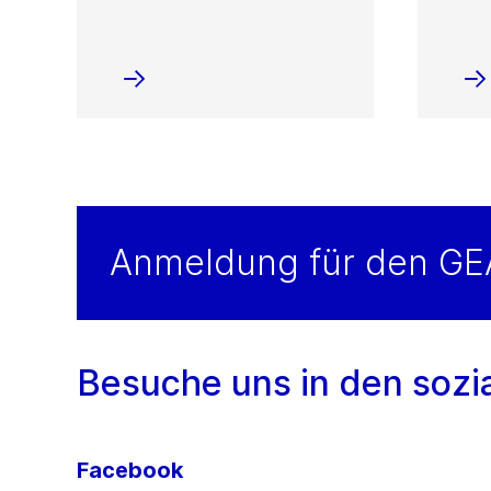
Anmeldung für den GE
Besuche uns in den sozi
Facebook