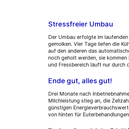
Stressfreier Umbau
Der Umbau erfolgte im laufenden 
gemolken. Vier Tage liefen die Kü
auf den anderen das automatische
noch geholt werden, sie kommen 
und Fressbereich läuft nur durch
Ende gut, alles gut!
Drei Monate nach Inbetriebnahme
Milchleistung stieg an, die Zellza
günstigen Energieverbrauchswerte
von hinten für Euterbehandlungen 