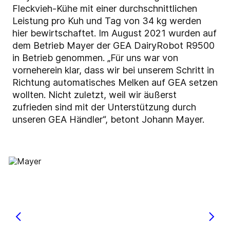
Fleckvieh-Kühe mit einer durchschnittlichen
Leistung pro Kuh und Tag von 34 kg werden
hier bewirtschaftet. Im August 2021 wurden auf
dem Betrieb Mayer der GEA DairyRobot R9500
in Betrieb genommen. „Für uns war von
vorneherein klar, dass wir bei unserem Schritt in
Richtung automatisches Melken auf GEA setzen
wollten. Nicht zuletzt, weil wir äußerst
zufrieden sind mit der Unterstützung durch
unseren GEA Händler“, betont Johann Mayer.