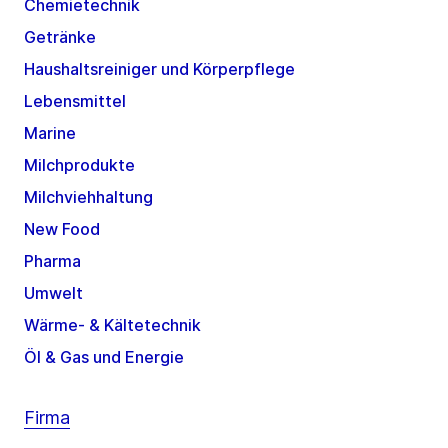
Chemietechnik
Getränke
Haushaltsreiniger und Körperpflege
Lebensmittel
Marine
Milchprodukte
Milchviehhaltung
New Food
Pharma
Umwelt
Wärme- & Kältetechnik
Öl & Gas und Energie
Firma