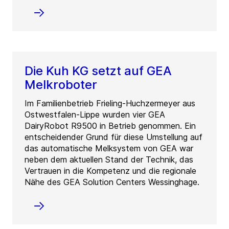
Die Kuh KG setzt auf GEA
Melkroboter
Im Familienbetrieb Frieling-Huchzermeyer aus
Ostwestfalen-Lippe wurden vier GEA
DairyRobot R9500 in Betrieb genommen. Ein
entscheidender Grund für diese Umstellung auf
das automatische Melksystem von GEA war
neben dem aktuellen Stand der Technik, das
Vertrauen in die Kompetenz und die regionale
Nähe des GEA Solution Centers Wessinghage.