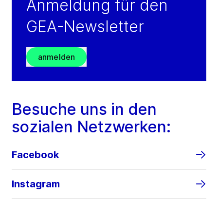
Anmeldung für den
GEA-Newsletter
anmelden
Besuche uns in den
sozialen Netzwerken:
Facebook
Instagram