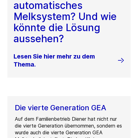
automatisches
Melksystem? Und wie
könnte die Lösung
aussehen?
Lesen Sie hier mehr zu dem
Thema.
Die vierte Generation GEA
Auf dem Familienbetrieb Diener hat nicht nur
die vierte Generation übernommen, sondern es
wurde auch die vierte Generation GEA