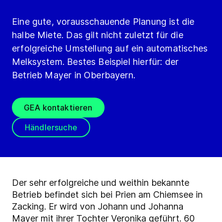
Eine gute, vorausschauende Planung ist die
halbe Miete. Das gilt nicht zuletzt für die
erfolgreiche Umstellung auf ein automatisches
Melksystem. Bestes Beispiel hierfür: der
Betrieb Mayer in Oberbayern.
GEA kontaktieren
Händlersuche
Der sehr erfolgreiche und weithin bekannte
Betrieb befindet sich bei Prien am Chiemsee in
Zacking. Er wird von Johann und Johanna
Mayer mit ihrer Tochter Veronika geführt. 60