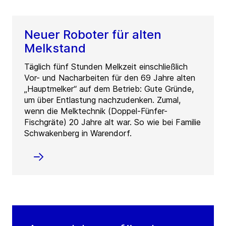
Neuer Roboter für alten
Melkstand
Täglich fünf Stunden Melkzeit einschließlich
Vor- und Nacharbeiten für den 69 Jahre alten
„Hauptmelker“ auf dem Betrieb: Gute Gründe,
um über Entlastung nachzudenken. Zumal,
wenn die Melktechnik (Doppel-Fünfer-
Fischgräte) 20 Jahre alt war. So wie bei Familie
Schwakenberg in Warendorf.