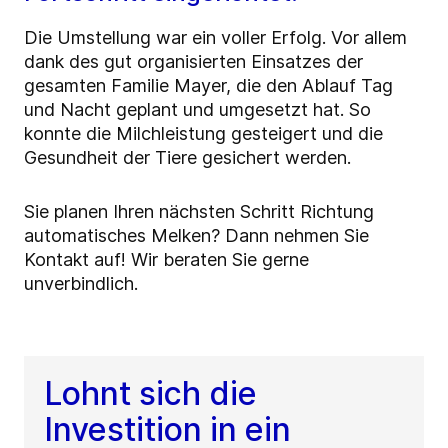
Die Umstellung war ein voller Erfolg. Vor allem
dank des gut organisierten Einsatzes der
gesamten Familie Mayer, die den Ablauf Tag
und Nacht geplant und umgesetzt hat. So
konnte die Milchleistung gesteigert und die
Gesundheit der Tiere gesichert werden.
Sie planen Ihren nächsten Schritt Richtung
automatisches Melken? Dann nehmen Sie
Kontakt auf! Wir beraten Sie gerne
unverbindlich.
Lohnt sich die
Investition in ein