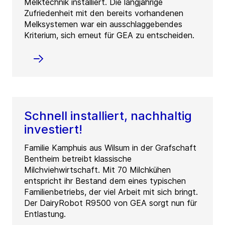
Melktechnik installiert. Die langjährige
Zufriedenheit mit den bereits vorhandenen
Melksystemen war ein ausschlaggebendes
Kriterium, sich erneut für GEA zu entscheiden.
Schnell installiert, nachhaltig
investiert!
Familie Kamphuis aus Wilsum in der Grafschaft
Bentheim betreibt klassische
Milchviehwirtschaft. Mit 70 Milchkühen
entspricht ihr Bestand dem eines typischen
Familienbetriebs, der viel Arbeit mit sich bringt.
Der DairyRobot R9500 von GEA sorgt nun für
Entlastung.