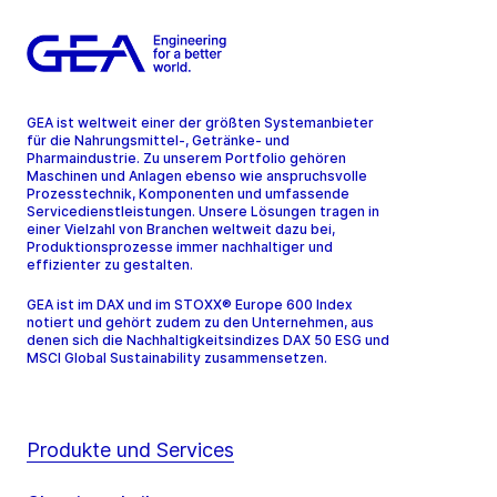
GEA ist weltweit einer der größten Systemanbieter
für die Nahrungsmittel-, Getränke- und
Pharmaindustrie. Zu unserem Portfolio gehören
Maschinen und Anlagen ebenso wie anspruchsvolle
Prozesstechnik, Komponenten und umfassende
Servicedienstleistungen. Unsere Lösungen tragen in
einer Vielzahl von Branchen weltweit dazu bei,
Produktionsprozesse immer nachhaltiger und
effizienter zu gestalten.
GEA ist im DAX und im STOXX® Europe 600 Index
notiert und gehört zudem zu den Unternehmen, aus
denen sich die Nachhaltigkeitsindizes DAX 50 ESG und
MSCI Global Sustainability zusammensetzen.
Produkte und Services