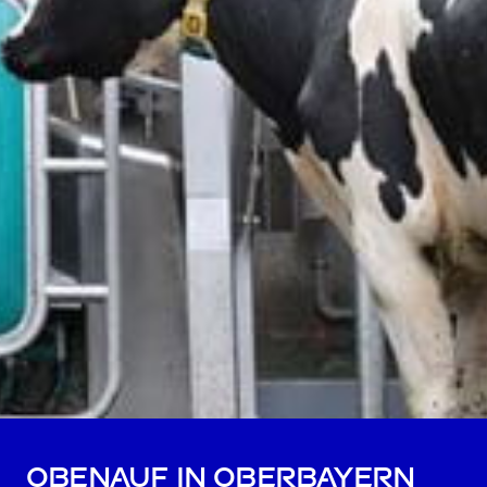
Obenauf in Oberbayern