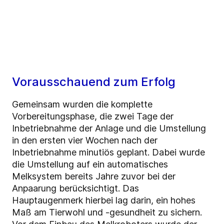
Vorausschauend zum Erfolg
Gemeinsam wurden die komplette
Vorbereitungsphase, die zwei Tage der
Inbetriebnahme der Anlage und die Umstellung
in den ersten vier Wochen nach der
Inbetriebnahme minutiös geplant. Dabei wurde
die Umstellung auf ein automatisches
Melksystem bereits Jahre zuvor bei der
Anpaarung berücksichtigt. Das
Hauptaugenmerk hierbei lag darin, ein hohes
Maß am Tierwohl und -gesundheit zu sichern.