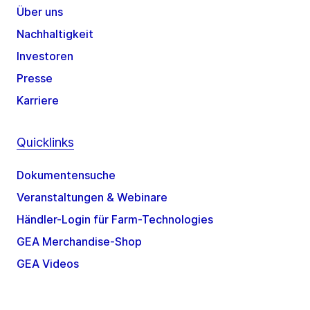
Über uns
Nachhaltigkeit
Investoren
Presse
Karriere
Quicklinks
Dokumentensuche
Veranstaltungen & Webinare
Händler-Login für Farm-Technologies
GEA Merchandise-Shop
GEA Videos