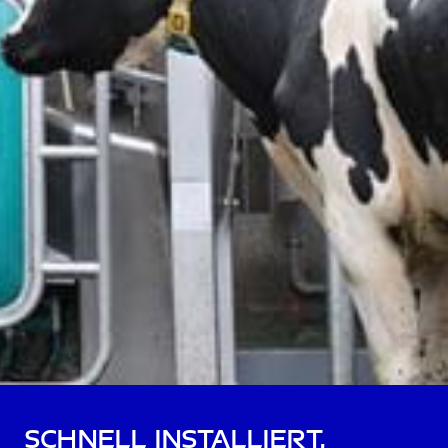
Schnell installiert,