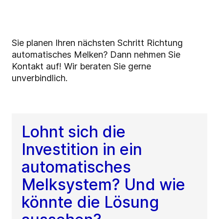
Sie planen Ihren nächsten Schritt Richtung
automatisches Melken? Dann nehmen Sie
Kontakt auf! Wir beraten Sie gerne
unverbindlich.
Lohnt sich die
Investition in ein
automatisches
Melksystem? Und wie
könnte die Lösung