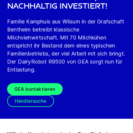
nachhaltig investiert!
Familie Kamphuis aus Wilsum in der Grafschaft
Bentheim betreibt klassische
Milchviehwirtschaft. Mit 70 Milchkühen
entspricht ihr Bestand dem eines typischen
Familienbetriebs, der viel Arbeit mit sich bringt.
Der DairyRobot R9500 von GEA sorgt nun für
Entlastung.
GEA kontaktieren
Händlersuche