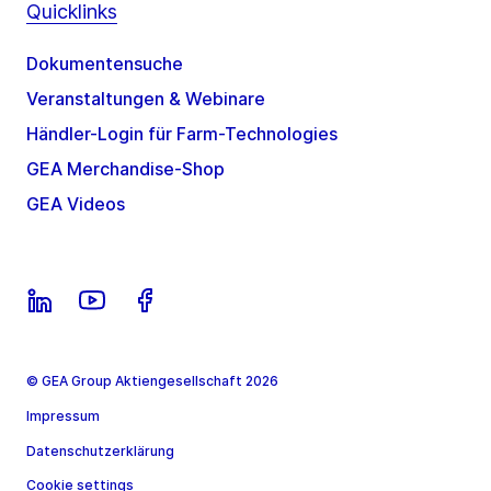
Quicklinks
Dokumentensuche
Veranstaltungen & Webinare
Händler-Login für Farm-Technologies
GEA Merchandise-Shop
GEA Videos
© GEA Group Aktiengesellschaft 2026
Impressum
Datenschutzerklärung
Cookie settings