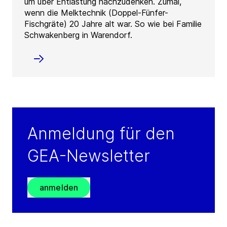
um über Entlastung nachzudenken. Zumal,
wenn die Melktechnik (Doppel-Fünfer-
Fischgräte) 20 Jahre alt war. So wie bei Familie
Schwakenberg in Warendorf.
Anmeldung für den
GEA-Newsletter
anmelden