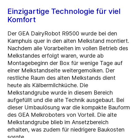
Einzigartige Technologie für viel
Komfort
Der GEA DairyRobot R9500 wurde bei den
Kamphuis quer in den alten Melkstand montiert.
Nachdem alle Vorarbeiten im vollen Betrieb des
Melkstandes erfolgt waren, wurde ab
Montagebeginn der Box für wenige Tage auf
einer Melkstandseite weitergemolken. Der
restliche Raum des alten Melkstands dient
heute als Kälbermilchküche. Die
Melkstandgrube wurde in diesem Bereich
aufgefüllt und die alte Technik ausgebaut. Bei
dieser Umbaulösung war die kompakte Bauform
des GEA Melkroboters von Vorteil. Die alte
Melkstandgrube blieb im Ansetzbereich
erhalten, was zudem für niedrigere Baukosten
sorgte.