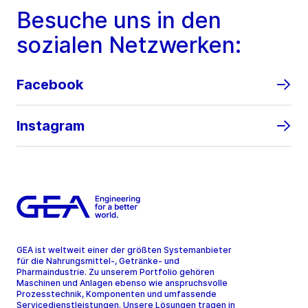
Besuche uns in den
sozialen Netzwerken:
Facebook
Instagram
GEA ist weltweit einer der größten Systemanbieter
für die Nahrungsmittel-, Getränke- und
Pharmaindustrie. Zu unserem Portfolio gehören
Maschinen und Anlagen ebenso wie anspruchsvolle
Prozesstechnik, Komponenten und umfassende
Servicedienstleistungen. Unsere Lösungen tragen in