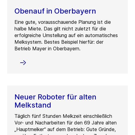
Obenauf in Oberbayern
Eine gute, vorausschauende Planung ist die
halbe Miete. Das gilt nicht zuletzt für die
erfolgreiche Umstellung auf ein automatisches
Melksystem. Bestes Beispiel hierfür: der
Betrieb Mayer in Oberbayern.
Neuer Roboter für alten
Melkstand
Täglich fünf Stunden Melkzeit einschließlich
Vor- und Nacharbeiten für den 69 Jahre alten
„Hauptmelker“ auf dem Betrieb: Gute Gründe,