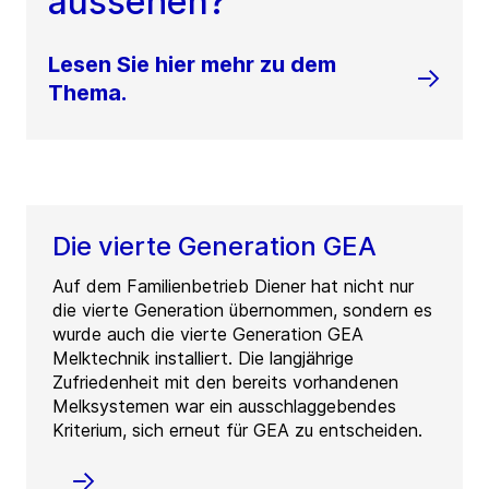
aussehen?
Lesen Sie hier mehr zu dem
Thema.
Die vierte Generation GEA
Auf dem Familienbetrieb Diener hat nicht nur
die vierte Generation übernommen, sondern es
wurde auch die vierte Generation GEA
Melktechnik installiert. Die langjährige
Zufriedenheit mit den bereits vorhandenen
Melksystemen war ein ausschlaggebendes
Kriterium, sich erneut für GEA zu entscheiden.