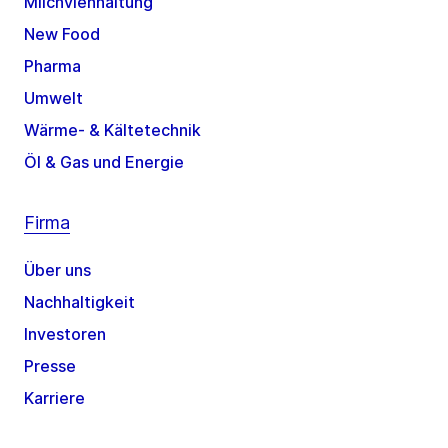
Milchviehhaltung
New Food
Pharma
Umwelt
Wärme- & Kältetechnik
Öl & Gas und Energie
Firma
Über uns
Nachhaltigkeit
Investoren
Presse
Karriere