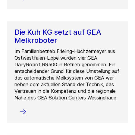
Die Kuh KG setzt auf GEA
Melkroboter
Im Familienbetrieb Frieling-Huchzermeyer aus
Ostwestfalen-Lippe wurden vier GEA
DairyRobot R9500 in Betrieb genommen. Ein
entscheidender Grund für diese Umstellung auf
das automatische Melksystem von GEA war
neben dem aktuellen Stand der Technik, das
Vertrauen in die Kompetenz und die regionale
Nähe des GEA Solution Centers Wessinghage.