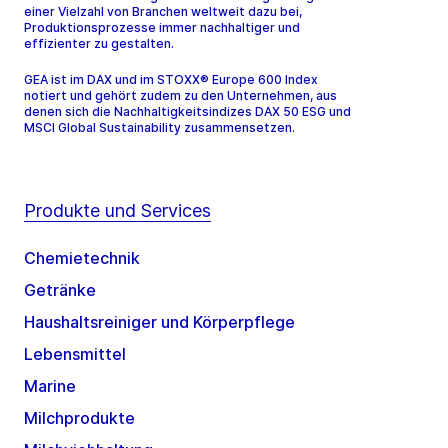
einer Vielzahl von Branchen weltweit dazu bei,
Produktionsprozesse immer nachhaltiger und
effizienter zu gestalten.
GEA ist im DAX und im STOXX® Europe 600 Index
notiert und gehört zudem zu den Unternehmen, aus
denen sich die Nachhaltigkeitsindizes DAX 50 ESG und
MSCI Global Sustainability zusammensetzen.
Produkte und Services
Chemietechnik
Getränke
Haushaltsreiniger und Körperpflege
Lebensmittel
Marine
Milchprodukte