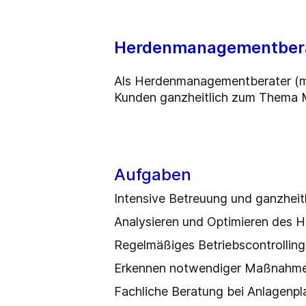
Herdenmanagementbera
Als Herdenmanagementberater (m/
Kunden ganzheitlich zum Thema 
Aufgaben
Intensive Betreuung und ganzheit
Analysieren und Optimieren des
Regelmäßiges Betriebscontrolling
Erkennen notwendiger Maßnahmen 
Fachliche Beratung bei Anlagenp