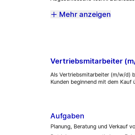
Mehr anzeigen
Vertriebsmitarbeiter (m
Als Vertriebsmitarbeiter (m/w/d) 
Kunden beginnend mit dem Kauf ü
Aufgaben
Planung, Beratung und Verkauf v