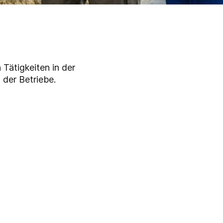
 Tätigkeiten in der
 der Betriebe.