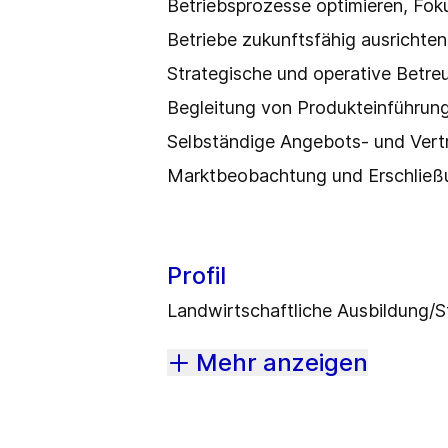
Betriebsprozesse optimieren, Foku
Betriebe zukunftsfähig ausrichte
Strategische und operative Betr
Begleitung von Produkteinführun
Selbständige Angebots- und Vert
Marktbeobachtung und Erschließ
Profil
Landwirtschaftliche Ausbildung/S
Mehr anzeigen