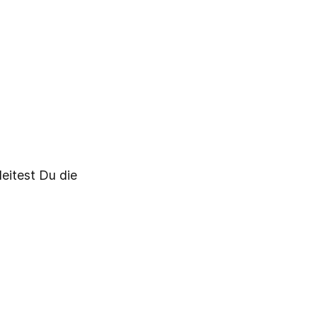
eitest Du die