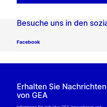
Besuche uns in den sozi
Facebook
Erhalten Sie Nachrichten
von GEA