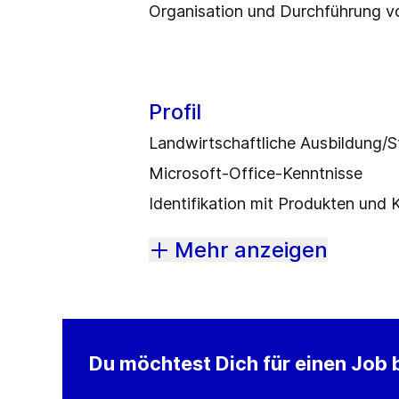
Organisation und Durchführung 
Profil
Landwirtschaftliche Ausbildung/S
Microsoft-Office-Kenntnisse
Identifikation mit Produkten und
Mehr anzeigen
Du möchtest Dich für einen Job