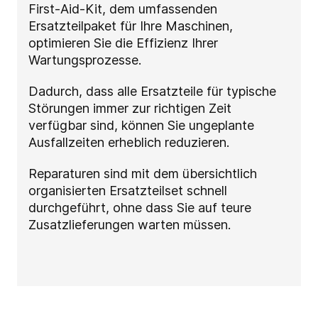
First-Aid-Kit, dem umfassenden
Ersatzteilpaket für Ihre Maschinen,
optimieren Sie die Effizienz Ihrer
Wartungsprozesse.
Dadurch, dass alle Ersatzteile für typische
Störungen immer zur richtigen Zeit
verfügbar sind, können Sie ungeplante
Ausfallzeiten erheblich reduzieren.
Reparaturen sind mit dem übersichtlich
organisierten Ersatzteilset schnell
durchgeführt, ohne dass Sie auf teure
Zusatzlieferungen warten müssen.