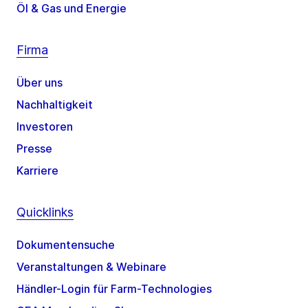
Öl & Gas und Energie
Firma
Über uns
Nachhaltigkeit
Investoren
Presse
Karriere
Quicklinks
Dokumentensuche
Veranstaltungen & Webinare
Händler-Login für Farm-Technologies