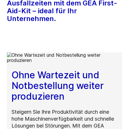
Ausfallzeiten mit dem GEA First-
Aid-Kit – ideal für Ihr
Unternehmen.
Ohne Wartezeit und
Notbestellung weiter
produzieren
Steigern Sie Ihre Produktivität durch eine
hohe Maschinenverfügbarkeit und schnelle
Lösungen bei Störungen. Mit dem GEA