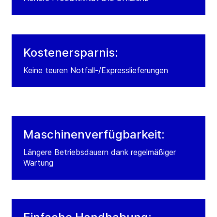
Kostenersparnis:
Keine teuren Notfall-/Expresslieferungen
Maschinenverfügbarkeit:
Längere Betriebsdauern dank regelmäßiger
Wartung