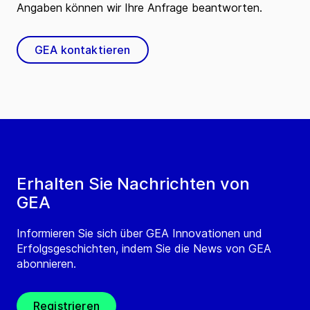
Angaben können wir Ihre Anfrage beantworten.
GEA kontaktieren
Erhalten Sie Nachrichten von
GEA
Informieren Sie sich über GEA Innovationen und
Erfolgsgeschichten, indem Sie die News von GEA
abonnieren.
Registrieren