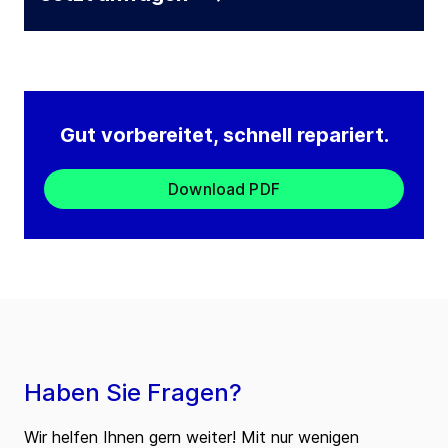
Gut vorbereitet, schnell repariert.
Download PDF
Haben Sie Fragen?
Wir helfen Ihnen gern weiter! Mit nur wenigen