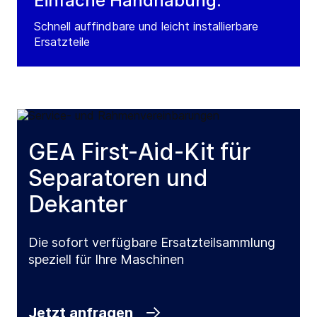
Einfache Handhabung:
Schnell auffindbare und leicht installierbare
Ersatzteile
GEA First-Aid-Kit für
Separatoren und
Dekanter
Die sofort verfügbare Ersatzteilsammlung
speziell für Ihre Maschinen
Jetzt anfragen