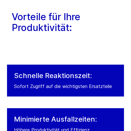
Vorteile für Ihre
Produktivität:
Schnelle Reaktionszeit:
Sofort Zugriff auf die wichtigsten Ersatzteile
Minimierte Ausfallzeiten:
Höhere Produktivität und Effizienz