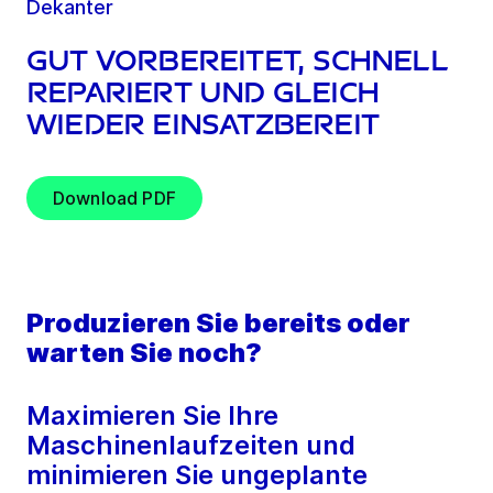
Dekanter
Gut vorbereitet, schnell
repariert und gleich
wieder einsatzbereit
Download PDF
Produzieren Sie bereits oder
warten Sie noch?
Maximieren Sie Ihre
Maschinenlaufzeiten und
minimieren Sie ungeplante