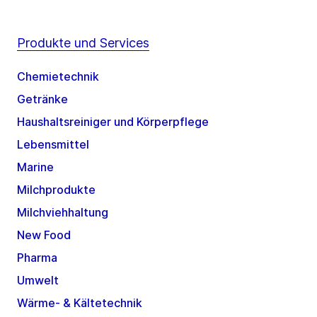
Produkte und Services
Chemietechnik
Getränke
Haushaltsreiniger und Körperpflege
Lebensmittel
Marine
Milchprodukte
Milchviehhaltung
New Food
Pharma
Umwelt
Wärme- & Kältetechnik