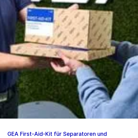
GEA First-Aid-Kit für Separatoren und