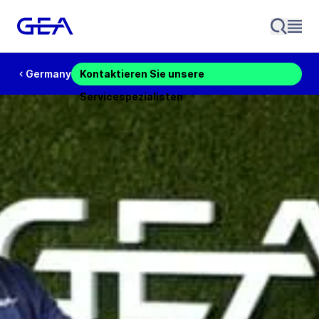
Germany
Kontaktieren Sie unsere
Servicespezialisten