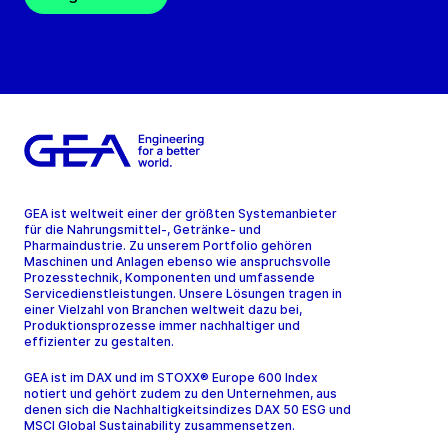
GEA ist weltweit einer der größten Systemanbieter
für die Nahrungsmittel-, Getränke- und
Pharmaindustrie. Zu unserem Portfolio gehören
Maschinen und Anlagen ebenso wie anspruchsvolle
Prozesstechnik, Komponenten und umfassende
Servicedienstleistungen. Unsere Lösungen tragen in
einer Vielzahl von Branchen weltweit dazu bei,
Produktionsprozesse immer nachhaltiger und
effizienter zu gestalten.
GEA ist im DAX und im STOXX® Europe 600 Index
notiert und gehört zudem zu den Unternehmen, aus
denen sich die Nachhaltigkeitsindizes DAX 50 ESG und
MSCI Global Sustainability zusammensetzen.