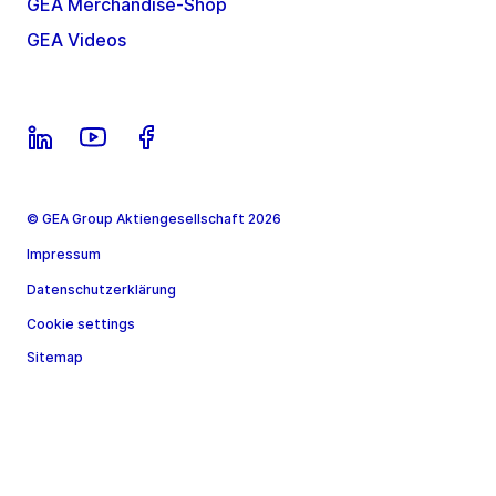
GEA Merchandise-Shop
GEA Videos
© GEA Group Aktiengesellschaft 2026
Impressum
Datenschutzerklärung
Cookie settings
Sitemap