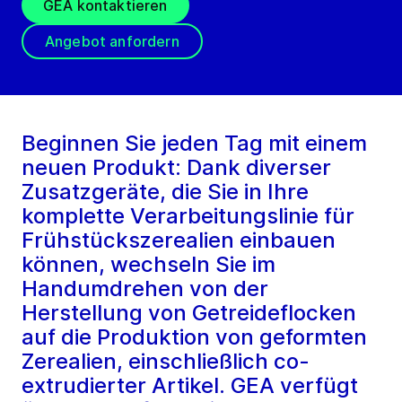
GEA kontaktieren
Angebot anfordern
Beginnen Sie jeden Tag mit einem
neuen Produkt: Dank diverser
Zusatzgeräte, die Sie in Ihre
komplette Verarbeitungslinie für
Frühstückszerealien einbauen
können, wechseln Sie im
Handumdrehen von der
Herstellung von Getreideflocken
auf die Produktion von geformten
Zerealien, einschließlich co-
extrudierter Artikel. GEA verfügt