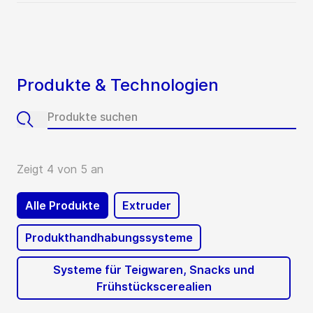
Produkte & Technologien
Zeigt 4 von 5 an
Alle Produkte
Extruder
Produkthandhabungssysteme
Systeme für Teigwaren, Snacks und
Frühstückscerealien