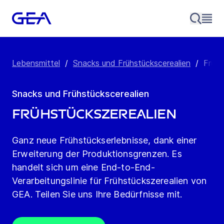
Lebensmittel
/
Snacks und Frühstückscerealien
/
Frühs
Snacks und Frühstückscerealien
Frühstückszerealien
Ganz neue Frühstückserlebnisse, dank einer
Erweiterung der Produktionsgrenzen. Es
handelt sich um eine End-to-End-
Verarbeitungslinie für Frühstückszerealien von
GEA. Teilen Sie uns Ihre Bedürfnisse mit.