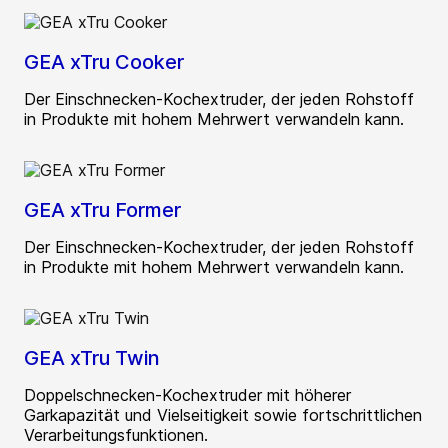
GEA xTru Cooker
Der Einschnecken-Kochextruder, der jeden Rohstoff
in Produkte mit hohem Mehrwert verwandeln kann.
GEA xTru Former
Der Einschnecken-Kochextruder, der jeden Rohstoff
in Produkte mit hohem Mehrwert verwandeln kann.
GEA xTru Twin
Doppelschnecken-Kochextruder mit höherer
Garkapazität und Vielseitigkeit sowie fortschrittlichen
Verarbeitungsfunktionen.