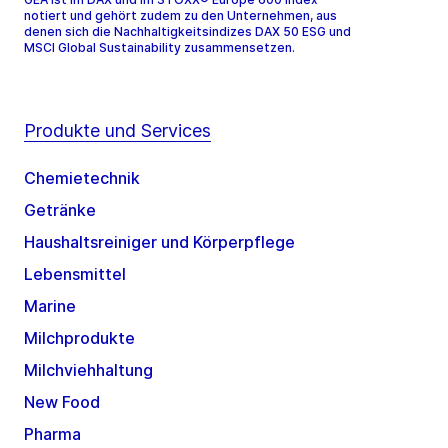
notiert und gehört zudem zu den Unternehmen, aus
denen sich die Nachhaltigkeitsindizes DAX 50 ESG und
MSCI Global Sustainability zusammensetzen.
Produkte und Services
Chemietechnik
Getränke
Haushaltsreiniger und Körperpflege
Lebensmittel
Marine
Milchprodukte
Milchviehhaltung
New Food
Pharma