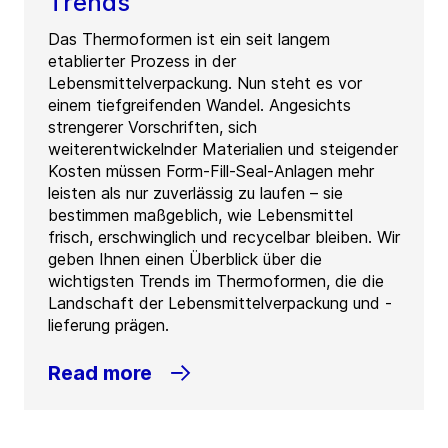
Trends
Das Thermoformen ist ein seit langem
etablierter Prozess in der
Lebensmittelverpackung. Nun steht es vor
einem tiefgreifenden Wandel. Angesichts
strengerer Vorschriften, sich
weiterentwickelnder Materialien und steigender
Kosten müssen Form-Fill-Seal-Anlagen mehr
leisten als nur zuverlässig zu laufen – sie
bestimmen maßgeblich, wie Lebensmittel
frisch, erschwinglich und recycelbar bleiben. Wir
geben Ihnen einen Überblick über die
wichtigsten Trends im Thermoformen, die die
Landschaft der Lebensmittelverpackung und -
lieferung prägen.
Read more