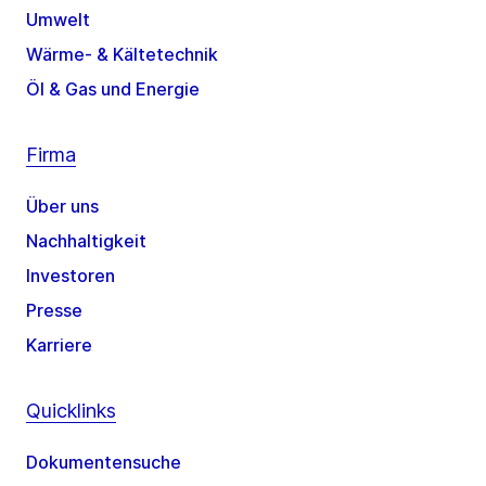
Umwelt
Wärme- & Kältetechnik
Öl & Gas und Energie
Firma
Über uns
Nachhaltigkeit
Investoren
Presse
Karriere
Quicklinks
Dokumentensuche