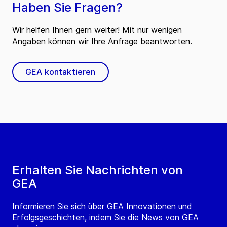
Haben Sie Fragen?
Wir helfen Ihnen gern weiter! Mit nur wenigen
Angaben können wir Ihre Anfrage beantworten.
GEA kontaktieren
Erhalten Sie Nachrichten von
GEA
Informieren Sie sich über GEA Innovationen und
Erfolgsgeschichten, indem Sie die News von GEA