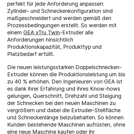
perfekt für jede Anforderung anpassen:
Zylinder- und Schneckenkonfiguration sind
maßgeschneidert und werden gemäß den
Prozessbedingungen erstellt. So werden mit
einem
GEA xTru Twin
-Extruder alle
Anforderungen hinsichtlich
Produktionskapazität, Produkttyp und
Platzbedarf erfüllt.
Die neuen leistungsstarken Doppelschnecken-
Extruder können die Produktionsleistung um bis
zu 40 % erhöhen. Den Ingenieuren von GEA ist
es dank ihrer Erfahrung und ihres Know-hows
gelungen, Querschnitt, Drehzahl und Steigung
der Schnecken bei den neuen Maschinen zu
vergrößern und dabei die Extruder-Stellfläche
und Schneckenlänge beizubehalten. So können
Kunden bestehende Maschinen aufrüsten, ohne
eine neue Maschine kaufen oder ihr