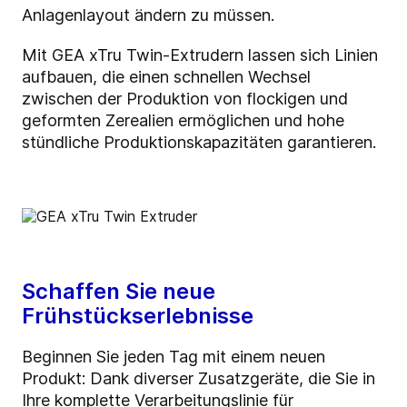
Anlagenlayout ändern zu müssen.
Mit GEA xTru Twin-Extrudern lassen sich Linien
aufbauen, die einen schnellen Wechsel
zwischen der Produktion von flockigen und
geformten Zerealien ermöglichen und hohe
stündliche Produktionskapazitäten garantieren.
Schaffen Sie neue
Frühstückserlebnisse
Beginnen Sie jeden Tag mit einem neuen
Produkt: Dank diverser Zusatzgeräte, die Sie in
Ihre komplette Verarbeitungslinie für