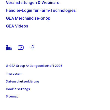
Veranstaltungen & Webinare
Händler-Login für Farm-Technologies
GEA Merchandise-Shop
GEA Videos
© GEA Group Aktiengesellschaft 2026
Impressum
Datenschutzerklärung
Cookie settings
Sitemap