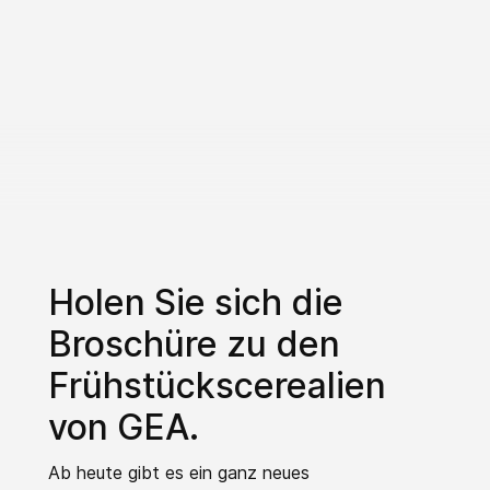
Holen Sie sich die
Broschüre zu den
Frühstückscerealien
von GEA.
Ab heute gibt es ein ganz neues