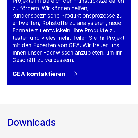
Projekte im Bereich der Frühstückszerealien
zu fördern. Wir können helfen,
kundenspezifische Produktionsprozesse zu
entwerfen, Rohstoffe zu analysieren, neue
Formate zu entwickeln, Ihre Produkte zu
testen und vieles mehr. Teilen Sie Ihr Projekt
mit den Experten von GEA: Wir freuen uns,
Ihnen unser Fachwissen anzubieten, um Ihr
Geschäft zu verbessern.
GEA kontaktieren
Downloads