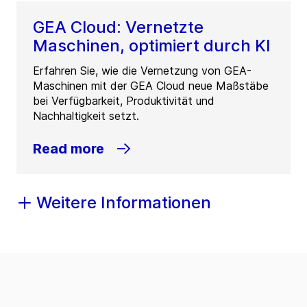
GEA Cloud: Vernetzte
Maschinen, optimiert durch KI
Erfahren Sie, wie die Vernetzung von GEA-
Maschinen mit der GEA Cloud neue Maßstäbe
bei Verfügbarkeit, Produktivität und
Nachhaltigkeit setzt.
Read more
Weitere Informationen