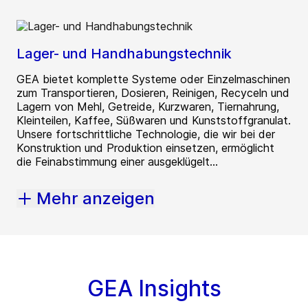
Lager- und Handhabungstechnik
GEA bietet komplette Systeme oder Einzelmaschinen
zum Transportieren, Dosieren, Reinigen, Recyceln und
Lagern von Mehl, Getreide, Kurzwaren, Tiernahrung,
Kleinteilen, Kaffee, Süßwaren und Kunststoffgranulat.
Unsere fortschrittliche Technologie, die wir bei der
Konstruktion und Produktion einsetzen, ermöglicht
die Feinabstimmung einer ausgeklügelt...
Mehr anzeigen
GEA Insights