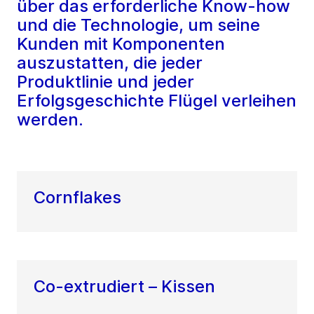
über das erforderliche Know-how
und die Technologie, um seine
Kunden mit Komponenten
auszustatten, die jeder
Produktlinie und jeder
Erfolgsgeschichte Flügel verleihen
werden.
Cornflakes
Co-extrudiert – Kissen