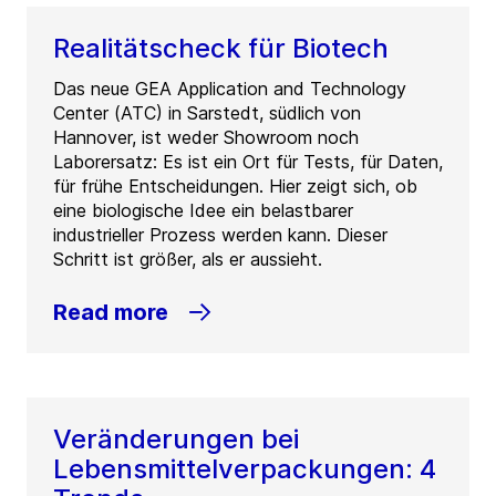
Realitätscheck für Biotech
Das neue GEA Application and Technology
Center (ATC) in Sarstedt, südlich von
Hannover, ist weder Showroom noch
Laborersatz: Es ist ein Ort für Tests, für Daten,
für frühe Entscheidungen. Hier zeigt sich, ob
eine biologische Idee ein belastbarer
industrieller Prozess werden kann. Dieser
Schritt ist größer, als er aussieht.
Read more
Veränderungen bei
Lebensmittelverpackungen: 4