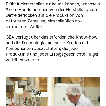
Frühstückszerealien einbauen können, wechseln
Sie im Handumdrehen von der Herstellung von
Getreideflocken auf die Produktion von
geformten Zerealien, einschließlich co-
extrudierter Artikel.
GEA verfügt über das erforderliche Know-how
und die Technologie, um seine Kunden mit
Komponenten auszustatten, die jeder
Produktlinie und jeder Erfolgsgeschichte Flügel
verleihen werden.