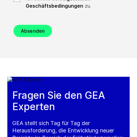
Geschäftsbedingungen
zu.
Absenden
Fragen Sie den GEA
Experten
GEA stellt sich Tag für Tag der
Herausforderung, die Entwicklung neuer