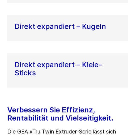
Direkt expandiert – Kugeln
Direkt expandiert – Kleie-
Sticks
Verbessern Sie Effizienz,
Rentabilität und Vielseitigkeit.
Die
GEA xTru Twin
Extruder-Serie lässt sich