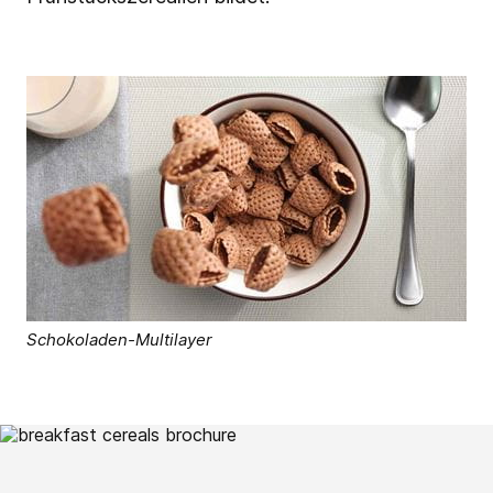
Schokoladen-Multilayer