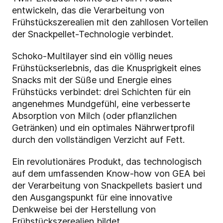
entwickeln, das die Verarbeitung von
Frühstückszerealien mit den zahllosen Vorteilen
der Snackpellet-Technologie verbindet.
Schoko-Multilayer sind ein völlig neues
Frühstückserlebnis, das die Knusprigkeit eines
Snacks mit der Süße und Energie eines
Frühstücks verbindet: drei Schichten für ein
angenehmes Mundgefühl, eine verbesserte
Absorption von Milch (oder pflanzlichen
Getränken) und ein optimales Nährwertprofil
durch den vollständigen Verzicht auf Fett.
Ein revolutionäres Produkt, das technologisch
auf dem umfassenden Know-how von GEA bei
der Verarbeitung von Snackpellets basiert und
den Ausgangspunkt für eine innovative
Denkweise bei der Herstellung von
Frühstückszerealien bildet.