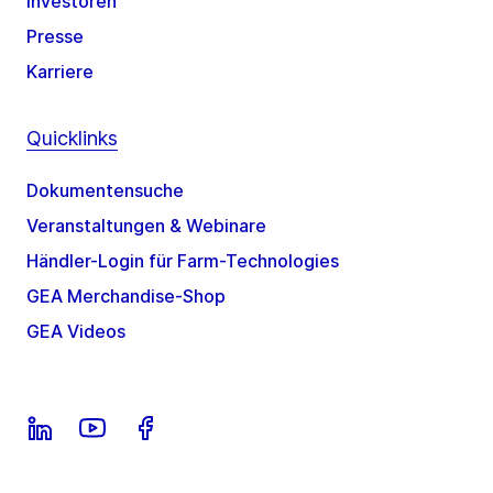
Investoren
Presse
Karriere
Quicklinks
Dokumentensuche
Veranstaltungen & Webinare
Händler-Login für Farm-Technologies
GEA Merchandise-Shop
GEA Videos