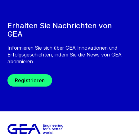
Erhalten Sie Nachrichten von
GEA
Informieren Sie sich über GEA Innovationen und
Erfolgsgeschichten, indem Sie die News von GEA
abonnieren.
Registrieren