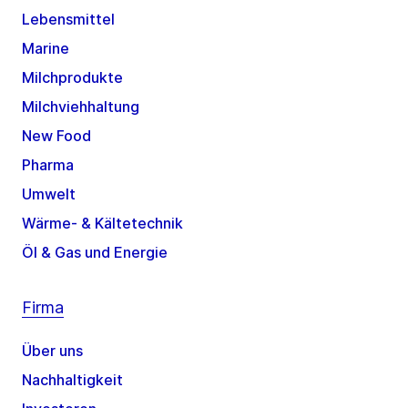
Lebensmittel
Marine
Milchprodukte
Milchviehhaltung
New Food
Pharma
Umwelt
Wärme- & Kältetechnik
Öl & Gas und Energie
Firma
Über uns
Nachhaltigkeit