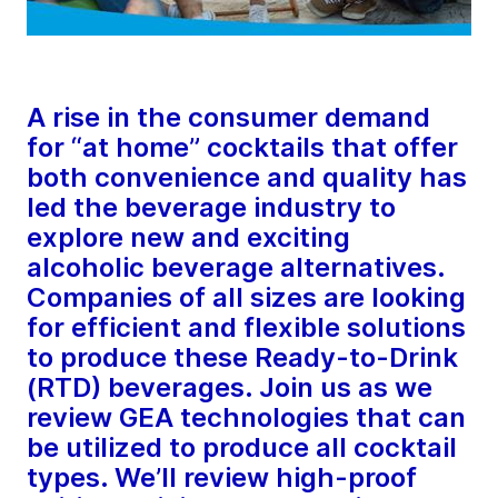
A rise in the consumer demand
for “at home” cocktails that offer
both convenience and quality has
led the beverage industry to
explore new and exciting
alcoholic beverage alternatives.
Companies of all sizes are looking
for efficient and flexible solutions
to produce these Ready-to-Drink
(RTD) beverages. Join us as we
review GEA technologies that can
be utilized to produce all cocktail
types. We’ll review high-proof