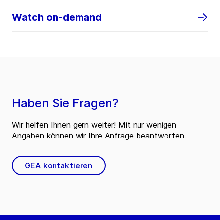
Watch on-demand
Haben Sie Fragen?
Wir helfen Ihnen gern weiter! Mit nur wenigen
Angaben können wir Ihre Anfrage beantworten.
GEA kontaktieren