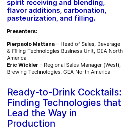
spirit receiving and blending,
flavor additions, carbonation,
pasteurization, and filling.
Presenters:
Pierpaolo Mattana
– Head of Sales, Beverage
& Filling Technologies Business Unit, GEA North
America
Eric Wickler
– Regional Sales Manager (West),
Brewing Technologies, GEA North America
Ready-to-Drink Cocktails:
Finding Technologies that
Lead the Way in
Production