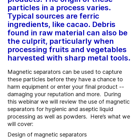
particles in a process varies.
Typical sources are ferric
ingredients, like cacao. Debris
found in raw material can also be
the culprit, particularly when
processing fruits and vegetables
harvested with sharp metal tools.
Magnetic separators can be used to capture
these particles before they have a chance to
harm equipment or enter your final product --
damaging your reputation and more.
During
this webinar we will review the use of magnetic
separators for hygienic and aseptic liquid
processing as well as powders.
Here’s what we
will cover:
Design of magnetic separators