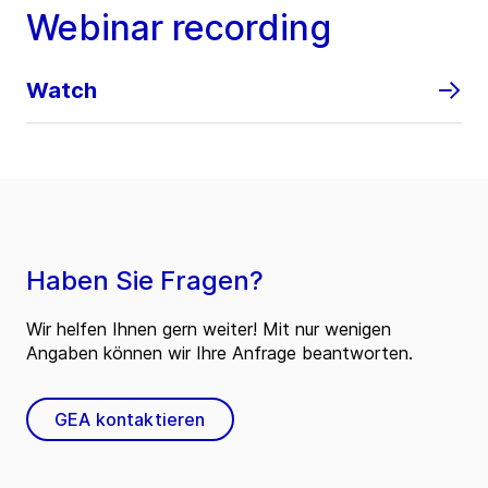
Webinar recording
Watch
Haben Sie Fragen?
Wir helfen Ihnen gern weiter! Mit nur wenigen
Angaben können wir Ihre Anfrage beantworten.
GEA kontaktieren