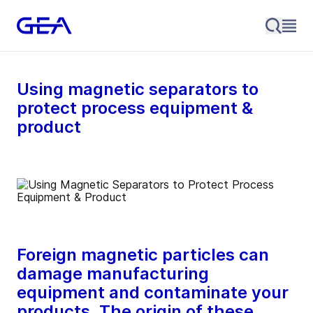
Using magnetic separators to
protect process equipment &
product
Foreign magnetic particles can
damage manufacturing
equipment and contaminate your
products. The origin of these