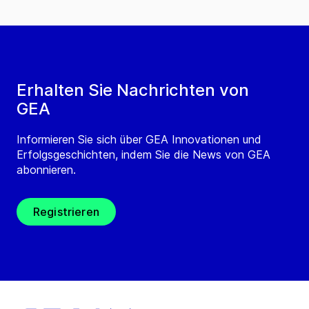
Erhalten Sie Nachrichten von
GEA
Informieren Sie sich über GEA Innovationen und
Erfolgsgeschichten, indem Sie die News von GEA
abonnieren.
Registrieren