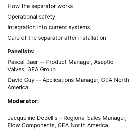
How the separator works
Operational safety
Integration into current systems
Care of the separator after installation
Panelists:
Pascal Baer -- Product Manager, Aseptic
Valves, GEA Group
David Guy -- Applications Manager, GEA North
America
Moderator:
Jacqueline DeBellis – Regional Sales Manager,
Flow Components, GEA North America