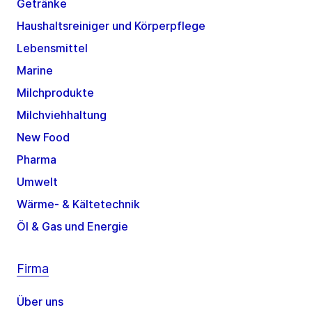
Getränke
Haushaltsreiniger und Körperpflege
Lebensmittel
Marine
Milchprodukte
Milchviehhaltung
New Food
Pharma
Umwelt
Wärme- & Kältetechnik
Öl & Gas und Energie
Firma
Über uns