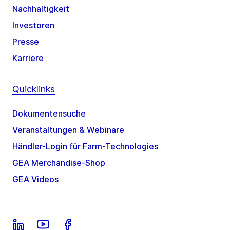
Nachhaltigkeit
Investoren
Presse
Karriere
Quicklinks
Dokumentensuche
Veranstaltungen & Webinare
Händler-Login für Farm-Technologies
GEA Merchandise-Shop
GEA Videos