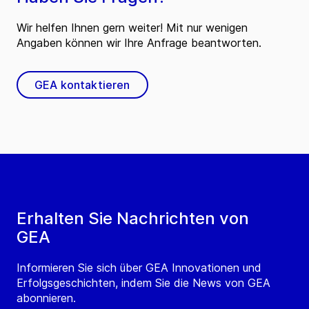
Wir helfen Ihnen gern weiter! Mit nur wenigen
Angaben können wir Ihre Anfrage beantworten.
GEA kontaktieren
Erhalten Sie Nachrichten von
GEA
Informieren Sie sich über GEA Innovationen und
Erfolgsgeschichten, indem Sie die News von GEA
abonnieren.