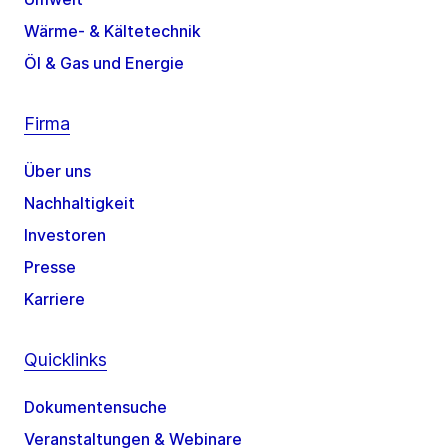
Wärme- & Kältetechnik
Öl & Gas und Energie
Firma
Über uns
Nachhaltigkeit
Investoren
Presse
Karriere
Quicklinks
Dokumentensuche
Veranstaltungen & Webinare