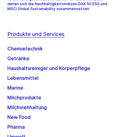
denen sich die Nachhaltigkeitsindizes DAX 50 ESG und
MSCI Global Sustainability zusammensetzen.
Produkte und Services
Chemietechnik
Getränke
Haushaltsreiniger und Körperpflege
Lebensmittel
Marine
Milchprodukte
Milchviehhaltung
New Food
Pharma
Umwelt