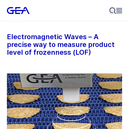
Electromagnetic Waves – A
precise way to measure product
level of frozenness (LOF)