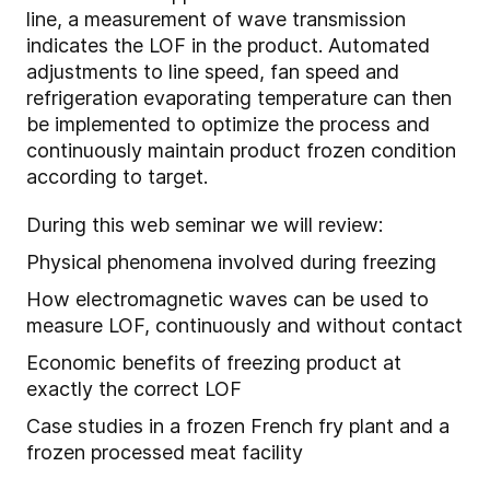
line, a measurement of wave transmission
indicates the LOF in the product. Automated
adjustments to line speed, fan speed and
refrigeration evaporating temperature can then
be implemented to optimize the process and
continuously maintain product frozen condition
according to target.
During this web seminar we will review:
Physical phenomena involved during freezing
How electromagnetic waves can be used to
measure LOF, continuously and without contact
Economic benefits of freezing product at
exactly the correct LOF
Case studies in a frozen French fry plant and a
frozen processed meat facility