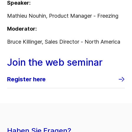
Speaker:
Mathieu Nouhin, Product Manager - Freezing
Moderator:
Bruce Killinger, Sales Director - North America
Join the web seminar
Register here
Haben Sie Fragen?