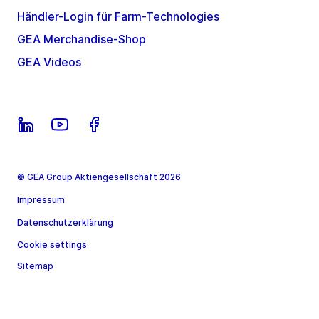
Händler-Login für Farm-Technologies
GEA Merchandise-Shop
GEA Videos
© GEA Group Aktiengesellschaft 2026
Impressum
Datenschutzerklärung
Cookie settings
Sitemap