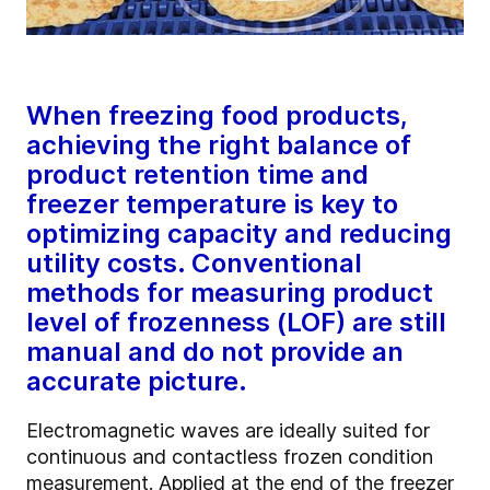
When freezing food products,
achieving the right balance of
product retention time and
freezer temperature is key to
optimizing capacity and reducing
utility costs. Conventional
methods for measuring product
level of frozenness (LOF) are still
manual and do not provide an
accurate picture.
Electromagnetic waves are ideally suited for
continuous and contactless frozen condition
measurement. Applied at the end of the freezer