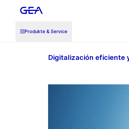
Produkte & Service
Digitalización eficiente 