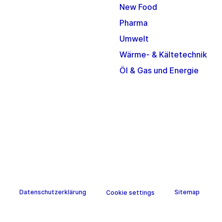
New Food
Pharma
Umwelt
Wärme- & Kältetechnik
Öl & Gas und Energie
Datenschutzerklärung
Sitemap
Cookie settings