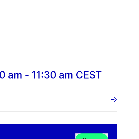
:30 am - 11:30 am CEST