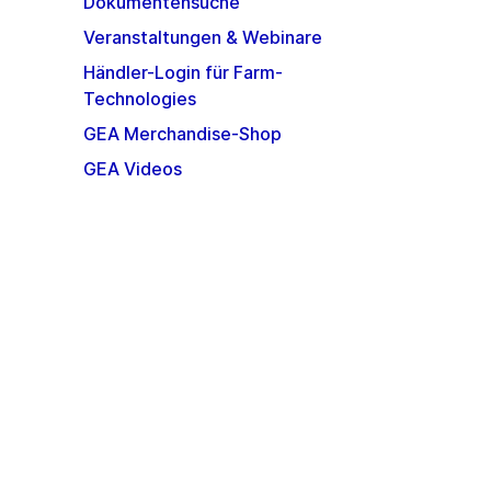
Dokumentensuche
Veranstaltungen & Webinare
Händler-Login für Farm-
Technologies
GEA Merchandise-Shop
GEA Videos