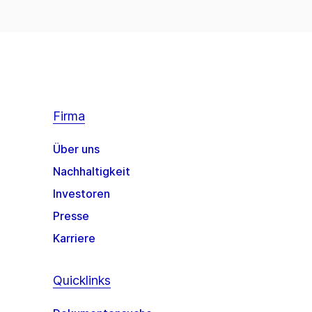
Firma
Über uns
Nachhaltigkeit
Investoren
Presse
Karriere
Quicklinks