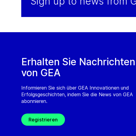
Sign up to news from 
Erhalten Sie Nachrichten
von GEA
Informieren Sie sich über GEA Innovationen und
Erfolgsgeschichten, indem Sie die News von GEA
abonnieren.
Registrieren