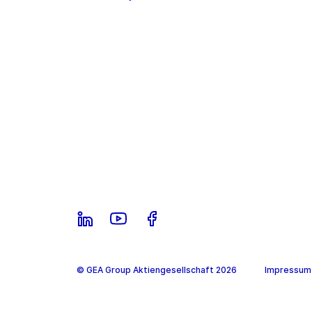
© GEA Group Aktiengesellschaft 2026
Impressum