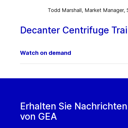
Todd Marshall, Market Manager, S
Decanter Centrifuge Tra
Watch on demand
Erhalten Sie Nachrichten
von GEA