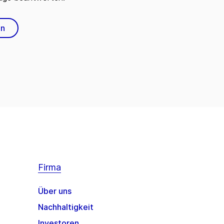
en
Firma
Über uns
Nachhaltigkeit
Investoren