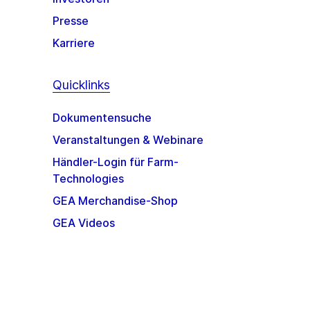
Presse
Karriere
Quicklinks
Dokumentensuche
Veranstaltungen & Webinare
Händler-Login für Farm-
Technologies
GEA Merchandise-Shop
GEA Videos