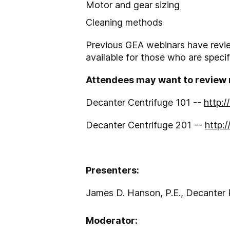
Motor and gear sizing
Cleaning methods
Previous GEA webinars have review
available for those who are specif
Attendees may want to review 
Decanter Centrifuge 101 --
http:/
Decanter Centrifuge 201 --
http:
Presenters:
James D. Hanson, P.E., Decanter 
Moderator: