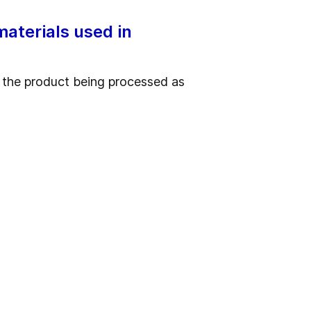
materials used in
n the product being processed as