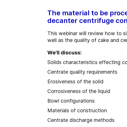
The material to be proc
decanter centrifuge con
This webinar will review how to s
well as the quality of cake and c
We’ll discuss
:
Solids characteristics effecting 
Centrate quality requirements
Erosiveness of the solid
Corrosiveness of the liquid
Bowl configurations
Materials of construction
Centrate discharge methods