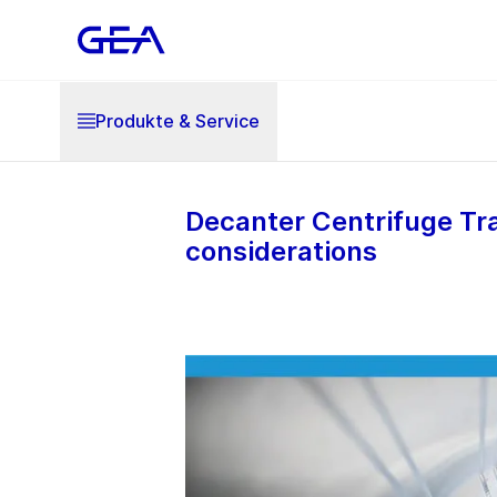
Produkte & Service
Decanter Centrifuge Tra
considerations