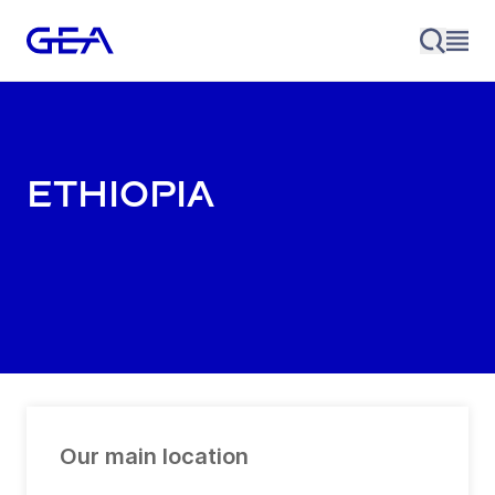
Ethiopia
Our main location