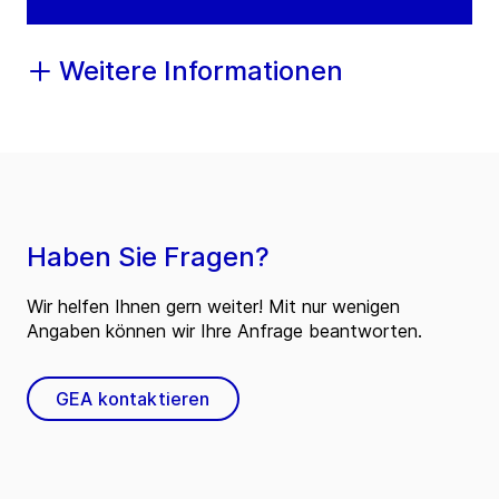
Weitere Informationen
Haben Sie Fragen?
Wir helfen Ihnen gern weiter! Mit nur wenigen
Angaben können wir Ihre Anfrage beantworten.
GEA kontaktieren