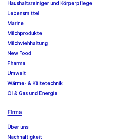
Haushaltsreiniger und Körperpflege
Lebensmittel
Marine
Milchprodukte
Milchviehhaltung
New Food
Pharma
Umwelt
Wärme- & Kältetechnik
Öl & Gas und Energie
Firma
Über uns
Nachhaltigkeit