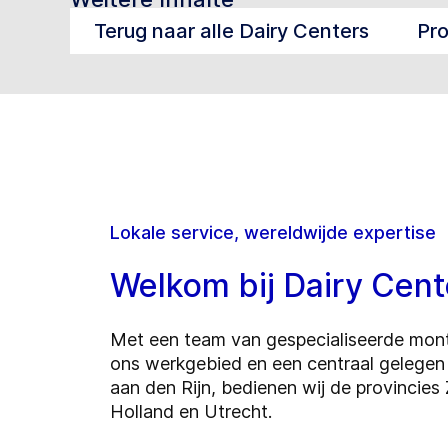
Terug naar alle Dairy Centers
Pr
Lokale service, wereldwijde expertise
Welkom bij Dairy Cen
Met een team van gespecialiseerde mont
ons werkgebied en een centraal gelegen 
aan den Rijn, bedienen wij de provincies
Holland en Utrecht.