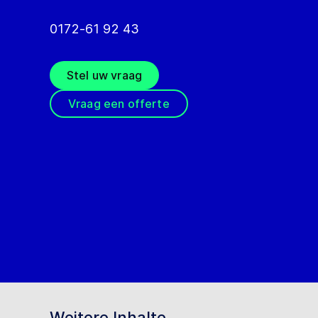
0172-61 92 43
Stel uw vraag
Vraag een offerte
Weitere Inhalte