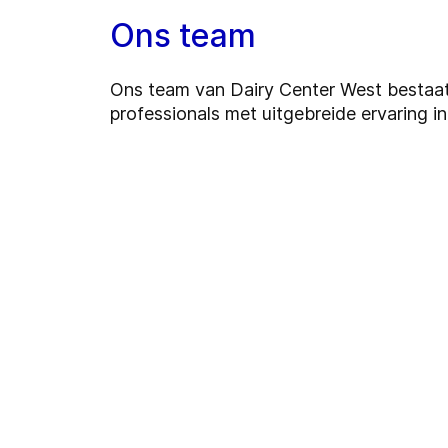
Ons team
Ons team van Dairy Center West bestaat
professionals met uitgebreide ervaring i