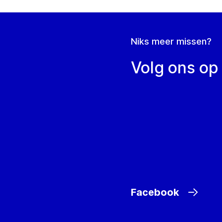
Niks meer missen?
Volg ons op
Facebook