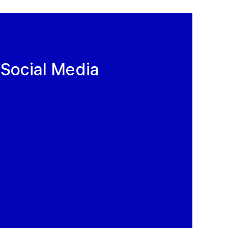
 Social Media