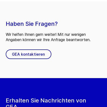
Haben Sie Fragen?
Wir helfen Ihnen gern weiter! Mit nur wenigen
Angaben können wir Ihre Anfrage beantworten.
GEA kontaktieren
Erhalten Sie Nachrichten von
GEA