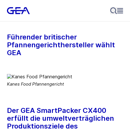
Führender britischer
Pfannengerichthersteller wählt
GEA
Kanes Food Pfannengericht
Der GEA SmartPacker CX400
erfüllt die umweltverträglichen
Produktionsziele des