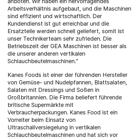
anboten. Wir haben ein hervorragendes
Arbeitsverhältnis aufgebaut, und die Maschinen
sind effizient und wirtschaftlich. Der
Kundendienst ist gut erreichbar und die
Ersatzteile werden schnell geliefert, somit ist
unser Technikerteam sehr zufrieden. Die
Betriebszeit der GEA Maschinen ist besser als
die unserer anderen vertikalen
Schlauchbeutelmaschinen.“
Kanes Foods ist einer der führenden Hersteller
von Gemüse- und Nudelpfannen, Blattsalaten,
Salaten mit Dressings und Soßen in
Großbritannien. Die Firma beliefert führende
britische Supermärkte mit
Verbraucherpackungen. Kanes Food ist ein
Vorreiter beim Einsatz von
Ultraschallversiegelung in vertikalen
Schlauchbeutelmaschinen und hat sich vor