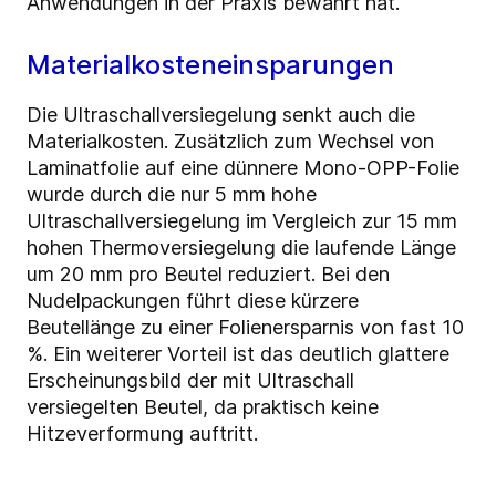
Anwendungen in der Praxis bewährt hat.
Materialkosteneinsparungen
Die Ultraschallversiegelung senkt auch die
Materialkosten. Zusätzlich zum Wechsel von
Laminatfolie auf eine dünnere Mono-OPP-Folie
wurde durch die nur 5 mm hohe
Ultraschallversiegelung im Vergleich zur 15 mm
hohen Thermoversiegelung die laufende Länge
um 20 mm pro Beutel reduziert. Bei den
Nudelpackungen führt diese kürzere
Beutellänge zu einer Folienersparnis von fast 10
%. Ein weiterer Vorteil ist das deutlich glattere
Erscheinungsbild der mit Ultraschall
versiegelten Beutel, da praktisch keine
Hitzeverformung auftritt.