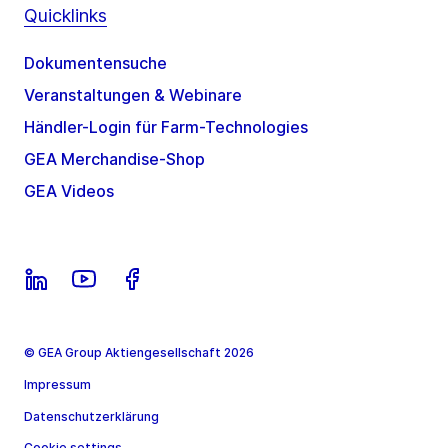
Quicklinks
Dokumentensuche
Veranstaltungen & Webinare
Händler-Login für Farm-Technologies
GEA Merchandise-Shop
GEA Videos
© GEA Group Aktiengesellschaft 2026
Impressum
Datenschutzerklärung
Cookie settings