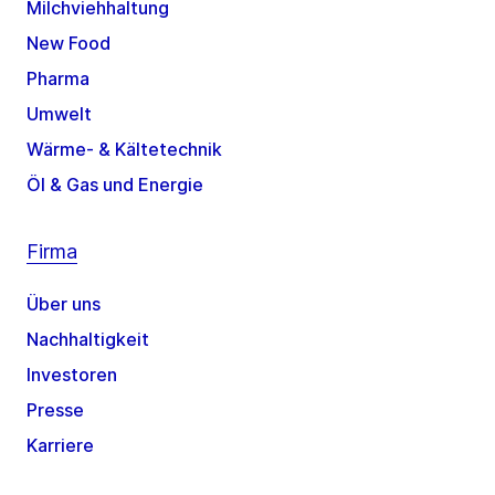
Milchviehhaltung
New Food
Pharma
Umwelt
Wärme- & Kältetechnik
Öl & Gas und Energie
Firma
Über uns
Nachhaltigkeit
Investoren
Presse
Karriere