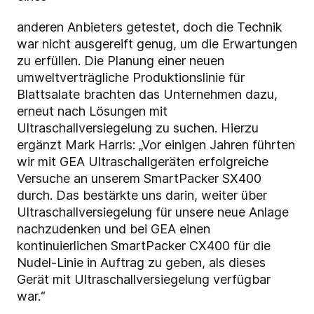
anderen Anbieters getestet, doch die Technik
war nicht ausgereift genug, um die Erwartungen
zu erfüllen. Die Planung einer neuen
umweltverträgliche Produktionslinie für
Blattsalate brachten das Unternehmen dazu,
erneut nach Lösungen mit
Ultraschallversiegelung zu suchen. Hierzu
ergänzt Mark Harris: „Vor einigen Jahren führten
wir mit GEA Ultraschallgeräten erfolgreiche
Versuche an unserem SmartPacker SX400
durch. Das bestärkte uns darin, weiter über
Ultraschallversiegelung für unsere neue Anlage
nachzudenken und bei GEA einen
kontinuierlichen SmartPacker CX400 für die
Nudel-Linie in Auftrag zu geben, als dieses
Gerät mit Ultraschallversiegelung verfügbar
war.“