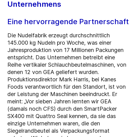
Unternehmens
Eine hervorragende Partnerschaft
Die Nudelfabrik erzeugt durchschnittlich
145.000 kg Nudeln pro Woche, was einer
Jahresproduktion von 17 Millionen Packungen
entspricht. Das Unternehmen betreibt eine
Reihe vertikaler Schlauchbeutelmaschinen, von
denen 12 von GEA geliefert wurden.
Produktionsdirektor Mark Harris, bei Kanes
Foods verantwortlich für den Standort, ist von
der Leistung der Maschinen beeindruckt. Er
meint: „Vor sieben Jahren lernten wir GEA
(damals noch CFS) durch den SmartPacker
SX400 mit Quattro Seal kennen, da sie das
einzige Unternehmen waren, die den
Siegelrandbeutel als Verpackungsformat