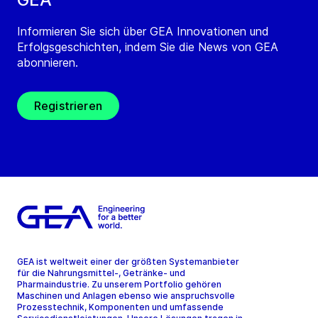
Informieren Sie sich über GEA Innovationen und
Erfolgsgeschichten, indem Sie die News von GEA
abonnieren.
Registrieren
GEA ist weltweit einer der größten Systemanbieter
für die Nahrungsmittel-, Getränke- und
Pharmaindustrie. Zu unserem Portfolio gehören
Maschinen und Anlagen ebenso wie anspruchsvolle
Prozesstechnik, Komponenten und umfassende