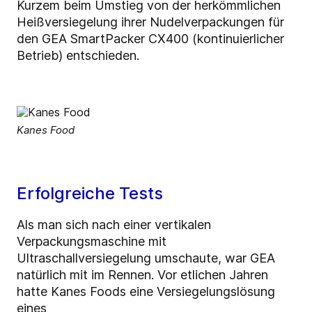
Kurzem beim Umstieg von der herkömmlichen
Heißversiegelung ihrer Nudelverpackungen für
den GEA SmartPacker CX400 (kontinuierlicher
Betrieb) entschieden.
Kanes Food
Erfolgreiche Tests
Als man sich nach einer vertikalen
Verpackungsmaschine mit
Ultraschallversiegelung umschaute, war GEA
natürlich mit im Rennen. Vor etlichen Jahren
hatte Kanes Foods eine Versiegelungslösung
eines