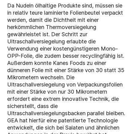
Da Nudeln ölhaltige Produkte sind, müssen sie
in relativ teure laminierte Folienbeutel verpackt
werden, damit die Dichtheit mit einer
herkömmlichen Thermoversiegelung
gewährleistet ist. Der Schritt zur
Ultraschallversiegelung erlaubte die
Verwendung einer kostengünstigeren Mono-
OPP-Folie, die zudem besser recyclingfähig ist.
Außerdem konnte Kanes Foods zu einer
dünneren Folie mit einer Stärke von 30 statt 35
Mikrometern wechseln. Die
Ultraschallversiegelung von Verpackungsfolien
mit einer Stärke von nur 30 Mikrometern
erfordert eine extrem innovative Technik, die
sicherstellt, dass die
Ultraschallversiegelungsbacken parallel bleiben.
GEA hat hierfür eine patentierte Technologie
entwickelt, die sich bei Salaten und ähnlichen