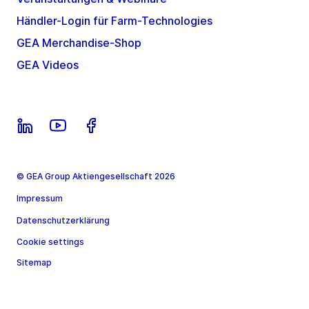
Händler-Login für Farm-Technologies
GEA Merchandise-Shop
GEA Videos
© GEA Group Aktiengesellschaft 2026
Impressum
Datenschutzerklärung
Cookie settings
Sitemap