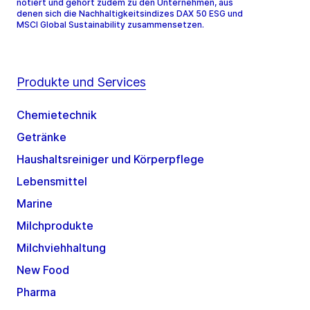
notiert und gehört zudem zu den Unternehmen, aus
denen sich die Nachhaltigkeitsindizes DAX 50 ESG und
MSCI Global Sustainability zusammensetzen.
Produkte und Services
Chemietechnik
Getränke
Haushaltsreiniger und Körperpflege
Lebensmittel
Marine
Milchprodukte
Milchviehhaltung
New Food
Pharma