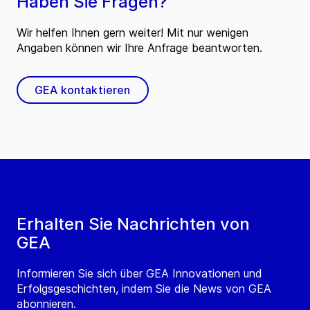
Haben Sie Fragen?
Wir helfen Ihnen gern weiter! Mit nur wenigen
Angaben können wir Ihre Anfrage beantworten.
GEA kontaktieren
Erhalten Sie Nachrichten von
GEA
Informieren Sie sich über GEA Innovationen und
Erfolgsgeschichten, indem Sie die News von GEA
abonnieren.