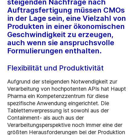
steigenden Nachfrage nach
Auftragsfertigung müssen CMOs
in der Lage sein, eine Vielzahl von
Produkten in einer ökonomischen
Geschwindigkeit zu erzeugen,
auch wenn sie anspruchsvolle
Formulierungen enthalten.
Flexibilität und Produktivität
Aufgrund der steigenden Notwendigkeit zur
Verarbeitung von hochpotenten APIs hat Haupt
Pharma ein Kompetenzzentrum für diese
spezifische Anwendung eingerichtet. Die
Tablettenverpressung ist sowohl aus der
Containment- als auch aus der
Verarbeitungsperspektive noch immer eine der
größten Herausforderungen bei der Produktion