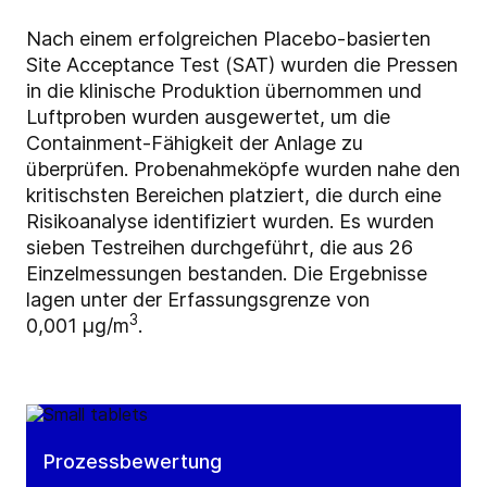
Nach einem erfolgreichen Placebo-basierten
Site Acceptance Test (SAT) wurden die Pressen
in die klinische Produktion übernommen und
Luftproben wurden ausgewertet, um die
Containment-Fähigkeit der Anlage zu
überprüfen. Probenahmeköpfe wurden nahe den
kritischsten Bereichen platziert, die durch eine
Risikoanalyse identifiziert wurden. Es wurden
sieben Testreihen durchgeführt, die aus 26
Einzelmessungen bestanden. Die Ergebnisse
lagen unter der Erfassungsgrenze von
3
0,001 µg/m
.
Prozessbewertung