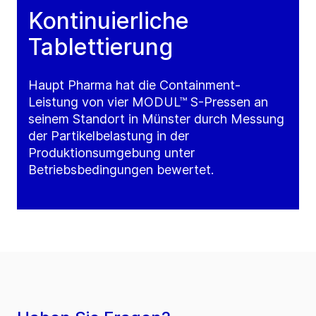
Kontinuierliche
Tablettierung
Haupt Pharma hat die Containment-
Leistung von vier MODUL™ S-Pressen an
seinem Standort in Münster durch Messung
der Partikelbelastung in der
Produktionsumgebung unter
Betriebsbedingungen bewertet.