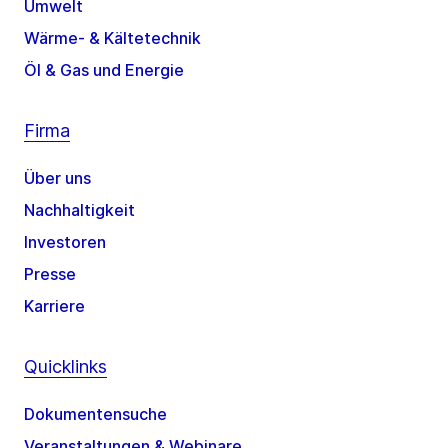
Umwelt
Wärme- & Kältetechnik
Öl & Gas und Energie
Firma
Über uns
Nachhaltigkeit
Investoren
Presse
Karriere
Quicklinks
Dokumentensuche
Veranstaltungen & Webinare