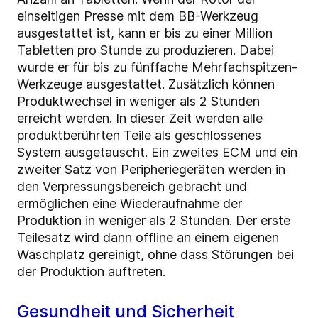
einseitigen Presse mit dem BB-Werkzeug
ausgestattet ist, kann er bis zu einer Million
Tabletten pro Stunde zu produzieren. Dabei
wurde er für bis zu fünffache Mehrfachspitzen-
Werkzeuge ausgestattet. Zusätzlich können
Produktwechsel in weniger als 2 Stunden
erreicht werden. In dieser Zeit werden alle
produktberührten Teile als geschlossenes
System ausgetauscht. Ein zweites ECM und ein
zweiter Satz von Peripheriegeräten werden in
den Verpressungsbereich gebracht und
ermöglichen eine Wiederaufnahme der
Produktion in weniger als 2 Stunden. Der erste
Teilesatz wird dann offline an einem eigenen
Waschplatz gereinigt, ohne dass Störungen bei
der Produktion auftreten.
Gesundheit und Sicherheit