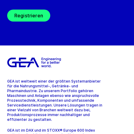
Registrieren
GEA ist weltweit einer der größten Systemanbieter
für die Nahrungsmittel-, Getränke- und
Pharmaindustrie. Zu unserem Portfolio gehören
Maschinen und Anlagen ebenso wie anspruchsvolle
Prozesstechnik, Komponenten und umfassende
Servicedienstleistungen. Unsere Lösungen tragen in
einer Vielzahl von Branchen weltweit dazu bei,
Produktionsprozesse immer nachhaltiger und
effizienter zu gestalten.
GEA ist im DAX und im STOXX® Europe 600 Index