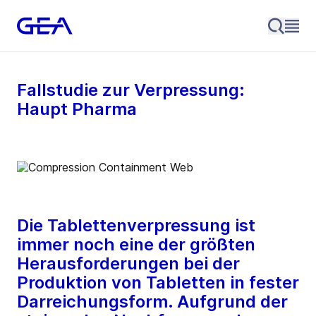
Fallstudie zur Verpressung:
Haupt Pharma
Die Tablettenverpressung ist
immer noch eine der größten
Herausforderungen bei der
Produktion von Tabletten in fester
Darreichungsform. Aufgrund der