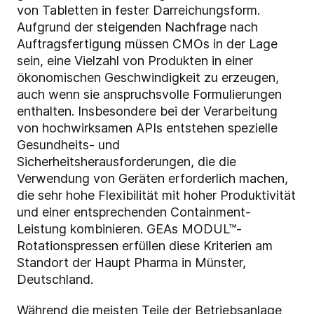
von Tabletten in fester Darreichungsform.
Aufgrund der steigenden Nachfrage nach
Auftragsfertigung müssen CMOs in der Lage
sein, eine Vielzahl von Produkten in einer
ökonomischen Geschwindigkeit zu erzeugen,
auch wenn sie anspruchsvolle Formulierungen
enthalten. Insbesondere bei der Verarbeitung
von hochwirksamen APIs entstehen spezielle
Gesundheits- und
Sicherheitsherausforderungen, die die
Verwendung von Geräten erforderlich machen,
die sehr hohe Flexibilität mit hoher Produktivität
und einer entsprechenden Containment-
Leistung kombinieren. GEAs MODUL™-
Rotationspressen erfüllen diese Kriterien am
Standort der Haupt Pharma in Münster,
Deutschland.
Während die meisten Teile der Betriebsanlage