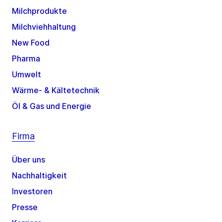
Milchprodukte
Milchviehhaltung
New Food
Pharma
Umwelt
Wärme- & Kältetechnik
Öl & Gas und Energie
Firma
Über uns
Nachhaltigkeit
Investoren
Presse