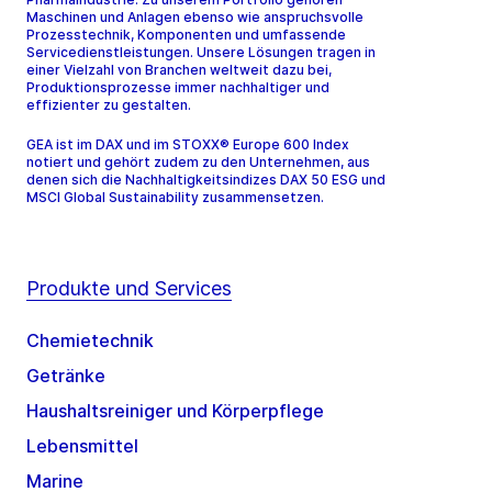
Maschinen und Anlagen ebenso wie anspruchsvolle
Prozesstechnik, Komponenten und umfassende
Servicedienstleistungen. Unsere Lösungen tragen in
einer Vielzahl von Branchen weltweit dazu bei,
Produktionsprozesse immer nachhaltiger und
effizienter zu gestalten.
GEA ist im DAX und im STOXX® Europe 600 Index
notiert und gehört zudem zu den Unternehmen, aus
denen sich die Nachhaltigkeitsindizes DAX 50 ESG und
MSCI Global Sustainability zusammensetzen.
Produkte und Services
Chemietechnik
Getränke
Haushaltsreiniger und Körperpflege
Lebensmittel
Marine