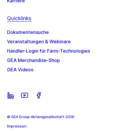
Karriere
Quicklinks
Dokumentensuche
Veranstaltungen & Webinare
Händler-Login für Farm-Technologies
GEA Merchandise-Shop
GEA Videos
© GEA Group Aktiengesellschaft 2026
Impressum