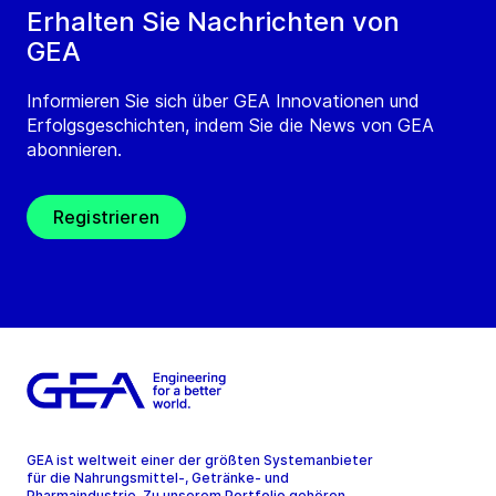
Erhalten Sie Nachrichten von
GEA
Informieren Sie sich über GEA Innovationen und
Erfolgsgeschichten, indem Sie die News von GEA
abonnieren.
Registrieren
GEA ist weltweit einer der größten Systemanbieter
für die Nahrungsmittel-, Getränke- und
Pharmaindustrie. Zu unserem Portfolio gehören