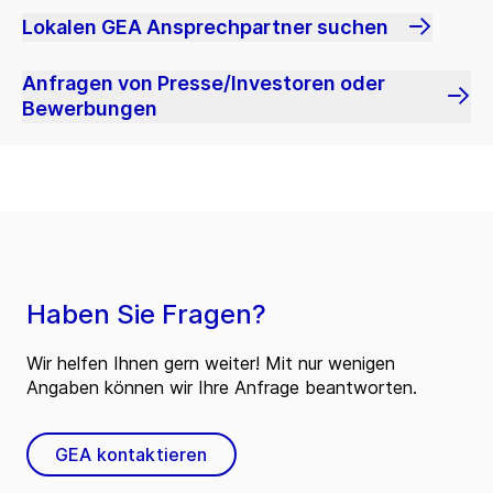
Lokalen GEA Ansprechpartner suchen
Anfragen von Presse/Investoren oder
Bewerbungen
Haben Sie Fragen?
Wir helfen Ihnen gern weiter! Mit nur wenigen
Angaben können wir Ihre Anfrage beantworten.
GEA kontaktieren