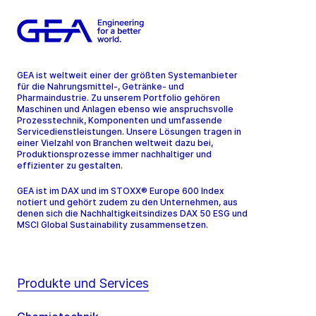
GEA ist weltweit einer der größten Systemanbieter
für die Nahrungsmittel-, Getränke- und
Pharmaindustrie. Zu unserem Portfolio gehören
Maschinen und Anlagen ebenso wie anspruchsvolle
Prozesstechnik, Komponenten und umfassende
Servicedienstleistungen. Unsere Lösungen tragen in
einer Vielzahl von Branchen weltweit dazu bei,
Produktionsprozesse immer nachhaltiger und
effizienter zu gestalten.
GEA ist im DAX und im STOXX® Europe 600 Index
notiert und gehört zudem zu den Unternehmen, aus
denen sich die Nachhaltigkeitsindizes DAX 50 ESG und
MSCI Global Sustainability zusammensetzen.
Produkte und Services