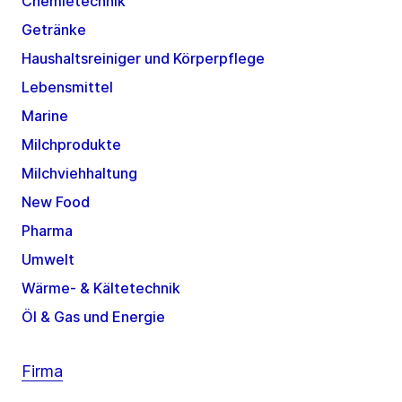
Chemietechnik
Getränke
Haushaltsreiniger und Körperpflege
Lebensmittel
Marine
Milchprodukte
Milchviehhaltung
New Food
Pharma
Umwelt
Wärme- & Kältetechnik
Öl & Gas und Energie
Firma