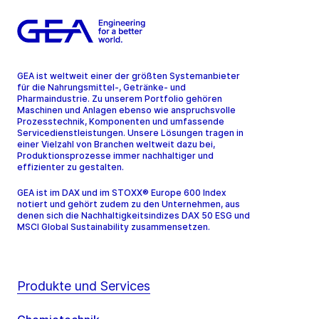
GEA ist weltweit einer der größten Systemanbieter
für die Nahrungsmittel-, Getränke- und
Pharmaindustrie. Zu unserem Portfolio gehören
Maschinen und Anlagen ebenso wie anspruchsvolle
Prozesstechnik, Komponenten und umfassende
Servicedienstleistungen. Unsere Lösungen tragen in
einer Vielzahl von Branchen weltweit dazu bei,
Produktionsprozesse immer nachhaltiger und
effizienter zu gestalten.
GEA ist im DAX und im STOXX® Europe 600 Index
notiert und gehört zudem zu den Unternehmen, aus
denen sich die Nachhaltigkeitsindizes DAX 50 ESG und
MSCI Global Sustainability zusammensetzen.
Produkte und Services