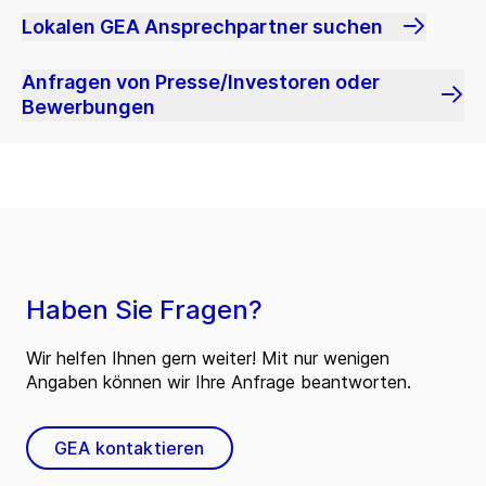
Lokalen GEA Ansprechpartner suchen
Anfragen von Presse/Investoren oder
Bewerbungen
Haben Sie Fragen?
Wir helfen Ihnen gern weiter! Mit nur wenigen
Angaben können wir Ihre Anfrage beantworten.
GEA kontaktieren