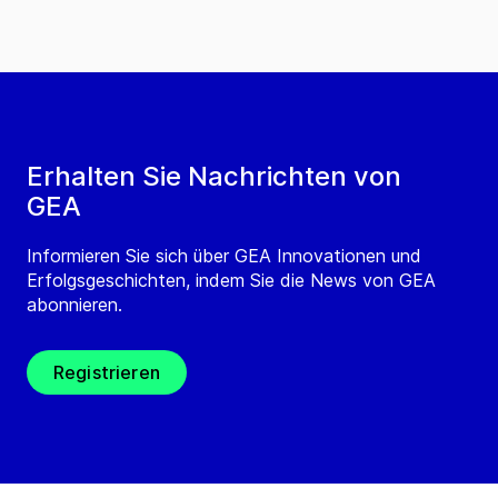
Erhalten Sie Nachrichten von
GEA
Informieren Sie sich über GEA Innovationen und
Erfolgsgeschichten, indem Sie die News von GEA
abonnieren.
Registrieren