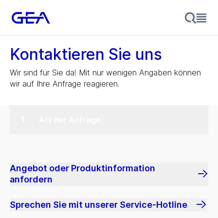
Kontaktieren Sie uns
Wir sind für Sie da! Mit nur wenigen Angaben können
wir auf Ihre Anfrage reagieren.
Art der Anfrage
Angebot oder Produktinformation
anfordern
Sprechen Sie mit unserer Service-Hotline