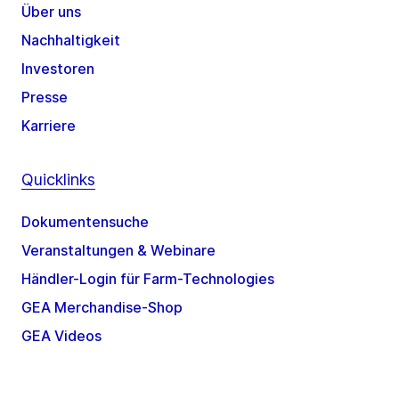
Über uns
Nachhaltigkeit
Investoren
Presse
Karriere
Quicklinks
Dokumentensuche
Veranstaltungen & Webinare
Händler-Login für Farm-Technologies
GEA Merchandise-Shop
GEA Videos