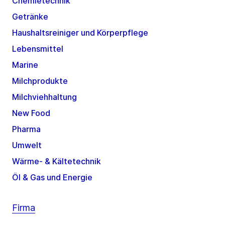
Chemietechnik
Getränke
Haushaltsreiniger und Körperpflege
Lebensmittel
Marine
Milchprodukte
Milchviehhaltung
New Food
Pharma
Umwelt
Wärme- & Kältetechnik
Öl & Gas und Energie
Firma