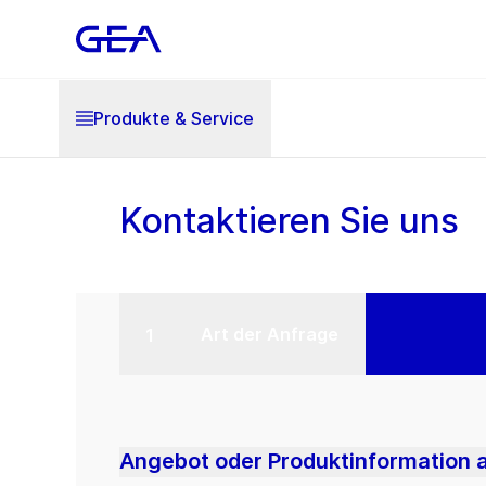
Produkte & Service
Kontaktieren Sie uns
Art der Anfrage
Angebot oder Produktinformation 