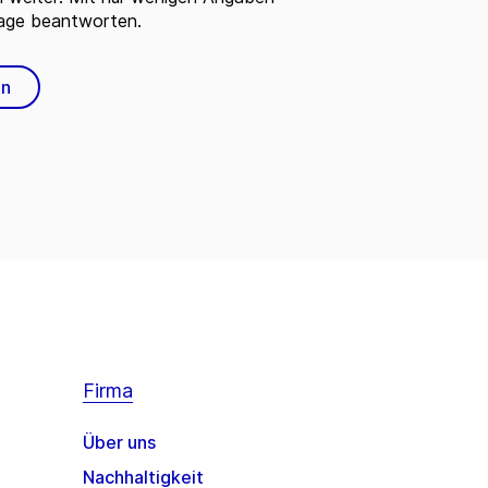
rage beantworten.
en
Firma
Über uns
Nachhaltigkeit