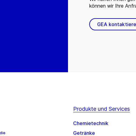
können wir Ihre Anf
GEA kontaktier
Produkte und Services
Chemietechnik
Getränke
die