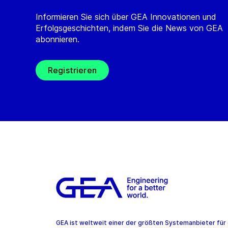
Informieren Sie sich über GEA Innovationen und
Erfolgsgeschichten, indem Sie die News von GEA
abonnieren.
Registrieren
GEA ist weltweit einer der größten Systemanbieter für 