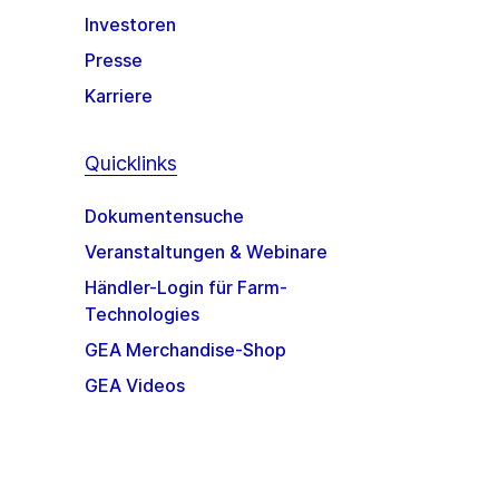
Investoren
Presse
Karriere
Quicklinks
Dokumentensuche
Veranstaltungen & Webinare
Händler-Login für Farm-
Technologies
GEA Merchandise-Shop
GEA Videos