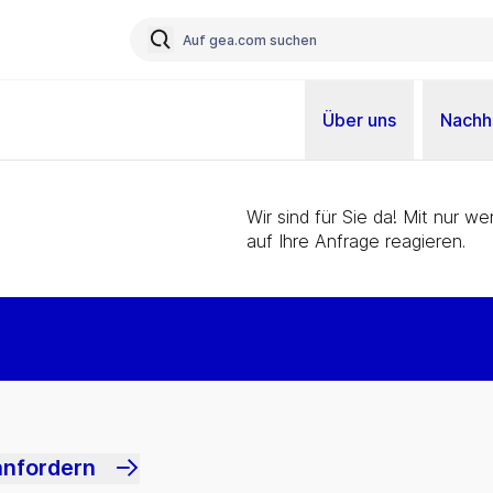
Über uns
Nachha
Wir sind für Sie da! Mit nur 
auf Ihre Anfrage reagieren.
anfordern