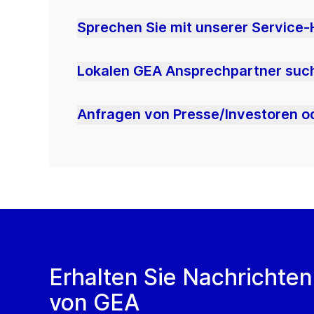
Sprechen Sie mit unserer Service-
Lokalen GEA Ansprechpartner suc
Anfragen von Presse/Investoren 
Erhalten Sie Nachrichten
von GEA