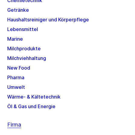
Chemietechnik
Getränke
Haushaltsreiniger und Körperpflege
Lebensmittel
Marine
Milchprodukte
Milchviehhaltung
New Food
Pharma
Umwelt
Wärme- & Kältetechnik
Öl & Gas und Energie
Firma