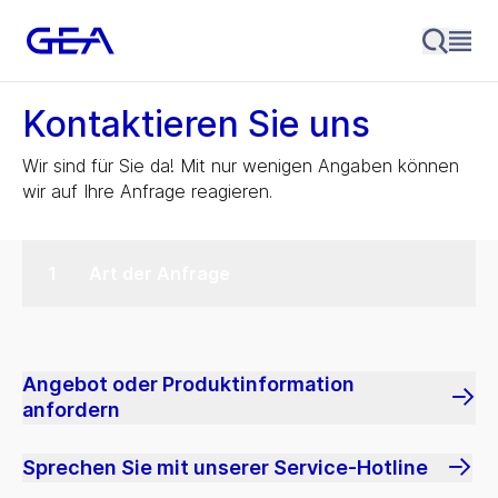
Kontaktieren Sie uns
Wir sind für Sie da! Mit nur wenigen Angaben können
wir auf Ihre Anfrage reagieren.
Art der Anfrage
Angebot oder Produktinformation
anfordern
Sprechen Sie mit unserer Service-Hotline