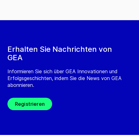
Erhalten Sie Nachrichten von
GEA
Informieren Sie sich über GEA Innovationen und
Erfolgsgeschichten, indem Sie die News von GEA
abonnieren.
Registrieren