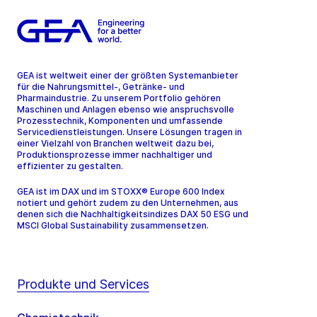
GEA ist weltweit einer der größten Systemanbieter
für die Nahrungsmittel-, Getränke- und
Pharmaindustrie. Zu unserem Portfolio gehören
Maschinen und Anlagen ebenso wie anspruchsvolle
Prozesstechnik, Komponenten und umfassende
Servicedienstleistungen. Unsere Lösungen tragen in
einer Vielzahl von Branchen weltweit dazu bei,
Produktionsprozesse immer nachhaltiger und
effizienter zu gestalten.
GEA ist im DAX und im STOXX® Europe 600 Index
notiert und gehört zudem zu den Unternehmen, aus
denen sich die Nachhaltigkeitsindizes DAX 50 ESG und
MSCI Global Sustainability zusammensetzen.
Produkte und Services