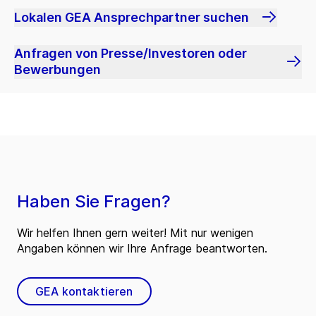
Lokalen GEA Ansprechpartner suchen
Anfragen von Presse/Investoren oder
Bewerbungen
Haben Sie Fragen?
Wir helfen Ihnen gern weiter! Mit nur wenigen
Angaben können wir Ihre Anfrage beantworten.
GEA kontaktieren