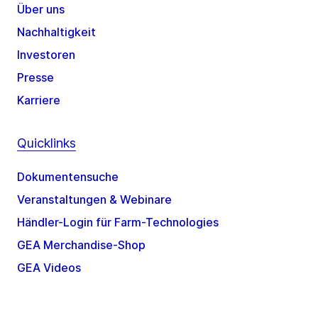
Über uns
Nachhaltigkeit
Investoren
Presse
Karriere
Quicklinks
Dokumentensuche
Veranstaltungen & Webinare
Händler-Login für Farm-Technologies
GEA Merchandise-Shop
GEA Videos