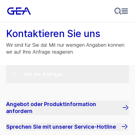
Kontaktieren Sie uns
Wir sind für Sie da! Mit nur wenigen Angaben können
wir auf Ihre Anfrage reagieren.
Art der Anfrage
Angebot oder Produktinformation
anfordern
Sprechen Sie mit unserer Service-Hotline