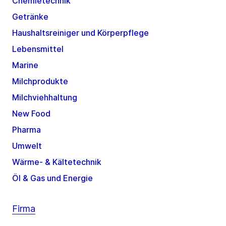
Chemietechnik
Getränke
Haushaltsreiniger und Körperpflege
Lebensmittel
Marine
Milchprodukte
Milchviehhaltung
New Food
Pharma
Umwelt
Wärme- & Kältetechnik
Öl & Gas und Energie
Firma