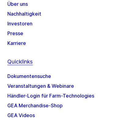
Über uns
Nachhaltigkeit
Investoren
Presse
Karriere
Quicklinks
Dokumentensuche
Veranstaltungen & Webinare
Händler-Login für Farm-Technologies
GEA Merchandise-Shop
GEA Videos