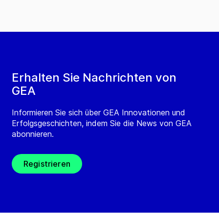
Erhalten Sie Nachrichten von
GEA
Informieren Sie sich über GEA Innovationen und
Erfolgsgeschichten, indem Sie die News von GEA
abonnieren.
Registrieren