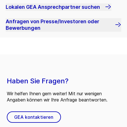
Lokalen GEA Ansprechpartner suchen
Anfragen von Presse/Investoren oder
Bewerbungen
Haben Sie Fragen?
Wir helfen Ihnen gern weiter! Mit nur wenigen
Angaben können wir Ihre Anfrage beantworten.
GEA kontaktieren