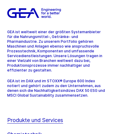
GEA ist weltweit einer der größten Systemanbieter
für die Nahrungsmittel-, Getränke- und
Pharmaindustrie. Zu unserem Portfolio gehören
Maschinen und Anlagen ebenso wie anspruchsvolle
Prozesstechnik, Komponenten und umfassende
Servicedienstleistungen. Unsere Lösungen tragen in
einer Vielzahl von Branchen weltweit dazu bei,
Produktionsprozesse immer nachhaltiger und
effizienter zu gestalten.
GEA ist im DAX und im STOXX® Europe 600 Index
notiert und gehört zudem zu den Unternehmen, aus
denen sich die Nachhaltigkeitsindizes DAX 50 ESG und
MSCI Global Sustainability zusammensetzen.
Produkte und Services