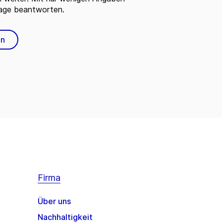
rage beantworten.
en
Firma
Über uns
Nachhaltigkeit