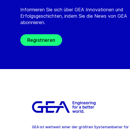
Informieren Sie sich über GEA Innovationen und
Erfolgsgeschichten, indem Sie die News von GEA
abonnieren.
Registrieren
GEA ist weltweit einer der größten Systemanbieter für 