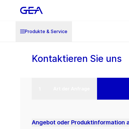
Produkte & Service
Kontaktieren Sie uns
Art der Anfrage
Angebot oder Produktinformation 