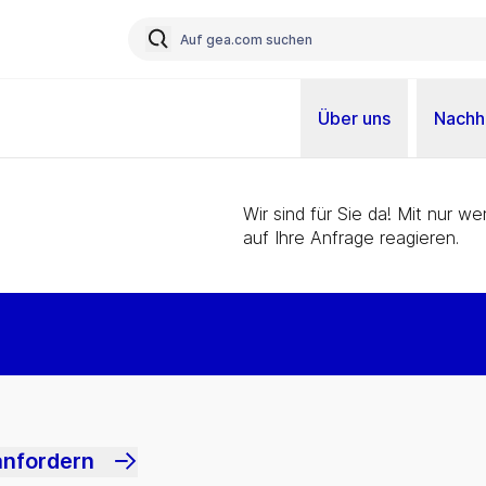
Über uns
Nachha
Wir sind für Sie da! Mit nur 
auf Ihre Anfrage reagieren.
anfordern