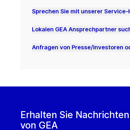
Sprechen Sie mit unserer Service-
Lokalen GEA Ansprechpartner suc
Anfragen von Presse/Investoren 
Erhalten Sie Nachrichten
von GEA