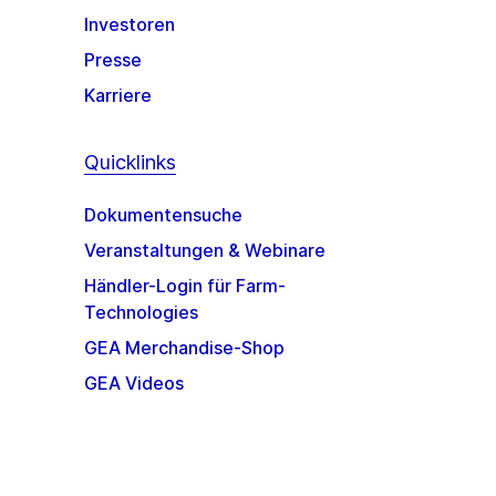
Investoren
Presse
Karriere
Quicklinks
Dokumentensuche
Veranstaltungen & Webinare
Händler-Login für Farm-
Technologies
GEA Merchandise-Shop
GEA Videos