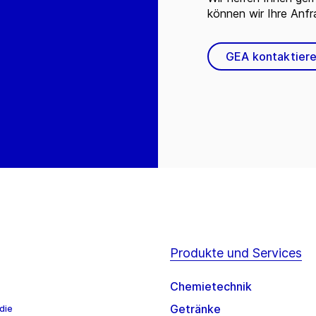
können wir Ihre Anf
GEA kontaktier
Produkte und Services
Chemietechnik
Getränke
die