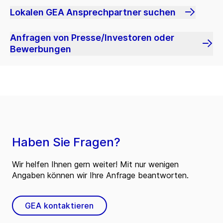
Lokalen GEA Ansprechpartner suchen
Anfragen von Presse/Investoren oder
Bewerbungen
Haben Sie Fragen?
Wir helfen Ihnen gern weiter! Mit nur wenigen
Angaben können wir Ihre Anfrage beantworten.
GEA kontaktieren