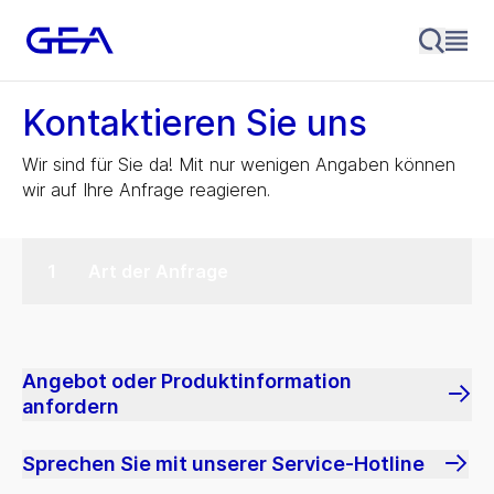
Kontaktieren Sie uns
Wir sind für Sie da! Mit nur wenigen Angaben können
wir auf Ihre Anfrage reagieren.
Art der Anfrage
Angebot oder Produktinformation
anfordern
Sprechen Sie mit unserer Service-Hotline