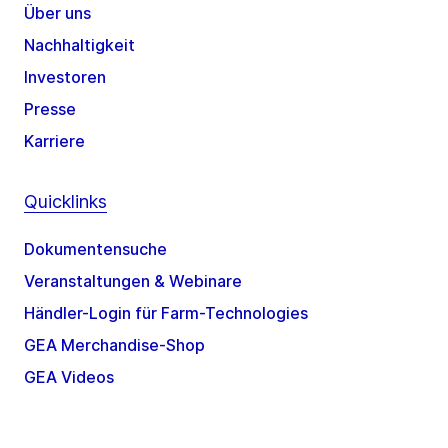
Über uns
Nachhaltigkeit
Investoren
Presse
Karriere
Quicklinks
Dokumentensuche
Veranstaltungen & Webinare
Händler-Login für Farm-Technologies
GEA Merchandise-Shop
GEA Videos