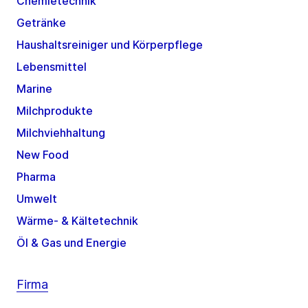
Chemietechnik
Getränke
Haushaltsreiniger und Körperpflege
Lebensmittel
Marine
Milchprodukte
Milchviehhaltung
New Food
Pharma
Umwelt
Wärme- & Kältetechnik
Öl & Gas und Energie
Firma