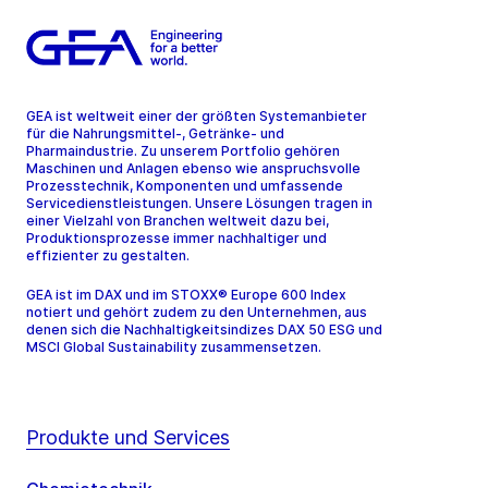
GEA ist weltweit einer der größten Systemanbieter
für die Nahrungsmittel-, Getränke- und
Pharmaindustrie. Zu unserem Portfolio gehören
Maschinen und Anlagen ebenso wie anspruchsvolle
Prozesstechnik, Komponenten und umfassende
Servicedienstleistungen. Unsere Lösungen tragen in
einer Vielzahl von Branchen weltweit dazu bei,
Produktionsprozesse immer nachhaltiger und
effizienter zu gestalten.
GEA ist im DAX und im STOXX® Europe 600 Index
notiert und gehört zudem zu den Unternehmen, aus
denen sich die Nachhaltigkeitsindizes DAX 50 ESG und
MSCI Global Sustainability zusammensetzen.
Produkte und Services