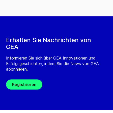
Erhalten Sie Nachrichten von
GEA
Informieren Sie sich über GEA Innovationen und
Erfolgsgeschichten, indem Sie die News von GEA
abonnieren.
Registrieren