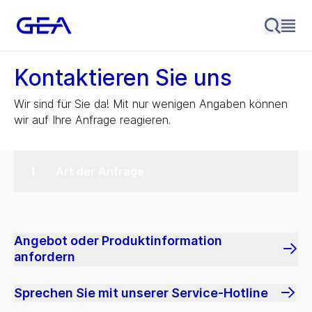
Kontaktieren Sie uns
Wir sind für Sie da! Mit nur wenigen Angaben können
wir auf Ihre Anfrage reagieren.
Art der Anfrage
Angebot oder Produktinformation
anfordern
Sprechen Sie mit unserer Service-Hotline