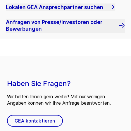
Lokalen GEA Ansprechpartner suchen
Anfragen von Presse/Investoren oder
Bewerbungen
Haben Sie Fragen?
Wir helfen Ihnen gern weiter! Mit nur wenigen
Angaben können wir Ihre Anfrage beantworten.
GEA kontaktieren