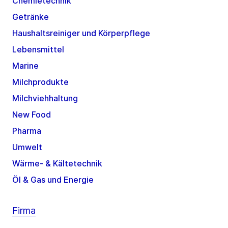
Chemietechnik
Getränke
Haushaltsreiniger und Körperpflege
Lebensmittel
Marine
Milchprodukte
Milchviehhaltung
New Food
Pharma
Umwelt
Wärme- & Kältetechnik
Öl & Gas und Energie
Firma