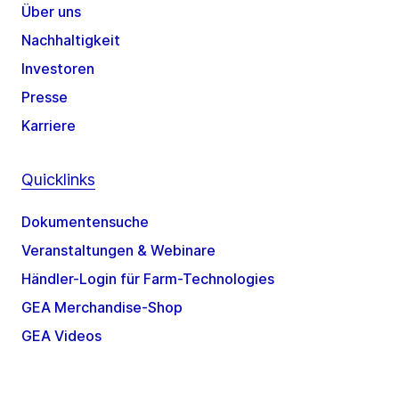
Über uns
Nachhaltigkeit
Investoren
Presse
Karriere
Quicklinks
Dokumentensuche
Veranstaltungen & Webinare
Händler-Login für Farm-Technologies
GEA Merchandise-Shop
GEA Videos