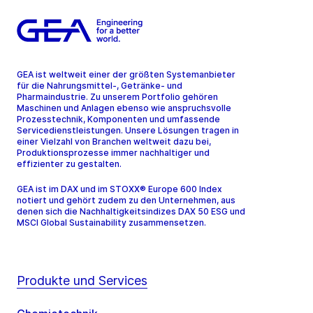
GEA ist weltweit einer der größten Systemanbieter
für die Nahrungsmittel-, Getränke- und
Pharmaindustrie. Zu unserem Portfolio gehören
Maschinen und Anlagen ebenso wie anspruchsvolle
Prozesstechnik, Komponenten und umfassende
Servicedienstleistungen. Unsere Lösungen tragen in
einer Vielzahl von Branchen weltweit dazu bei,
Produktionsprozesse immer nachhaltiger und
effizienter zu gestalten.
GEA ist im DAX und im STOXX® Europe 600 Index
notiert und gehört zudem zu den Unternehmen, aus
denen sich die Nachhaltigkeitsindizes DAX 50 ESG und
MSCI Global Sustainability zusammensetzen.
Produkte und Services