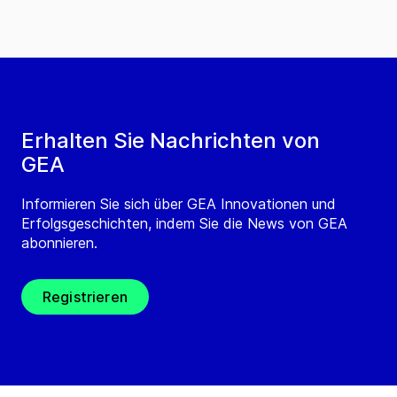
Erhalten Sie Nachrichten von
GEA
Informieren Sie sich über GEA Innovationen und
Erfolgsgeschichten, indem Sie die News von GEA
abonnieren.
Registrieren