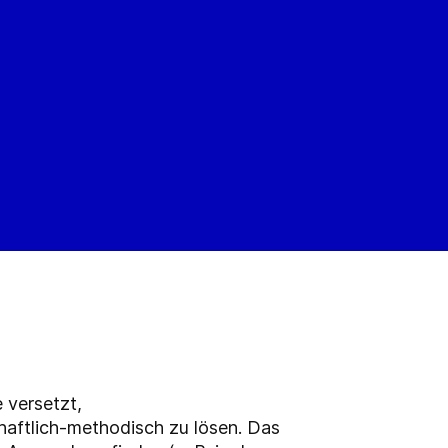
 versetzt,
aftlich-methodisch zu lösen. Das