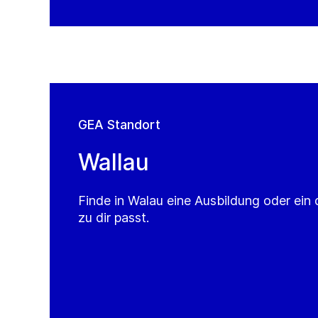
GEA Standort
Wallau
Finde in Walau eine Ausbildung oder ein
zu dir passt.