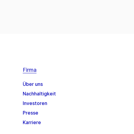
Firma
Über uns
Nachhaltigkeit
Investoren
Presse
Karriere