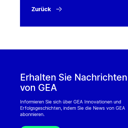
Zurück
Erhalten Sie Nachrichten
von GEA
Informieren Sie sich über GEA Innovationen und
Erfolgsgeschichten, indem Sie die News von GEA
abonnieren.