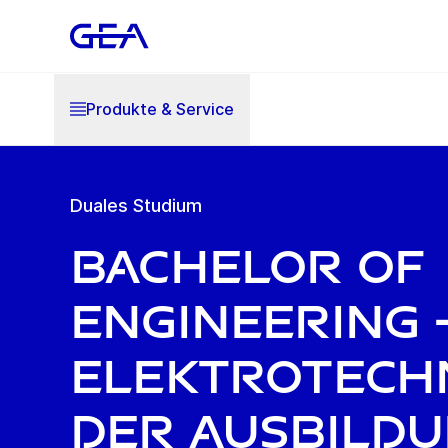
Produkte & Service
Duales Studium
Bachelor of
Engineering 
Elektrotechn
der Ausbild