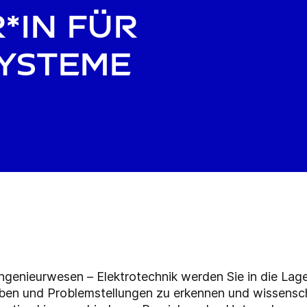
*in für
Systeme
ngenieurwesen – Elektrotechnik werden Sie in die Lage
ben und Problemstellungen zu erkennen und wissensch