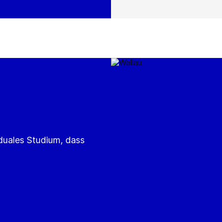
 duales Studium, dass