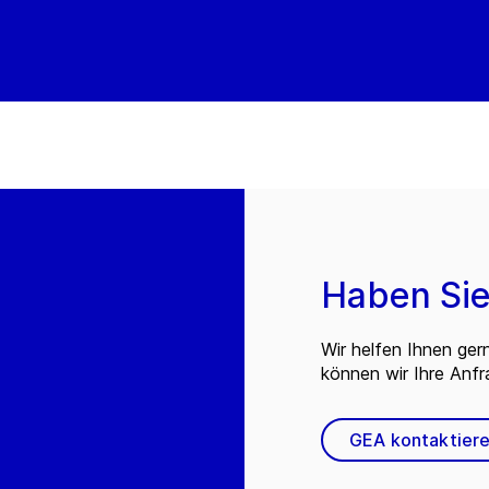
Haben Sie
Wir helfen Ihnen ger
können wir Ihre Anf
GEA kontaktier