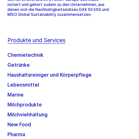
notiert und gehört zudem zu den Unternehmen, aus
denen sich die Nachhaltigkeitsindizes DAX 50 ESG und
MSCI Global Sustainability zusammensetzen.
Produkte und Services
Chemietechnik
Getränke
Haushaltsreiniger und Körperpflege
Lebensmittel
Marine
Milchprodukte
Milchviehhaltung
New Food
Pharma