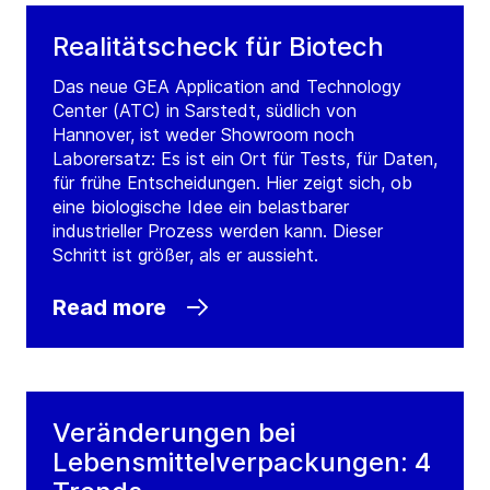
Realitätscheck für Biotech
Das neue GEA Application and Technology
Center (ATC) in Sarstedt, südlich von
Hannover, ist weder Showroom noch
Laborersatz: Es ist ein Ort für Tests, für Daten,
für frühe Entscheidungen. Hier zeigt sich, ob
eine biologische Idee ein belastbarer
industrieller Prozess werden kann. Dieser
Schritt ist größer, als er aussieht.
Read more
Veränderungen bei
Lebensmittelverpackungen: 4