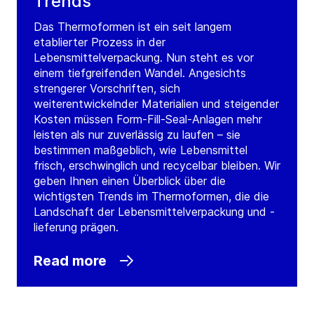
Trends
Das Thermoformen ist ein seit langem
etablierter Prozess in der
Lebensmittelverpackung. Nun steht es vor
einem tiefgreifenden Wandel. Angesichts
strengerer Vorschriften, sich
weiterentwickelnder Materialien und steigender
Kosten müssen Form-Fill-Seal-Anlagen mehr
leisten als nur zuverlässig zu laufen – sie
bestimmen maßgeblich, wie Lebensmittel
frisch, erschwinglich und recycelbar bleiben. Wir
geben Ihnen einen Überblick über die
wichtigsten Trends im Thermoformen, die die
Landschaft der Lebensmittelverpackung und -
lieferung prägen.
Read more