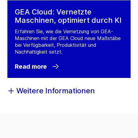
GEA Cloud: Vernetzte
Maschinen, optimiert durch KI
Erfahren Sie, wie die Vernetzung von GEA-
Maschinen mit der GEA Cloud neue Maßstäbe
bei Verfügbarkeit, Produktivität und
Nachhaltigkeit setzt.
Read more
Weitere Informationen