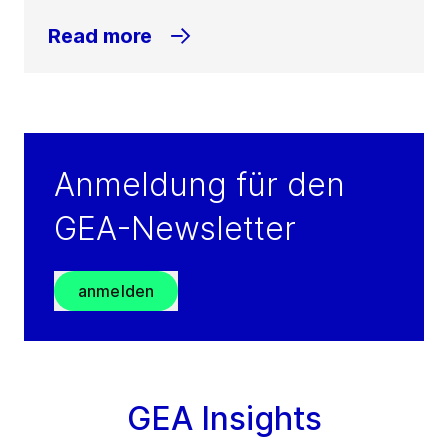
Read more
Anmeldung für den
GEA-Newsletter
anmelden
GEA Insights