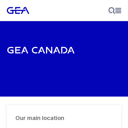
GEA Canada
Our main location