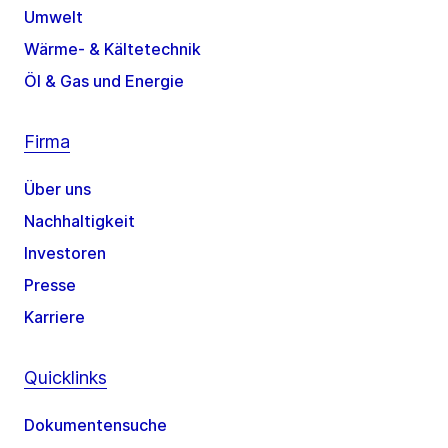
Umwelt
Wärme- & Kältetechnik
Öl & Gas und Energie
Firma
Über uns
Nachhaltigkeit
Investoren
Presse
Karriere
Quicklinks
Dokumentensuche