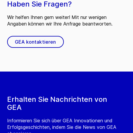
Haben Sie Fragen?
Wir helfen Ihnen gern weiter! Mit nur wenigen
Angaben können wir Ihre Anfrage beantworten.
GEA kontaktieren
Erhalten Sie Nachrichten von
GEA
Informieren Sie sich über GEA Innovationen und
Erfolgsgeschichten, indem Sie die News von GEA