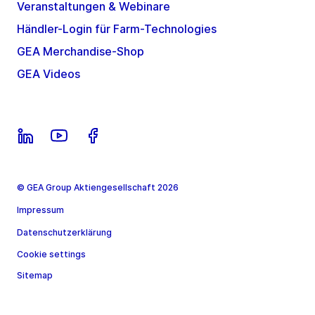
Veranstaltungen & Webinare
Händler-Login für Farm-Technologies
GEA Merchandise-Shop
GEA Videos
© GEA Group Aktiengesellschaft 2026
Impressum
Datenschutzerklärung
Cookie settings
Sitemap