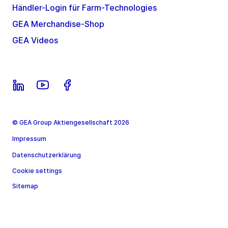
Händler-Login für Farm-Technologies
GEA Merchandise-Shop
GEA Videos
© GEA Group Aktiengesellschaft 2026
Impressum
Datenschutzerklärung
Cookie settings
Sitemap