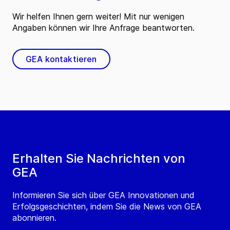
Wir helfen Ihnen gern weiter! Mit nur wenigen
Angaben können wir Ihre Anfrage beantworten.
GEA kontaktieren
Erhalten Sie Nachrichten von
GEA
Informieren Sie sich über GEA Innovationen und
Erfolgsgeschichten, indem Sie die News von GEA
abonnieren.