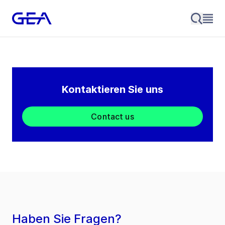
Kontaktieren Sie uns
Contact us
Haben Sie Fragen?