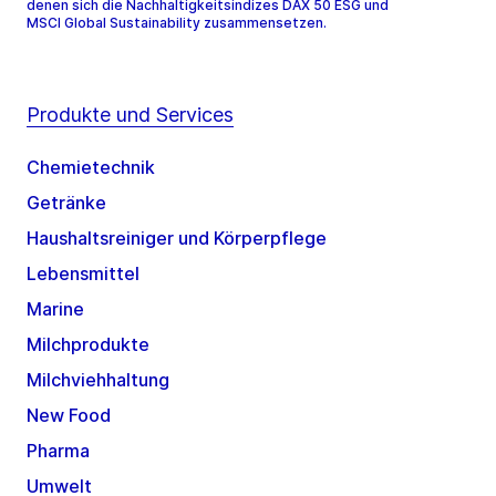
denen sich die Nachhaltigkeitsindizes DAX 50 ESG und
MSCI Global Sustainability zusammensetzen.
Produkte und Services
Chemietechnik
Getränke
Haushaltsreiniger und Körperpflege
Lebensmittel
Marine
Milchprodukte
Milchviehhaltung
New Food
Pharma
Umwelt