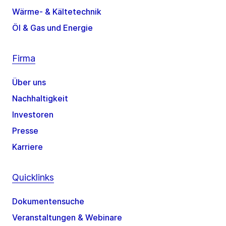
Wärme- & Kältetechnik
Öl & Gas und Energie
Firma
Über uns
Nachhaltigkeit
Investoren
Presse
Karriere
Quicklinks
Dokumentensuche
Veranstaltungen & Webinare