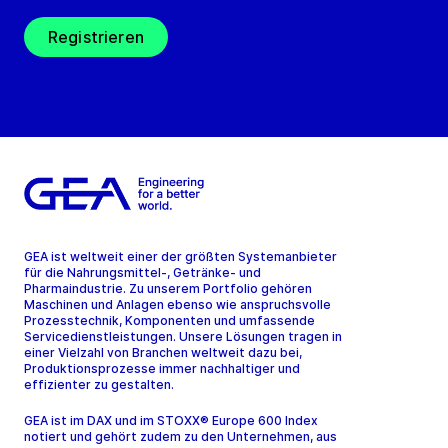
Registrieren
GEA ist weltweit einer der größten Systemanbieter
für die Nahrungsmittel-, Getränke- und
Pharmaindustrie. Zu unserem Portfolio gehören
Maschinen und Anlagen ebenso wie anspruchsvolle
Prozesstechnik, Komponenten und umfassende
Servicedienstleistungen. Unsere Lösungen tragen in
einer Vielzahl von Branchen weltweit dazu bei,
Produktionsprozesse immer nachhaltiger und
effizienter zu gestalten.
GEA ist im DAX und im STOXX® Europe 600 Index
notiert und gehört zudem zu den Unternehmen, aus