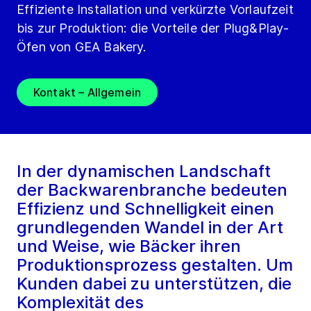
Effiziente Installation und verkürzte Vorlaufzeit
bis zur Produktion: die Vorteile der Plug&Play-
Öfen von GEA Bakery.
Kontakt – Allgemein
In der dynamischen Landschaft
der Backwarenbranche bedeuten
Effizienz und Schnelligkeit einen
grundlegenden Wandel in der Art
und Weise, wie Bäcker ihren
Produktionsprozess gestalten. Um
Kunden dabei zu unterstützen, die
Komplexität des