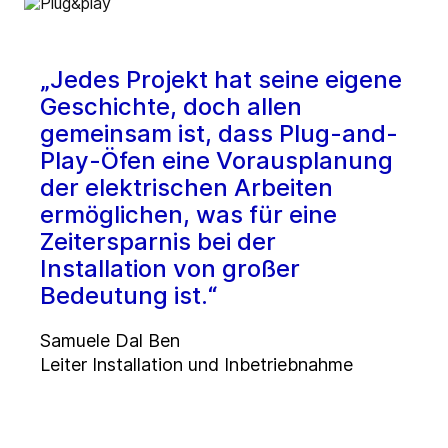
„Jedes Projekt hat seine eigene
Geschichte, doch allen
gemeinsam ist, dass Plug-and-
Play-Öfen eine Vorausplanung
der elektrischen Arbeiten
ermöglichen, was für eine
Zeitersparnis bei der
Installation von großer
Bedeutung ist.“
Samuele Dal Ben
Leiter Installation und Inbetriebnahme