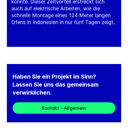
konnte. Dieser Zeitvorteil erstreckt sich
auch auf elektrische Arbeiten, wie die
schnelle Montage eines 124 Meter langen
Ofens in Indonesien in nur fünf Tagen zeigt.
Haben Sie ein Projekt im Sinn?
Lassen Sie uns das gemeinsam
verwirklichen.
Kontakt – Allgemein