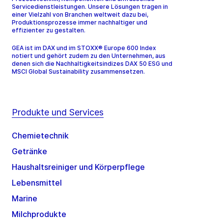
Servicedienstleistungen. Unsere Lösungen tragen in
einer Vielzahl von Branchen weltweit dazu bei,
Produktionsprozesse immer nachhaltiger und
effizienter zu gestalten.
GEA ist im DAX und im STOXX® Europe 600 Index
notiert und gehört zudem zu den Unternehmen, aus
denen sich die Nachhaltigkeitsindizes DAX 50 ESG und
MSCI Global Sustainability zusammensetzen.
Produkte und Services
Chemietechnik
Getränke
Haushaltsreiniger und Körperpflege
Lebensmittel
Marine
Milchprodukte