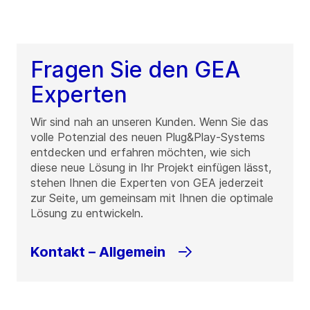
Fragen Sie den GEA
Experten
Wir sind nah an unseren Kunden. Wenn Sie das
volle Potenzial des neuen Plug&Play-Systems
entdecken und erfahren möchten, wie sich
diese neue Lösung in Ihr Projekt einfügen lässt,
stehen Ihnen die Experten von GEA jederzeit
zur Seite, um gemeinsam mit Ihnen die optimale
Lösung zu entwickeln.
Kontakt – Allgemein