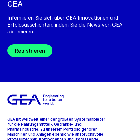
GEA
Informieren Sie sich über GEA Innovationen und
Erfolgsgeschichten, indem Sie die News von GEA
abonnieren.
Registrieren
GEA ist weltweit einer der größten Systemanbieter
für die Nahrungsmittel-, Getränke- und
Pharmaindustrie. Zu unserem Portfolio gehören
Maschinen und Anlagen ebenso wie anspruchsvolle
Prozesstechnik, Komponenten und umfassende