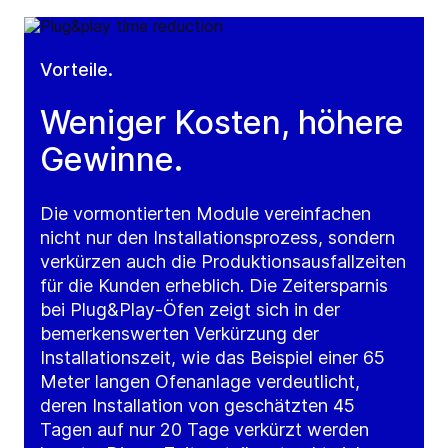
Vorteile.
Weniger Kosten, höhere
Gewinne.
Die vormontierten Module vereinfachen
nicht nur den Installationsprozess, sondern
verkürzen auch die Produktionsausfallzeiten
für die Kunden erheblich. Die Zeitersparnis
bei Plug&Play-Öfen zeigt sich in der
bemerkenswerten Verkürzung der
Installationszeit, wie das Beispiel einer 65
Meter langen Ofenanlage verdeutlicht,
deren Installation von geschätzten 45
Tagen auf nur 20 Tage verkürzt werden