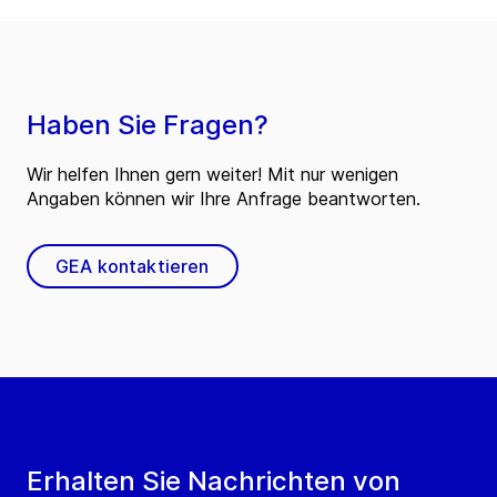
Haben Sie Fragen?
Wir helfen Ihnen gern weiter! Mit nur wenigen
Angaben können wir Ihre Anfrage beantworten.
GEA kontaktieren
Erhalten Sie Nachrichten von