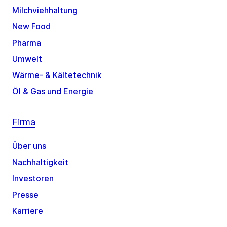
Milchviehhaltung
New Food
Pharma
Umwelt
Wärme- & Kältetechnik
Öl & Gas und Energie
Firma
Über uns
Nachhaltigkeit
Investoren
Presse
Karriere