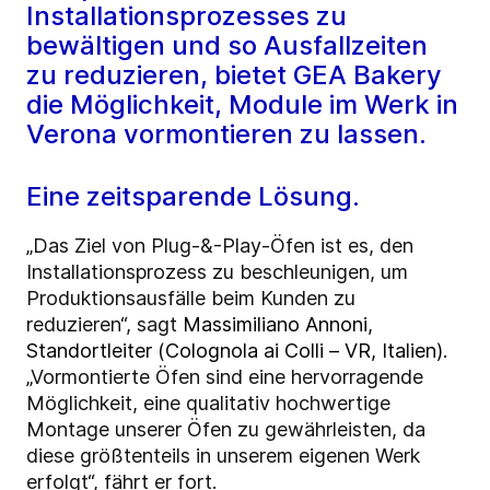
Installationsprozesses zu
bewältigen und so Ausfallzeiten
zu reduzieren, bietet GEA Bakery
die Möglichkeit, Module im Werk in
Verona vormontieren zu lassen.
Eine zeitsparende Lösung.
„Das Ziel von Plug-&-Play-Öfen ist es, den
Installationsprozess zu beschleunigen, um
Produktionsausfälle beim Kunden zu
reduzieren“, sagt
Massimiliano Annoni,
Standortleiter (Colognola ai Colli – VR, Italien)
.
„Vormontierte Öfen sind eine hervorragende
Möglichkeit, eine qualitativ hochwertige
Montage unserer Öfen zu gewährleisten, da
diese größtenteils in unserem eigenen Werk
erfolgt“, fährt er fort.