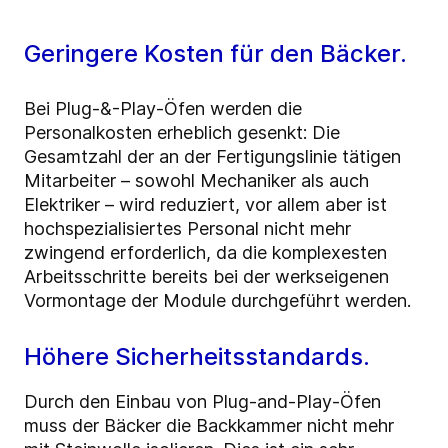
Geringere Kosten für den Bäcker.
Bei Plug-&-Play-Öfen werden die
Personalkosten erheblich gesenkt: Die
Gesamtzahl der an der Fertigungslinie tätigen
Mitarbeiter – sowohl Mechaniker als auch
Elektriker – wird reduziert, vor allem aber ist
hochspezialisiertes Personal nicht mehr
zwingend erforderlich, da die komplexesten
Arbeitsschritte bereits bei der werkseigenen
Vormontage der Module durchgeführt werden.
Höhere Sicherheitsstandards.
Durch den Einbau von Plug-and-Play-Öfen
muss der Bäcker die Backkammer nicht mehr