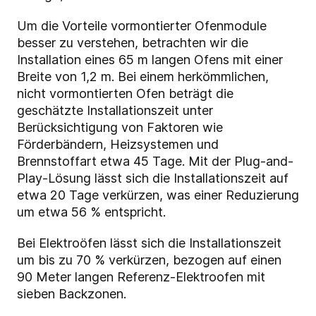
Um die Vorteile vormontierter Ofenmodule
besser zu verstehen, betrachten wir die
Installation eines 65 m langen Ofens mit einer
Breite von 1,2 m. Bei einem herkömmlichen,
nicht vormontierten Ofen beträgt die
geschätzte Installationszeit unter
Berücksichtigung von Faktoren wie
Förderbändern, Heizsystemen und
Brennstoffart etwa 45 Tage. Mit der Plug-and-
Play-Lösung lässt sich die Installationszeit auf
etwa 20 Tage verkürzen, was einer Reduzierung
um etwa 56 % entspricht.
Bei Elektroöfen lässt sich die Installationszeit
um bis zu 70 % verkürzen, bezogen auf einen
90 Meter langen Referenz-Elektroofen mit
sieben Backzonen.