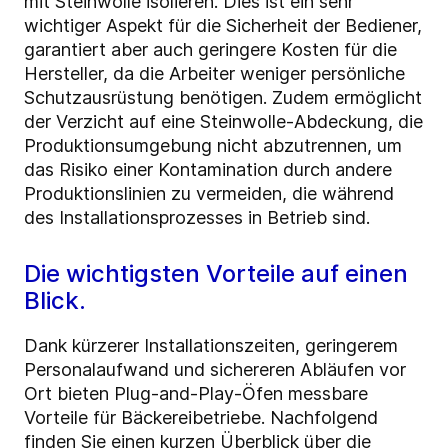
mit Steinwolle isolieren. Dies ist ein sehr
wichtiger Aspekt für die Sicherheit der Bediener,
garantiert aber auch geringere Kosten für die
Hersteller, da die Arbeiter weniger persönliche
Schutzausrüstung benötigen. Zudem ermöglicht
der Verzicht auf eine Steinwolle-Abdeckung, die
Produktionsumgebung nicht abzutrennen, um
das Risiko einer Kontamination durch andere
Produktionslinien zu vermeiden, die während
des Installationsprozesses in Betrieb sind.
Die wichtigsten Vorteile auf einen
Blick.
Dank kürzerer Installationszeiten, geringerem
Personalaufwand und sichereren Abläufen vor
Ort bieten Plug-and-Play-Öfen messbare
Vorteile für Bäckereibetriebe. Nachfolgend
finden Sie einen kurzen Überblick über die