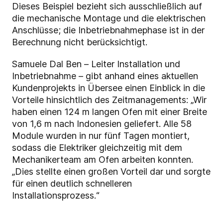
Dieses Beispiel bezieht sich ausschließlich auf
die mechanische Montage und die elektrischen
Anschlüsse; die Inbetriebnahmephase ist in der
Berechnung nicht berücksichtigt.
Samuele Dal Ben – Leiter Installation und
Inbetriebnahme – gibt anhand eines aktuellen
Kundenprojekts in Übersee einen Einblick in die
Vorteile hinsichtlich des Zeitmanagements: „Wir
haben einen 124 m langen Ofen mit einer Breite
von 1,6 m nach Indonesien geliefert. Alle 58
Module wurden in nur fünf Tagen montiert,
sodass die Elektriker gleichzeitig mit dem
Mechanikerteam am Ofen arbeiten konnten.
„Dies stellte einen großen Vorteil dar und sorgte
für einen deutlich schnelleren
Installationsprozess.“