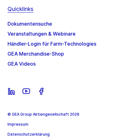
Quicklinks
Dokumentensuche
Veranstaltungen & Webinare
Händler-Login für Farm-Technologies
GEA Merchandise-Shop
GEA Videos
© GEA Group Aktiengesellschaft 2026
Impressum
Datenschutzerklärung