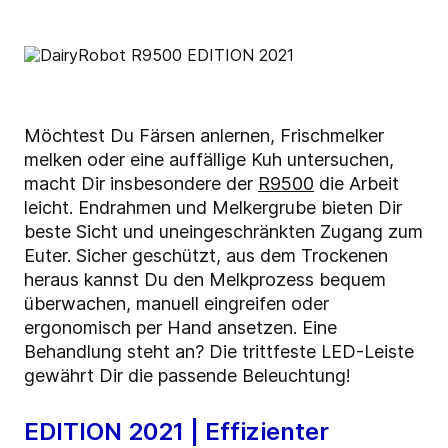
Möchtest Du Färsen anlernen, Frischmelker
melken oder eine auffällige Kuh untersuchen,
macht Dir insbesondere der
R9500
die Arbeit
leicht. Endrahmen und Melkergrube bieten Dir
beste Sicht und uneingeschränkten Zugang zum
Euter. Sicher geschützt, aus dem Trockenen
heraus kannst Du den Melkprozess bequem
überwachen, manuell eingreifen oder
ergonomisch per Hand ansetzen. Eine
Behandlung steht an? Die trittfeste LED-Leiste
gewährt Dir die passende Beleuchtung!
EDITION 2021 | Effizienter