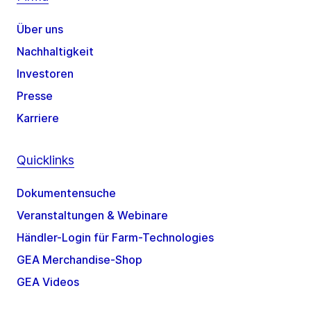
Über uns
Nachhaltigkeit
Investoren
Presse
Karriere
Quicklinks
Dokumentensuche
Veranstaltungen & Webinare
Händler-Login für Farm-Technologies
GEA Merchandise-Shop
GEA Videos