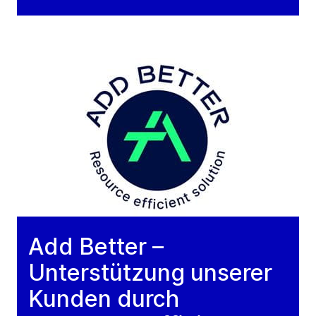
Add Better –
Unterstützung unserer
Kunden durch