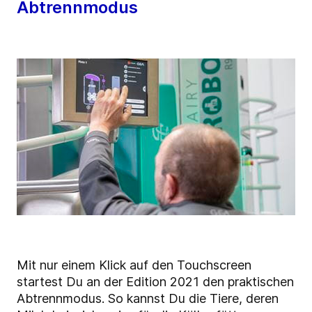
Abtrennmodus
Mit nur einem Klick auf den Touchscreen
startest Du an der Edition 2021 den praktischen
Abtrennmodus. So kannst Du die Tiere, deren