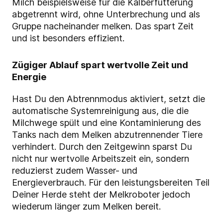
Milch beispielsweise für die Kälberfütterung
abgetrennt wird, ohne Unterbrechung und als
Gruppe nacheinander melken. Das spart Zeit
und ist besonders effizient.
Zügiger Ablauf spart wertvolle Zeit und
Energie
Hast Du den Abtrennmodus aktiviert, setzt die
automatische Systemreinigung aus, die die
Milchwege spült und eine Kontaminierung des
Tanks nach dem Melken abzutrennender Tiere
verhindert. Durch den Zeitgewinn sparst Du
nicht nur wertvolle Arbeitszeit ein, sondern
reduzierst zudem Wasser- und
Energieverbrauch. Für den leistungsbereiten Teil
Deiner Herde steht der Melkroboter jedoch
wiederum länger zum Melken bereit.