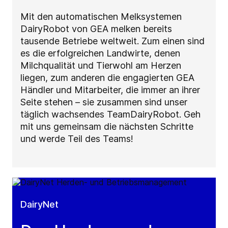
Mit den automatischen Melksystemen
DairyRobot von GEA melken bereits
tausende Betriebe weltweit. Zum einen sind
es die erfolgreichen Landwirte, denen
Milchqualität und Tierwohl am Herzen
liegen, zum anderen die engagierten GEA
Händler und Mitarbeiter, die immer an ihrer
Seite stehen – sie zusammen sind unser
täglich wachsendes TeamDairyRobot. Geh
mit uns gemeinsam die nächsten Schritte
und werde Teil des Teams!
DairyNet