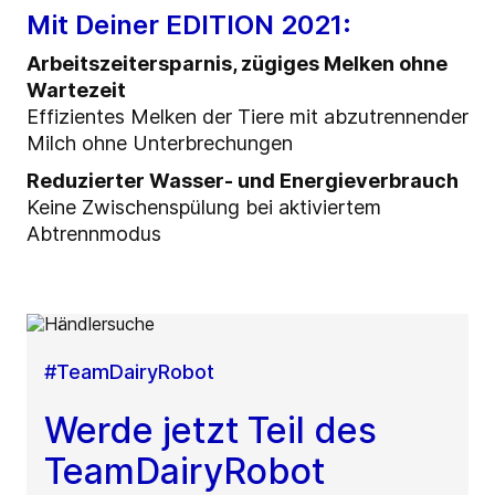
Mit Deiner EDITION 2021:
Arbeitszeitersparnis, zügiges Melken ohne
Wartezeit
Effizientes Melken der Tiere mit abzutrennender
Milch ohne Unterbrechungen
Reduzierter Wasser- und Energieverbrauch
Keine Zwischenspülung bei aktiviertem
Abtrennmodus
#TeamDairyRobot
Werde jetzt Teil des
TeamDairyRobot