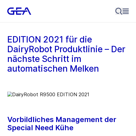
EDITION 2021 für die
DairyRobot Produktlinie – Der
nächste Schritt im
automatischen Melken
Vorbildliches Management der
Special Need Kühe