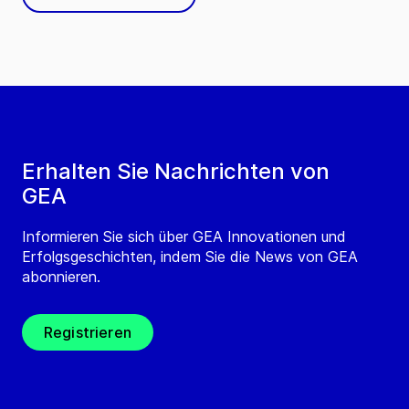
Erhalten Sie Nachrichten von
GEA
Informieren Sie sich über GEA Innovationen und
Erfolgsgeschichten, indem Sie die News von GEA
abonnieren.
Registrieren