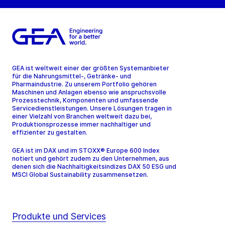
GEA ist weltweit einer der größten Systemanbieter
für die Nahrungsmittel-, Getränke- und
Pharmaindustrie. Zu unserem Portfolio gehören
Maschinen und Anlagen ebenso wie anspruchsvolle
Prozesstechnik, Komponenten und umfassende
Servicedienstleistungen. Unsere Lösungen tragen in
einer Vielzahl von Branchen weltweit dazu bei,
Produktionsprozesse immer nachhaltiger und
effizienter zu gestalten.
GEA ist im DAX und im STOXX® Europe 600 Index
notiert und gehört zudem zu den Unternehmen, aus
denen sich die Nachhaltigkeitsindizes DAX 50 ESG und
MSCI Global Sustainability zusammensetzen.
Produkte und Services