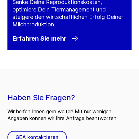
Senke Deine Reproduktionskosten,
optimiere Dein Tiermanagement und
steigere den wirtschaftlichen Erfolg Deiner
Milchproduktion.
Erfahren Sie mehr
Haben Sie Fragen?
Wir helfen Ihnen gern weiter! Mit nur wenigen
Angaben können wir Ihre Anfrage beantworten.
GEA kontaktieren