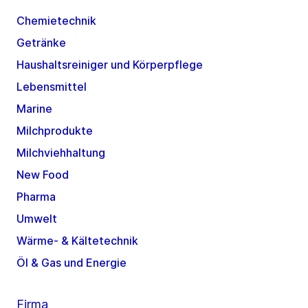
Chemietechnik
Getränke
Haushaltsreiniger und Körperpflege
Lebensmittel
Marine
Milchprodukte
Milchviehhaltung
New Food
Pharma
Umwelt
Wärme- & Kältetechnik
Öl & Gas und Energie
Firma