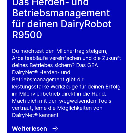
Das Herden- und
Betriebsmanagement
für deinen DairyRobot
R9500
Du möchtest den Milchertrag steigern,
Arbeitsabläufe vereinfachen und die Zukunft
deines Betriebes sichern? Das GEA
DairyNet® Herden- und
Betriebsmanagement gibt dir
leistungsstarke Werkzeuge für deinen Erfolg
im Milchviehbetrieb direkt in die Hand.
Mach dich mit den wegweisenden Tools
vertraut, lerne die Möglichkeiten von
DairyNet® kennen!
Weiterlesen