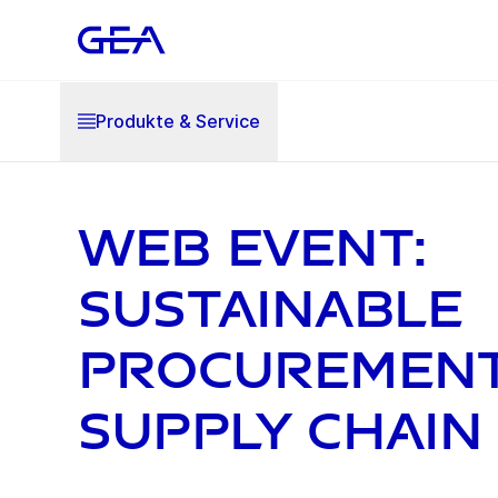
Produkte & Service
Web Event:
Sustainable
Procurement
Supply Chain