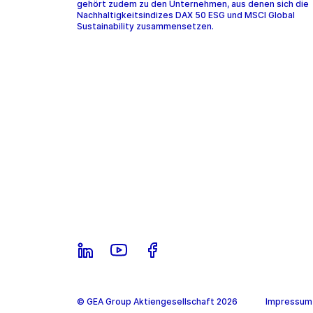
gehört zudem zu den Unternehmen, aus denen sich die
Nachhaltigkeitsindizes DAX 50 ESG und MSCI Global
Sustainability zusammensetzen.
© GEA Group Aktiengesellschaft 2026
Impressum