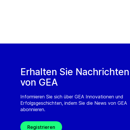
Erhalten Sie Nachrichten
von GEA
Informieren Sie sich über GEA Innovationen und
Erfolgsgeschichten, indem Sie die News von GEA
abonnieren.
Registrieren