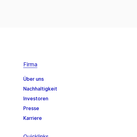
Firma
Über uns
Nachhaltigkeit
Investoren
Presse
Karriere
Quicklinks