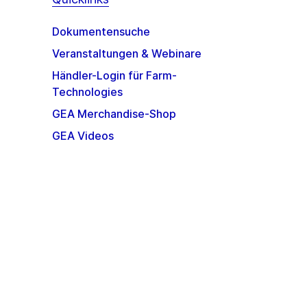
Dokumentensuche
Veranstaltungen & Webinare
Händler-Login für Farm-
Technologies
GEA Merchandise-Shop
GEA Videos