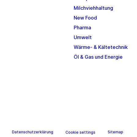
Milchviehhaltung
New Food
Pharma
Umwelt
Wärme- & Kältetechnik
Öl & Gas und Energie
Datenschutzerklärung
Sitemap
Cookie settings