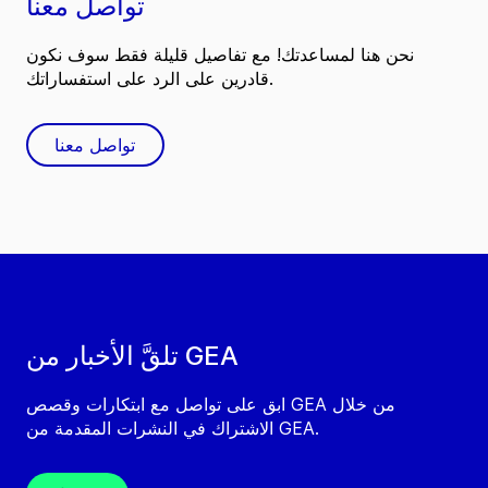
تواصل معنا
نحن هنا لمساعدتك! مع تفاصيل قليلة فقط سوف نكون
قادرين على الرد على استفساراتك.
تواصل معنا
تلقَّ الأخبار من GEA
ابق على تواصل مع ابتكارات وقصص GEA من خلال
الاشتراك في النشرات المقدمة من GEA.