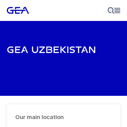
GEA Uzbekistan
Our main location