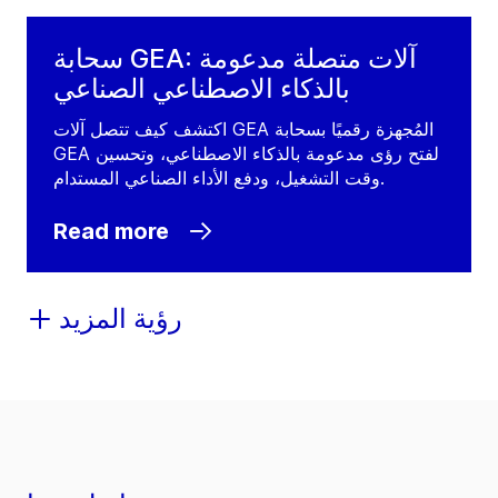
سحابة GEA: آلات متصلة مدعومة
بالذكاء الاصطناعي الصناعي
اكتشف كيف تتصل آلات GEA المُجهزة رقميًا بسحابة
GEA لفتح رؤى مدعومة بالذكاء الاصطناعي، وتحسين
وقت التشغيل، ودفع الأداء الصناعي المستدام.
Read more
رؤية المزيد