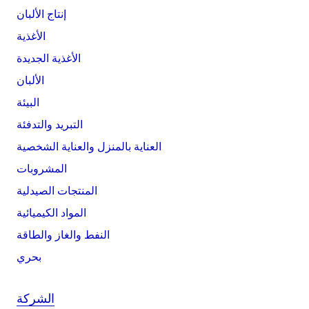
إنتاج الألبان
الأغذية
الأغذية الجديدة
الألبان
البيئة
التبريد والتدفئة
العناية بالمنزل والعناية الشخصية
المشروبات
المنتجات الصيدلية
المواد الكيميائية
النفط والغاز والطاقة
بحري
الشركة