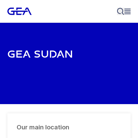
GEA Sudan
Our main location