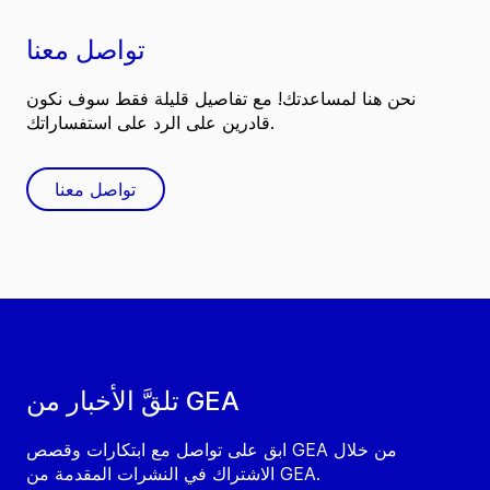
تواصل معنا
نحن هنا لمساعدتك! مع تفاصيل قليلة فقط سوف نكون
قادرين على الرد على استفساراتك.
تواصل معنا
تلقَّ الأخبار من GEA
ابق على تواصل مع ابتكارات وقصص GEA من خلال
الاشتراك في النشرات المقدمة من GEA.