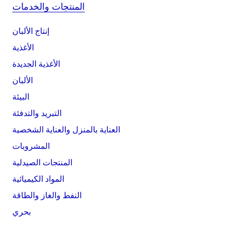
المنتجات والخدمات
إنتاج الألبان
الأغذية
الأغذية الجديدة
الألبان
البيئة
التبريد والتدفئة
العناية بالمنزل والعناية الشخصية
المشروبات
المنتجات الصيدلية
المواد الكيميائية
النفط والغاز والطاقة
بحري