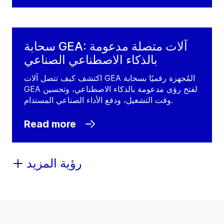
سحابة GEA: آلات متصلة مدعومة
بالذكاء الاصطناعي الصناعي
اكتشف كيف تتصل آلات GEA المُجهزة رقميًا بسحابة
GEA لفتح رؤى مدعومة بالذكاء الاصطناعي، وتحسين
وقت التشغيل، ودفع الأداء الصناعي المستدام.
Read more
رؤية المزيد