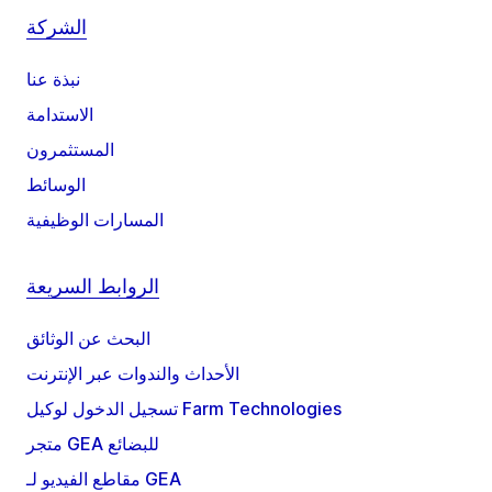
الشركة
نبذة عنا
الاستدامة
المستثمرون
الوسائط
المسارات الوظيفية
الروابط السريعة
البحث عن الوثائق
الأحداث والندوات عبر الإنترنت
تسجيل الدخول لوكيل Farm Technologies
متجر GEA للبضائع
مقاطع الفيديو لـ GEA