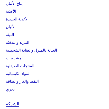
إنتاج الألبان
الأغذية
الأغذية الجديدة
الألبان
البيئة
التبريد والتدفئة
العناية بالمنزل والعناية الشخصية
المشروبات
المنتجات الصيدلية
المواد الكيميائية
النفط والغاز والطاقة
بحري
الشركة