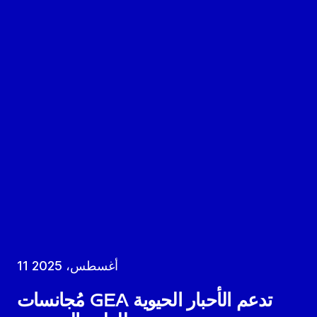
11 أغسطس، 2025
مُجانسات GEA تدعم الأحبار الحيوية