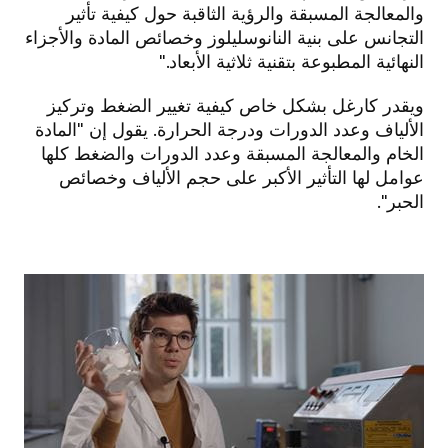
والمعالجة المسبقة والرؤية الثاقبة حول كيفية تأثير
التجانس على بنية النانوسليلوز وخصائص المادة والأجزاء
النهائية المطبوعة بتقنية ثلاثية الأبعاد."
ويقدر كارغل بشكل خاص كيفية تغيير الضغط وتركيز
الألياف وعدد الدورات ودرجة الحرارة. يقول إن "المادة
الخام والمعالجة المسبقة وعدد الدورات والضغط كلها
عوامل لها التأثير الأكبر على حجم الألياف وخصائص
الحبر".