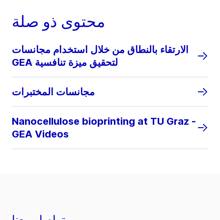
محتوى ذو صلة
الارتقاء بالنطاق من خلال استخدام مجانسات
GEA لتحقيق ميزة تنافسية
مجانسات المختبرات
Nanocellulose bioprinting at TU Graz -
GEA Videos
تواصل معنا