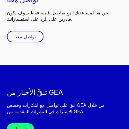
نحن هنا لمساعدتك! مع تفاصيل قليلة فقط سوف نكون
قادرين على الرد على استفساراتك.
تواصل معنا
تلقَّ الأخبار من GEA
ابق على تواصل مع ابتكارات وقصص GEA من خلال
الاشتراك في النشرات المقدمة من GEA.