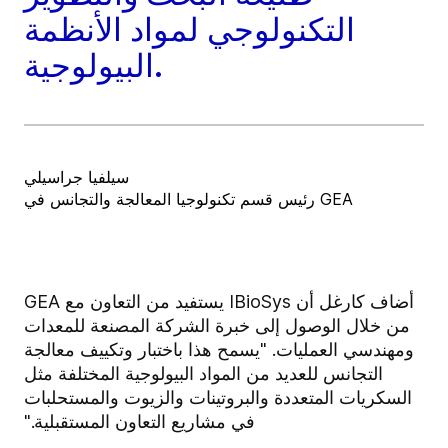
التكنولوجي لمواد الأنظمة
البيولوجية.
سيلفيا جراسيلي
رئيس قسم تكنولوجيا المعالجة والتجانس في GEA
أضاف كارغل أن IBioSys يستفيد من التعاون مع GEA
من خلال الوصول إلى خبرة الشركة المصنعة للمعدات
ومهندسي العمليات. "يسمح هذا باختبار وتكييف معالجة
التجانس للعديد من المواد البيولوجية المختلفة مثل
السكريات المتعددة والبروتينات والزيوت والمستحلبات
في مشاريع التعاون المستقبلية."