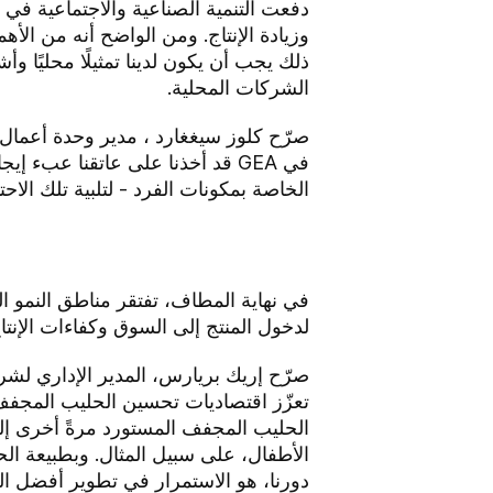
دفعت التنمية الصناعية والاجتماعية في
ذلك يجب أن يكون لدينا تمثيلًا محليًا و
الشركات المحلية.
في GEA قد أخذنا على عاتقنا عبء
الخاصة بمكونات الفرد - لتلبية تلك الاحتي
في نهاية المطاف، تفتقر مناطق النمو ا
لدخول المنتج إلى السوق وكفاءات الإنتاج
تعزّز اقتصاديات تحسين الحليب المجفف، 
الحليب المجفف المستورد مرةً أخرى إلى 
الأطفال، على سبيل المثال. وبطبيعة الح
دورنا، هو الاستمرار في تطوير أفضل ال