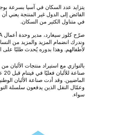
يتزايد عدد السكان في آسيا بسرعة بوجه 
الفائض إلى الدول غير المنتجة يعني أن 
في متناول الكثير من السكان.
وندرك انضمام المزيد والمزيد من النساء
لأطفالهم. وهذا بدوره يُحدث طلبًا على الو
بالتوازي مع استيراد منتجات الألبان من
الماضيين. وقد أدت صناعة الألبان الوطني
وعمّال النقل الذين يدفعون سلسلة التوزيع
سواء.