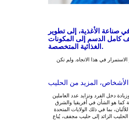
ي صناعة الأغذية، إلى تطوير
فف كامل الدسم إلى المكونات
الغذائية المتخصصة.
الاستمرار في هذا الاتجاه. ولم تكن
الأشخاص، المزيد من الحليب
زيادة دخل الفرد وتزايد عدد العاملين
ة كما هو الشأن في أفريقيا والشرق
لألبان، بما في ذلك الولايات المتحدة
الحليب الزائد إلى حليب مجفف، يُباع