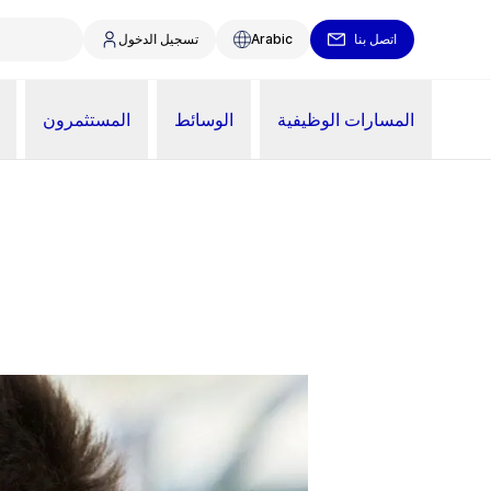
اتصل بنا
Arabic
تسجيل الدخول
المسارات الوظيفية
الوسائط
المستثمرون