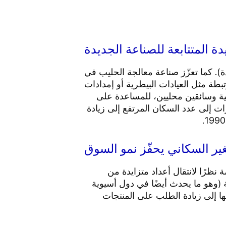
يدة المتتابعة للصناعة الجديدة
حدة). كما تعزّز صناعة معالجة الحليب في
ركات عمليات مرتبطة مثل العيادات البيطرية أو إمدادات
لية وسائقين محليين، للمساعدة على
ات إلى عدد السكان المرتفع إلى زيادة
غير السكاني يحفّز نمو السوق
نظرًا لانتقال أعداد متزايدة من
ة (وهو ما يحدث أيضًا في دول أسيوية
ها إلى زيادة الطلب على المنتجات