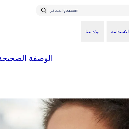
الاستدامة
نبذة عنا
الوصفة الصحيحة ل