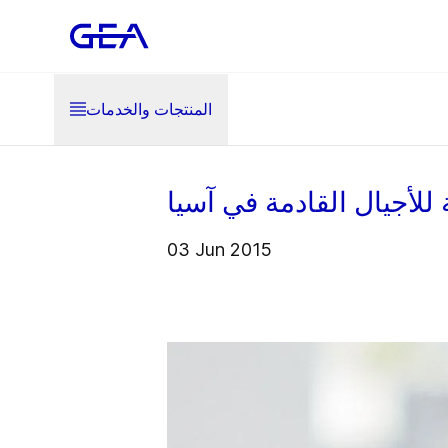
المنتجات والخدمات
لأجيال القادمة في آسيا
03 Jun 2015