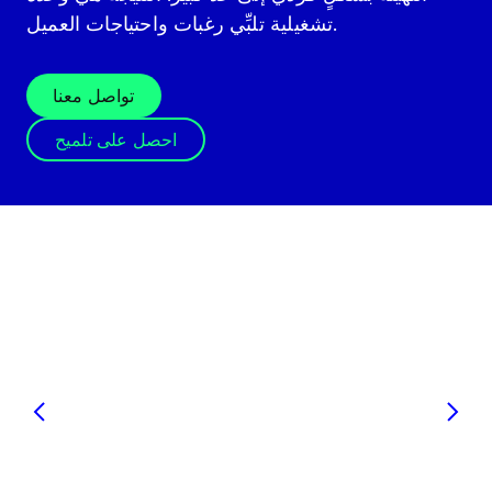
تشغيلية تلبِّي رغبات واحتياجات العميل.
تواصل معنا
احصل على تلميح