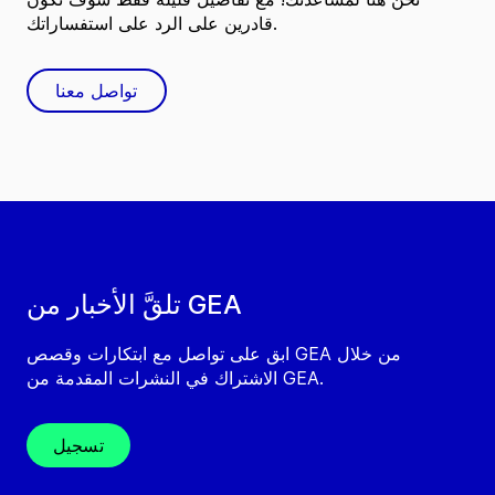
قادرين على الرد على استفساراتك.
تواصل معنا
تلقَّ الأخبار من GEA
ابق على تواصل مع ابتكارات وقصص GEA من خلال
الاشتراك في النشرات المقدمة من GEA.
تسجيل