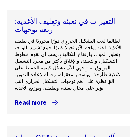
التغيرات في تعبئة وتغليف الأغذية:
أربعة توجهات
لطالما لعب التشكيل الحراري دورًا محوريًا في تغليف
الأغذية. لكنه يواجه الآن تحولًا كبيرًا. فمع تشديد اللوائح،
وتطور المواد، وارتفاع التكاليف، يجب أن تقوم خطوط
التشكيل، والتعبئة، والإغلاق بأكثر من مجرد التشغيل
الموثوق به – فهي الآن تشكّل كيفية الحفاظ على
الأغذية طازجة، وبأسعار معقولة، وقابلة لإعادة التدوير.
ألقِ نظرة على أهم توجهات التشكيل الحراري التي
تؤثر على مجال تعبئة، وتغليف، وتوزيع الأغذية.
Read more