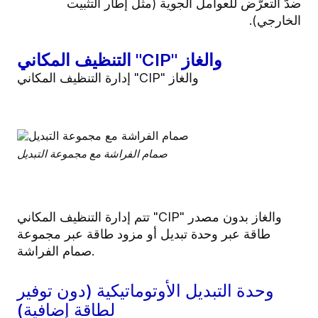
ضدَّ التعرُّض للعوامل الجوية (مثل إطار التثبيت
الخارجي).
التنظيف المكاني "CIP" والغاز
إدارة التنظيف المكاني "CIP" والغاز
صمام الفراشة مع مجموعة التبديل
تتم إدارة التنظيف المكاني "CIP" والغاز بدون مصدر
طاقة عبر وحدة تبديل أو مزود طاقة عبر مجموعة
صمام الفراشة.
وحدة التبديل الأوتوماتيكية (دون توفير
لطاقة إضافية)