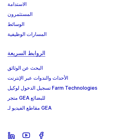
الاستدامة
المستثمرون
الوسائط
المسارات الوظيفية
الروابط السريعة
البحث عن الوثائق
الأحداث والندوات عبر الإنترنت
تسجيل الدخول لوكيل Farm Technologies
متجر GEA للبضائع
مقاطع الفيديو لـ GEA