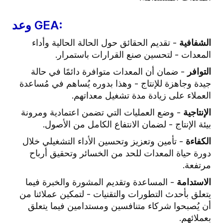
وعد GEA:
الشفافية
- تقديم الحقائق حول الحالة الحالية وأداء
المعدات - لتحسين صنع القرارات باستمرار.
التوافر
- ضمان أن المعدات متوافرة دائمًا في حالة
جيدة وجاهزة للإنتاج - وهذا بدوره يُساهم في مُساعدة
العملاء على زيادة مدة تشغيل معداتهم.
الإنتاجية
- وضع العمليات التي تضمن اعتمادية ومرونة
بيئة الإنتاج - لضمان الانتفاع الكامل من الأصول.
الكفاءة
- تأمين وتعزيز وتحسين الأداء التشغيلي خلال
دورة حياة المعدات للحد من الخسائر وتحقيق أرباح
مرتفعة.
الاستدامة
- المساعدة وتقديم المشورة والخبرة فيما
يتعلق بأحدث التطورات والتقنيات - لتمكين عملائنا من
أن يُصبحوا شركاء متنافسين ومستدامين فيما يتعلق
بعملائهم.