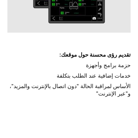
تقديم رؤى محسنة حول موقعك:
حزمة برامج وأجهزة
خدمات إضافية عند الطلب بتكلفة
الأساس لمراقبة الحالة "دون اتصال بالإنترنت والمزيد"،
و"عبر الإنترنت"