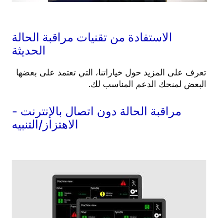
الاستفادة من تقنيات مراقبة الحالة
الحديثة
تعرف على المزيد حول خياراتنا، التي تعتمد على بعضها
البعض لمنحك الدعم المناسب لك.
مراقبة الحالة دون اتصال بالإنترنت -
الاهتزاز/التنبيه