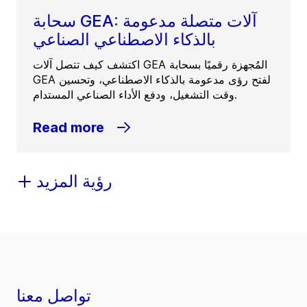
سحابة GEA: آلات متصلة مدعومة
بالذكاء الاصطناعي الصناعي
اكتشف كيف تتصل آلات GEA المُجهزة رقميًا بسحابة
GEA لفتح رؤى مدعومة بالذكاء الاصطناعي، وتحسين
وقت التشغيل، ودفع الأداء الصناعي المستدام.
Read more
رؤية المزيد
تواصل معنا