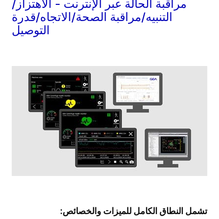
مراقبة الحالة عبر الإنترنت - الاهتزاز/
التنبيه/مراقبة الصحة/الاتجاه/قدرة
التوصيل
تشمل النطاق الكامل للميزات والخصائص
: