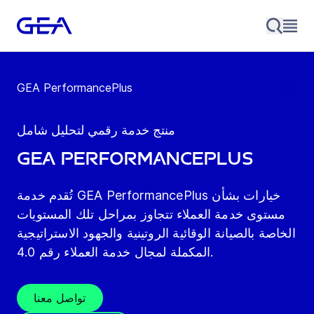
GEA PerformancePlus
منتج خدمة رقمي لتحليل شامل
GEA PerformancePlus
تُقدم خدمة GEA PerformancePlus خيارات بشأن
مستوى خدمة العملاء تتجاوز بمراحل تلك المستويات
الخاصة بالصيانة الوقائية الروتينية والجهود الاستراتيجية
المكملة لمجال خدمة العملاء رقم 4.0.
تواصل معنا