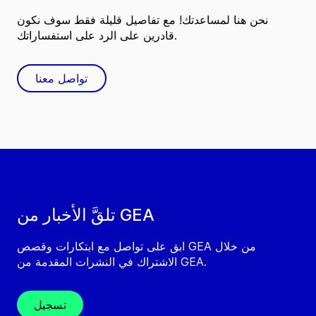
نحن هنا لمساعدتك! مع تفاصيل قليلة فقط سوف نكون
قادرين على الرد على استفساراتك.
تواصل معنا
تلقَّ الأخبار من GEA
ابق على تواصل مع ابتكارات وقصص GEA من خلال
الاشتراك في النشرات المقدمة من GEA.
تسجيل