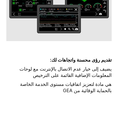
تقديم رؤى محسنة واتجاهات لك:
يضيف إلى خيار عدم الاتصال بالإنترنت مع لوحات
المعلومات الإضافية القائمة على الترخيص
هي مادة لتعزيز اتفاقيات مستوى الخدمة الخاصة
بالحماية الوقائية من GEA