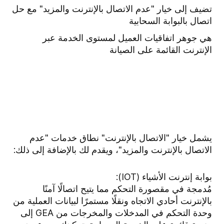
تضيف إلى خيار "عدم الاتصال بالإنترنت والمزيد" مع حل
اتصال بالبوابة السحابية
هي جوهر اتفاقيات العميل لمستوى الخدمة عبر
الإنترنت القائمة على الصيانة
يشمل خيار "الاتصال بالإنترنت" نطاق خدمات "عدم
الاتصال بالإنترنت والمزيد"، ويقدم لك بالإضافة إلى ذلك:
بوابة إنترنت الأشياء (IOT):
مُدمجة في مقصورة التحكم مما يتيح اتصالًا آمنًا
بالإنترنت أحادي الاتجاه ونقلًا مستمرًا لبيانات العملية من
وحدة التحكم في المدخلات والمخرجات من GEA إلى