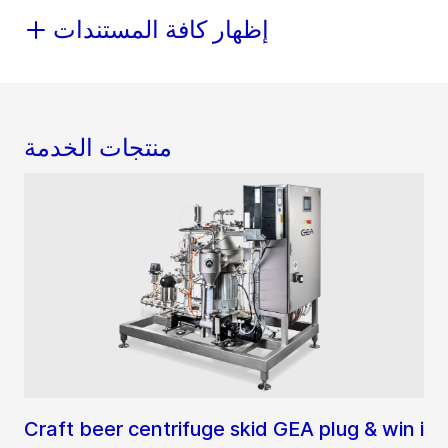
إظهار كافة المستندات
منتجات الخدمة
Craft beer centrifuge skid GEA plug & win i