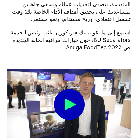
المتقدمة، نتصدى لتحديات عملك ونسعى جاهدين
لمساعدتك على تحقيق أهداف الأداء الخاصة بك: وقت
تشغيل اعتمادي، وربح مستدام، ونمو مستمر.
استمع إلى ما يقوله نيك فيرنكورن، نائب رئيس الخدمة
BU Separators، حول خيارات مراقبة الحالة الجديدة
في Anuga FoodTec 2022.