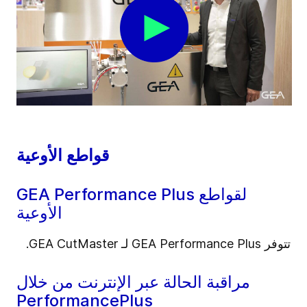
قواطع الأوعية
GEA Performance Plus لقواطع
الأوعية
تتوفر GEA Performance Plus لـ GEA CutMaster.
مراقبة الحالة عبر الإنترنت من خلال
PerformancePlus