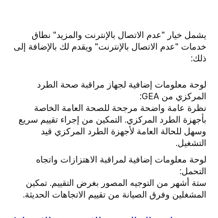
يشمل خيار "عدم الاتصال بالإنترنت والمزيد" نطاق
خدمات "عدم الاتصال بالإنترنت" ويقدم لك بالإضافة إلى
ذلك:
لوحة معلومات إضافية لجهاز مراقبة صحة الطرد
المركزي من GEA:
نظرة عامة واضحة مرجحة للصحة العامة الخاصة
بأجهزة الطرد المركزي. التمكين من إجراء تقييم سريع
وسهل للحالة العامة لأجهزة الطرد المركزي قيد
التشغيل.
لوحة معلومات إضافية لمراقبة الاهتزازات واتجاه
التحمل:
ستة أشهر من التوجيه المصور بغرض التقييم. تمكين
المشغلين وفرق الصيانة من تقييم الاتجاهات الحديثة.