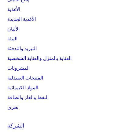
الأغذية
الأغذية الجديدة
الألبان
البيئة
التبريد والتدفئة
العناية بالمنزل والعناية الشخصية
المشروبات
المنتجات الصيدلية
المواد الكيميائية
النفط والغاز والطاقة
بحري
الشركة