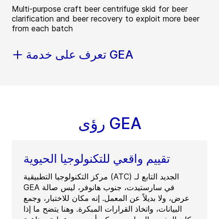
Multi-purpose craft beer centrifuge skid for beer
clarification and beer recovery to exploit more beer
from each batch
تعرف على خدمة GEA
رؤى GEA
تقييم واقعي للتكنولوجيا الحيوية
مركز التكنولوجيا التطبيقية (ATC) الجديد التابع لـ
GEA في سارستيدت، جنوب هانوفر، ليس صالة
عرض، ولا بديلاً عن المعمل. إنه مكان للاختبار، وجمع
البيانات، واتخاذ القرارات المبكرة. وهنا يتضح ما إذا