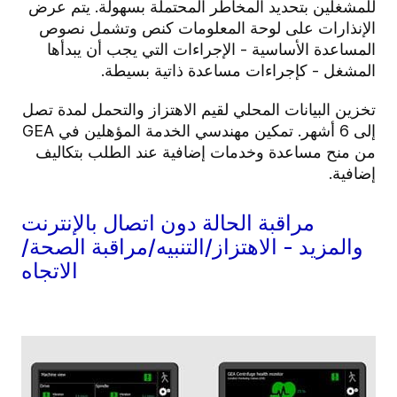
للمشغلين بتحديد المخاطر المحتملة بسهولة. يتم عرض
الإنذارات على لوحة المعلومات كنص وتشمل نصوص
المساعدة الأساسية - الإجراءات التي يجب أن يبدأها
المشغل - كإجراءات مساعدة ذاتية بسيطة.
تخزين البيانات المحلي لقيم الاهتزاز والتحمل لمدة تصل
إلى 6 أشهر. تمكين مهندسي الخدمة المؤهلين في GEA
من منح مساعدة وخدمات إضافية عند الطلب بتكاليف
إضافية.
مراقبة الحالة دون اتصال بالإنترنت
والمزيد - الاهتزاز/التنبيه/مراقبة الصحة/
الاتجاه