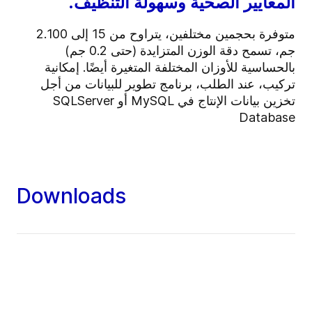
المعايير الصحية وسهولة التنظيف.
متوفرة بحجمين مختلفين، يتراوح من 15 إلى 2.100
جم، تسمح دقة الوزن المتزايدة (حتى 0.2 جم)
بالحساسية للأوزان المختلفة المتغيرة أيضًا. إمكانية
تركيب، عند الطلب، برنامج تطوير للبيانات من أجل
تخزين بيانات الإنتاج في MySQL أو SQLServer
Database
Downloads