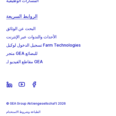
المسارات الوظيفية
الروابط السريعة
البحث عن الوثائق
الأحداث والندوات عبر الإنترنت
تسجيل الدخول لوكيل Farm Technologies
متجر GEA للبضائع
مقاطع الفيديو لـ GEA
© GEA Group Aktiengesellschaft 2026
الطباعة وشروط الاستخدام