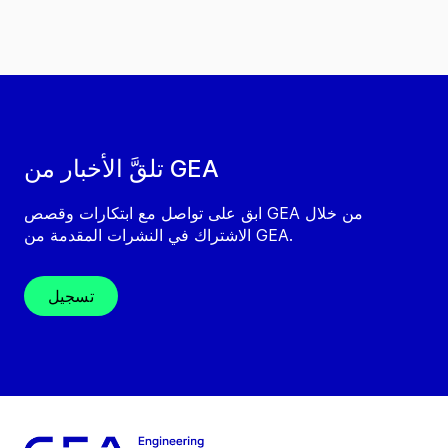
تلقَّ الأخبار من GEA
ابق على تواصل مع ابتكارات وقصص GEA من خلال
الاشتراك في النشرات المقدمة من GEA.
تسجيل