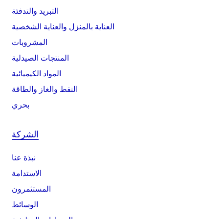
التبريد والتدفئة
العناية بالمنزل والعناية الشخصية
المشروبات
المنتجات الصيدلية
المواد الكيميائية
النفط والغاز والطاقة
بحري
الشركة
نبذة عنا
الاستدامة
المستثمرون
الوسائط