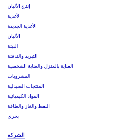
إنتاج الألبان
الأغذية
الأغذية الجديدة
الألبان
البيئة
التبريد والتدفئة
العناية بالمنزل والعناية الشخصية
المشروبات
المنتجات الصيدلية
المواد الكيميائية
النفط والغاز والطاقة
بحري
الشركة