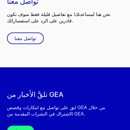
تواصل معنا
نحن هنا لمساعدتك! مع تفاصيل قليلة فقط سوف نكون
قادرين على الرد على استفساراتك.
تواصل معنا
تلقَّ الأخبار من GEA
ابق على تواصل مع ابتكارات وقصص GEA من خلال
الاشتراك في النشرات المقدمة من GEA.