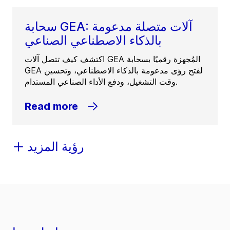
سحابة GEA: آلات متصلة مدعومة
بالذكاء الاصطناعي الصناعي
اكتشف كيف تتصل آلات GEA المُجهزة رقميًا بسحابة
GEA لفتح رؤى مدعومة بالذكاء الاصطناعي، وتحسين
وقت التشغيل، ودفع الأداء الصناعي المستدام.
Read more
رؤية المزيد