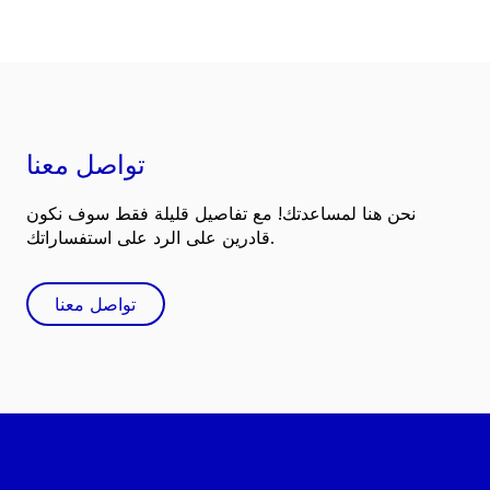
تواصل معنا
نحن هنا لمساعدتك! مع تفاصيل قليلة فقط سوف نكون
قادرين على الرد على استفساراتك.
تواصل معنا