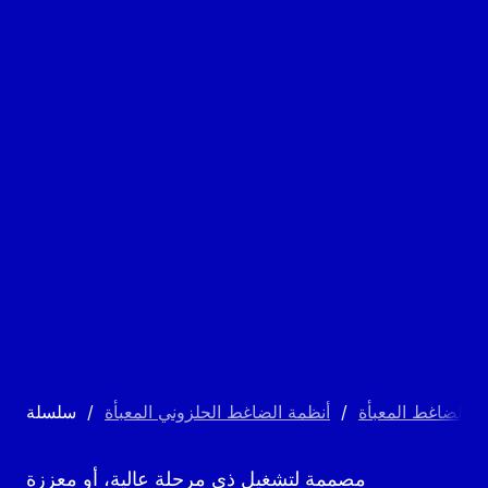
ة الضاغط المعبأة
/
أنظمة الضاغط الحلزوني المعبأة
/
مصممة لتشغيل ذي مرحلة عالية، أو معززة