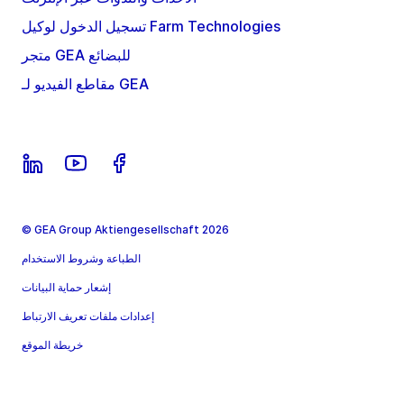
تسجيل الدخول لوكيل Farm Technologies
متجر GEA للبضائع
مقاطع الفيديو لـ GEA
© GEA Group Aktiengesellschaft 2026
الطباعة وشروط الاستخدام
إشعار حماية البيانات
إعدادات ملفات تعريف الارتباط
خريطة الموقع