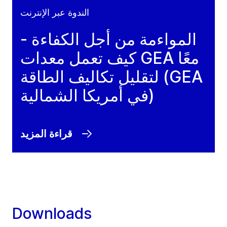
الندوة عبر الإنترنت
المواءمة من أجل الكفاءة -
كيف تعمل معدات GEA معًا
لتقليل تكاليف الطاقة (GEA
في أمريكا الشمالية)
قراءة المزيد
Downloads