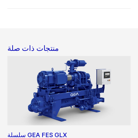
منتجات ذات صلة
سلسلة GEA FES GLX