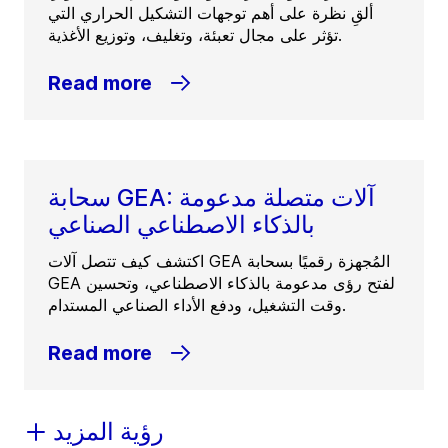
ألقِ نظرة على أهم توجهات التشكيل الحراري التي
تؤثر على مجال تعبئة، وتغليف، وتوزيع الأغذية.
Read more
سحابة GEA: آلات متصلة مدعومة
بالذكاء الاصطناعي الصناعي
اكتشف كيف تتصل آلات GEA المُجهزة رقميًا بسحابة
GEA لفتح رؤى مدعومة بالذكاء الاصطناعي، وتحسين
وقت التشغيل، ودفع الأداء الصناعي المستدام.
Read more
رؤية المزيد