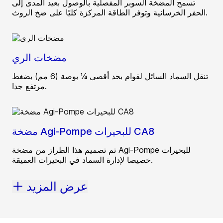
تسمح المضخة السوبر المفصلية بالوصول بعيد المدى إلى
الحفر الخرسانية وتوفر الطاقة المركزة كليًا على ضخ الروث.
مضخات الري
تنقل السماد السائل لقوام بحد أقصى ¼ بوصة (6 مم) بضغط
مرتفع جدا.
مضخة Agi-Pompe للبحيرات CA8
تم تصميم هذا الطراز من مضخة Agi-Pompe للبحيرات
خصيصا لإدارة السماد في البحيرات العميقة.
عرض المزيد