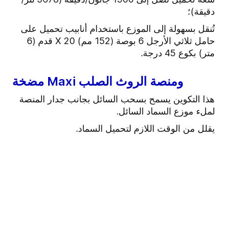
دقيقة)؛
تُنقل بسهولة إلى الموزع باستخدام أنابيب تحميل على
حامل ثلاثي الأرجل 6 بوصة (152 مم) X 20 قدم (6
متر) بكوع 45 درجة.
مضخة Maxi ومنصة الروث الصلب
هذا التكوين يسمح بسحب السائل بجانب جدار المنصة
لملء موزع السماد السائل.
يقلل من الوقت اللازم لتحميل السماد.