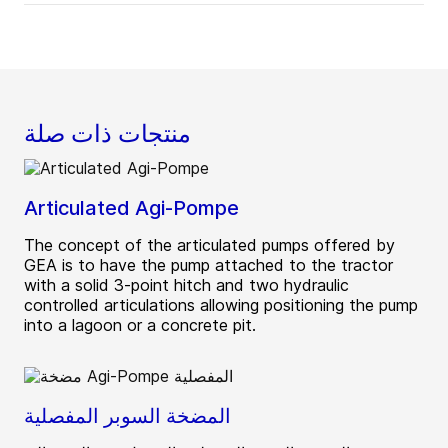
منتجات ذات صلة
Articulated Agi-Pompe
The concept of the articulated pumps offered by
GEA is to have the pump attached to the tractor
with a solid 3-point hitch and two hydraulic
controlled articulations allowing positioning the pump
into a lagoon or a concrete pit.
المضخة السوبر المفصلية