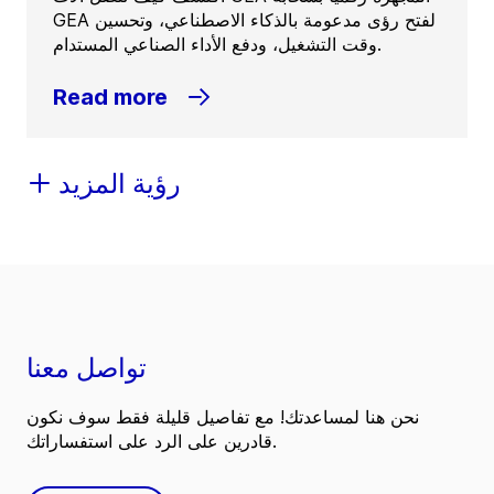
GEA لفتح رؤى مدعومة بالذكاء الاصطناعي، وتحسين
وقت التشغيل، ودفع الأداء الصناعي المستدام.
Read more
رؤية المزيد
تواصل معنا
نحن هنا لمساعدتك! مع تفاصيل قليلة فقط سوف نكون
قادرين على الرد على استفساراتك.