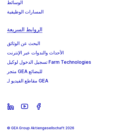
الوسائط
المسارات الوظيفية
الروابط السريعة
البحث عن الوثائق
الأحداث والندوات عبر الإنترنت
تسجيل الدخول لوكيل Farm Technologies
متجر GEA للبضائع
مقاطع الفيديو لـ GEA
© GEA Group Aktiengesellschaft 2026