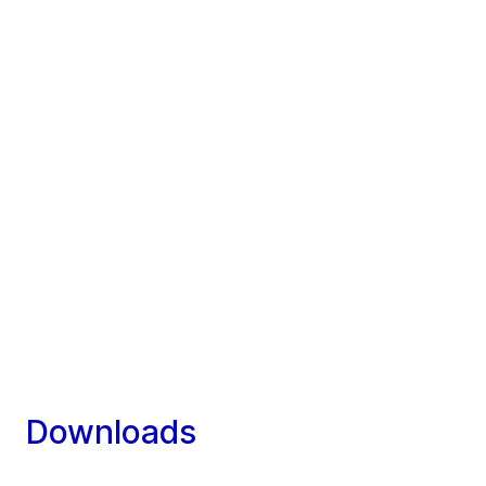
Downloads