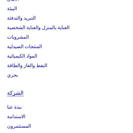
البيئة
التبريد والتدفئة
العناية بالمنزل والعناية الشخصية
المشروبات
المنتجات الصيدلية
المواد الكيميائية
النفط والغاز والطاقة
بحري
الشركة
نبذة عنا
الاستدامة
المستثمرون