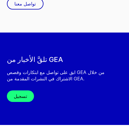
تواصل معنا
تلقَّ الأخبار من GEA
ابق على تواصل مع ابتكارات وقصص GEA من خلال
الاشتراك في النشرات المقدمة من GEA.
تسجيل