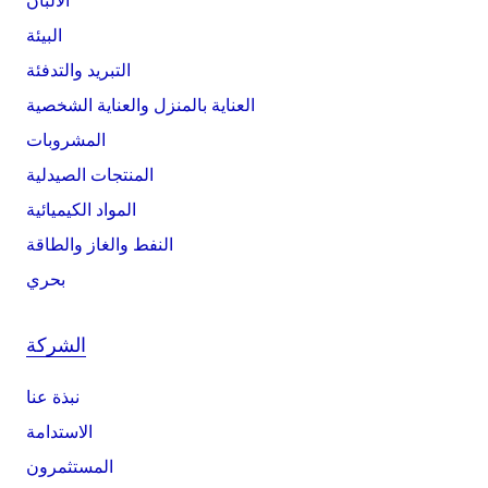
الألبان
البيئة
التبريد والتدفئة
العناية بالمنزل والعناية الشخصية
المشروبات
المنتجات الصيدلية
المواد الكيميائية
النفط والغاز والطاقة
بحري
الشركة
نبذة عنا
الاستدامة
المستثمرون