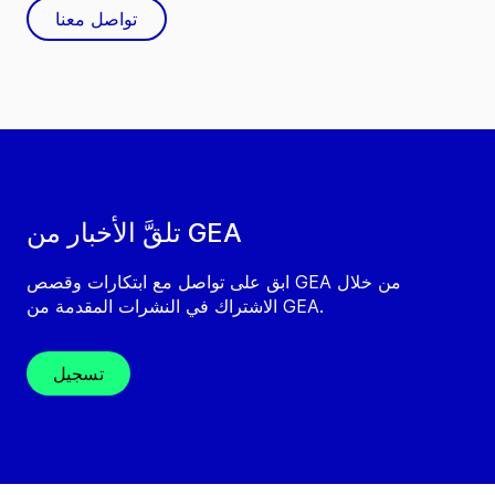
تواصل معنا
تلقَّ الأخبار من GEA
ابق على تواصل مع ابتكارات وقصص GEA من خلال
الاشتراك في النشرات المقدمة من GEA.
تسجيل