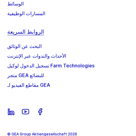
الوسائط
المسارات الوظيفية
الروابط السريعة
البحث عن الوثائق
الأحداث والندوات عبر الإنترنت
تسجيل الدخول لوكيل Farm Technologies
متجر GEA للبضائع
مقاطع الفيديو لـ GEA
© GEA Group Aktiengesellschaft 2026