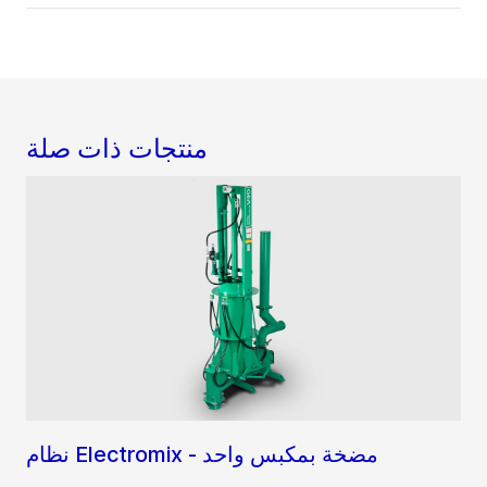
منتجات ذات صلة
نظام Electromix - مضخة بمكبس واحد