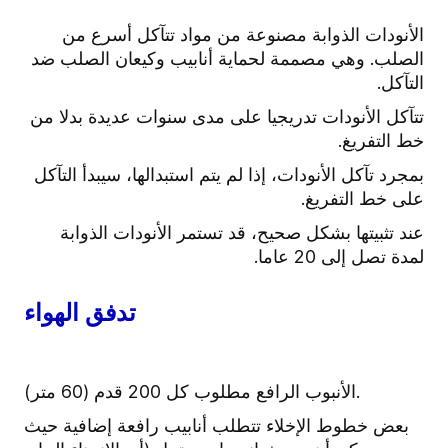
الأنودات الذوابة مصنوعة من مواد تتآكل أسرع من
الصلب. وهي مصممة لحماية أنابيب وكيعان الصلب ضد
التآكل.
تتآكل الأنودات تدريجيا على مدى سنوات عديدة بدلا من
خط التفريغ.
بمجرد تآكل الأنودات، إذا لم يتم استبدالها، سيبدأ التآكل
على خط التفريغ.
عند تثبيتها بشكل صحيح، قد تستمر الأنودات الذوابة
لمدة تصل إلى 20 عاما.
تدفق الهواء
الأنبوب الرافع مطلوب كل 200 قدم (60 متر).
بعض خطوط الإخلاء تتطلب أنابيب رافعة إضافية حيث