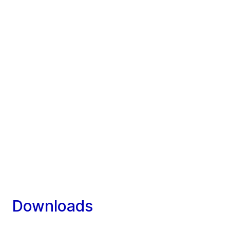
Downloads