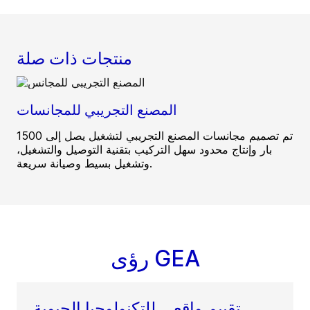
منتجات ذات صلة
المصنع التجريبي للمجانسات
تم تصميم مجانسات المصنع التجريبي لتشغيل يصل إلى 1500
بار وإنتاج محدود سهل التركيب بتقنية التوصيل والتشغيل،
وتشغيل بسيط وصيانة سريعة.
رؤى GEA
تقييم واقعي للتكنولوجيا الحيوية