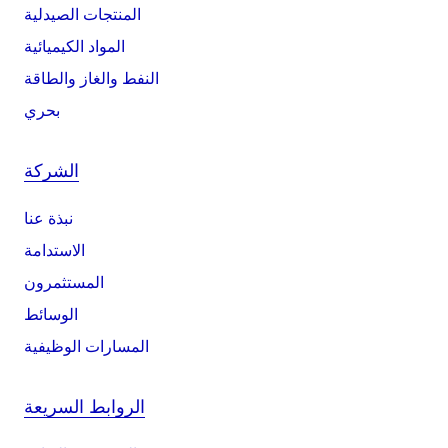
المنتجات الصيدلية
المواد الكيميائية
النفط والغاز والطاقة
بحري
الشركة
نبذة عنا
الاستدامة
المستثمرون
الوسائط
المسارات الوظيفية
الروابط السريعة