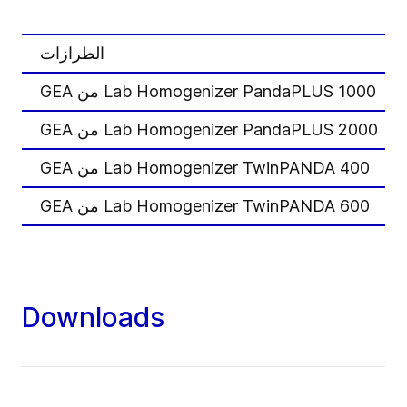
الطرازات
أ
Lab Homogenizer PandaPLUS 1000 من GEA
Lab Homogenizer PandaPLUS 2000 من GEA
Lab Homogenizer TwinPANDA 400 من GEA
Lab Homogenizer TwinPANDA 600 من GEA
Downloads