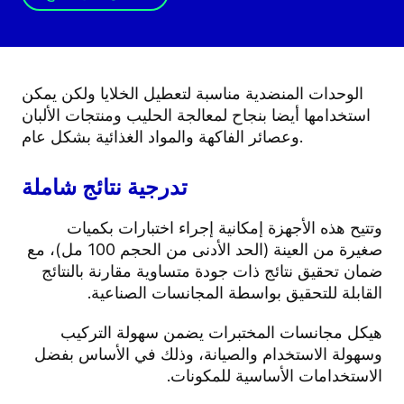
الوحدات المنضدية مناسبة لتعطيل الخلايا ولكن يمكن
استخدامها أيضا بنجاح لمعالجة الحليب ومنتجات الألبان
وعصائر الفاكهة والمواد الغذائية بشكل عام.
تدرجية نتائج شاملة
وتتيح هذه الأجهزة إمكانية إجراء اختبارات بكميات
صغيرة من العينة (الحد الأدنى من الحجم 100 مل)، مع
ضمان تحقيق نتائج ذات جودة متساوية مقارنة بالنتائج
القابلة للتحقيق بواسطة المجانسات الصناعية.
هيكل مجانسات المختبرات يضمن سهولة التركيب
وسهولة الاستخدام والصيانة، وذلك في الأساس بفضل
الاستخدامات الأساسية للمكونات.