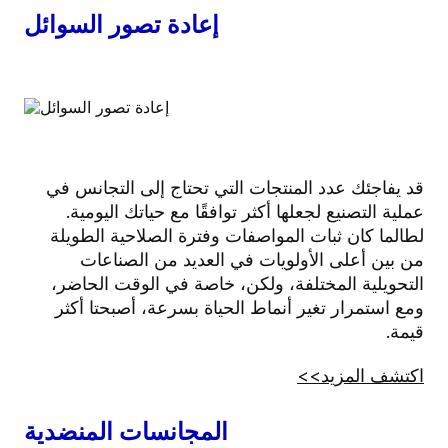
إعادة تصور السوائل
قد يفاجئك عدد المنتجات التي تحتاج إلى التجانس في
عملية التصنيع لجعلها أكثر توافقًا مع حياتك اليومية.
لطالما كان ثبات المواصفات وفترة الصلاحية الطويلة
من بين أعلى الأولويات في العديد من الصناعات
التحويلية المختلفة، ولكن، خاصة في الوقت الحاضر،
ومع استمرار تغير أنماط الحياة بسرعة، أصبحتا أكثر
قيمة.
اكتشف المزيد>>
المجانسات المنضدية