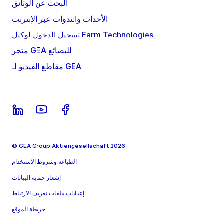
البحث عن الوثائق
الأحداث والندوات عبر الإنترنت
تسجيل الدخول لوكيل Farm Technologies
متجر GEA للبضائع
مقاطع الفيديو لـ GEA
© GEA Group Aktiengesellschaft 2026
الطباعة وشروط الاستخدام
إشعار حماية البيانات
إعدادات ملفات تعريف الارتباط
خريطة الموقع