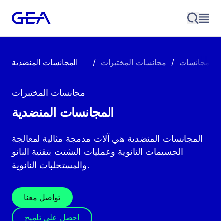
مجانسات
/
مجانسات المختبرات
/
المجانسات المنضدية
مجانسات المختبرات
المجانسات المنضدية
المجانسات المنضدية هي آلات مدمجة مثالية لمعالجة
الجسيمات النانوية وعمليات التشتت بتقنية النانو
والمستحلبات النانوية.
تواصل معنا
احصل على تلميح