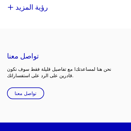
رؤية المزيد
تواصل معنا
نحن هنا لمساعدتك! مع تفاصيل قليلة فقط سوف نكون
قادرين على الرد على استفساراتك.
تواصل معنا