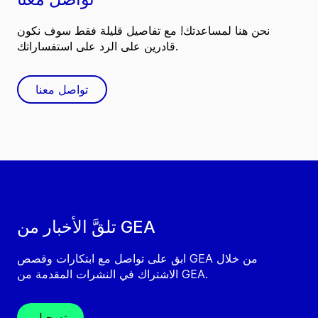
نحن هنا لمساعدتك! مع تفاصيل قليلة فقط سوف نكون
قادرين على الرد على استفساراتك.
تواصل معنا
تلقَّ الأخبار من GEA
ابق على تواصل مع ابتكارات وقصص GEA من خلال
الاشتراك في النشرات المقدمة من GEA.
تسجيل