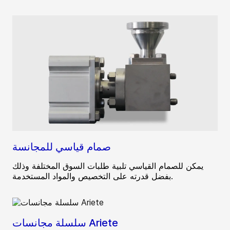
صمام قياسي للمجانسة
يمكن للصمام القياسي تلبية طلبات السوق المختلفة وذلك
بفضل قدرته على التخصيص والمواد المستخدمة.
سلسلة مجانسات Ariete