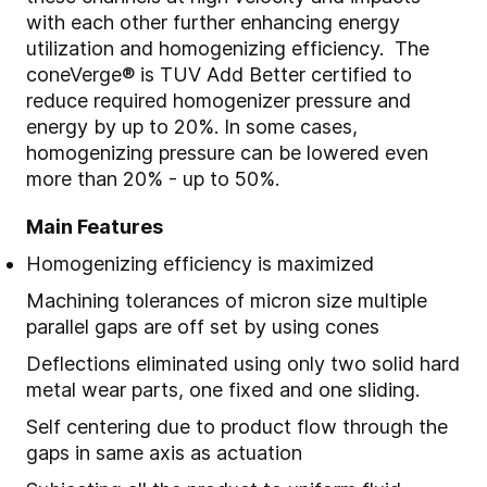
with each other further enhancing energy
utilization and homogenizing efficiency. The
coneVerge® is TUV Add Better certified to
reduce required homogenizer pressure and
energy by up to 20%. In some cases,
homogenizing pressure can be lowered even
more than 20% - up to 50%.
Main Features
Homogenizing efficiency is maximized
Machining tolerances of micron size multiple
parallel gaps are off set by using cones
Deflections eliminated using only two solid hard
metal wear parts, one fixed and one sliding.
Self centering due to product flow through the
gaps in same axis as actuation