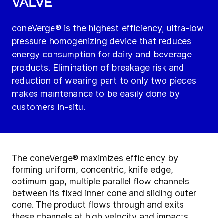
valve
coneVerge® is the highest efficiency, ultra-low
pressure homogenizing device that reduces
energy consumption for dairy and beverage
products. Elimination of breakage risk and
reduction of wearing part to only two pieces
makes maintenance to be easily done by
customers in-situ.
The coneVerge® maximizes efficiency by
forming uniform, concentric, knife edge,
optimum gap, multiple parallel flow channels
between its fixed inner cone and sliding outer
cone. The product flows through and exits
these channels at high velocity and impacts