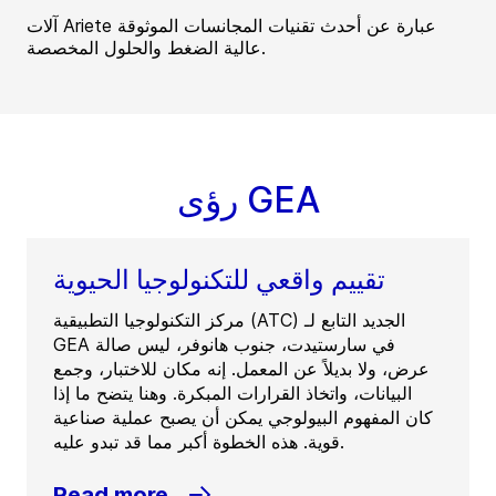
آلات Ariete عبارة عن أحدث تقنيات المجانسات الموثوقة
عالية الضغط والحلول المخصصة.
رؤى GEA
تقييم واقعي للتكنولوجيا الحيوية
مركز التكنولوجيا التطبيقية (ATC) الجديد التابع لـ
GEA في سارستيدت، جنوب هانوفر، ليس صالة
عرض، ولا بديلاً عن المعمل. إنه مكان للاختبار، وجمع
البيانات، واتخاذ القرارات المبكرة. وهنا يتضح ما إذا
كان المفهوم البيولوجي يمكن أن يصبح عملية صناعية
قوية. هذه الخطوة أكبر مما قد تبدو عليه.
Read more