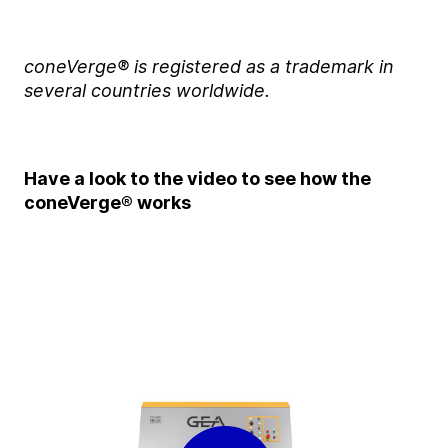
coneVerge
® is registered as a trademark in
several countries worldwide.
Have a look to the video to see how the
coneVerge® works