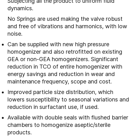
Subjecting all the product to uniform fluid
dynamics.
No Springs are used making the valve robust
and free of vibrations and harmonics, with low
noise.
Can be supplied with new high pressure
homogenizer and also retrofitted on existing
GEA or non-GEA homogenizers. Significant
reduction in TCO of entire homogenizer with
energy savings and reduction in wear and
maintenance frequency, scope and cost.
Improved particle size distribution, which
lowers susceptibility to seasonal variations and
reduction in surfactant use, if used.
Available with double seals with flushed barrier
chambers to homogenize aseptic/sterile
products.