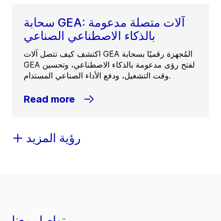
سحابة GEA: آلات متصلة مدعومة
بالذكاء الاصطناعي الصناعي
اكتشف كيف تتصل آلات GEA المُجهزة رقميًا بسحابة
GEA لفتح رؤى مدعومة بالذكاء الاصطناعي، وتحسين
وقت التشغيل، ودفع الأداء الصناعي المستدام.
Read more
رؤية المزيد
تواصل معنا