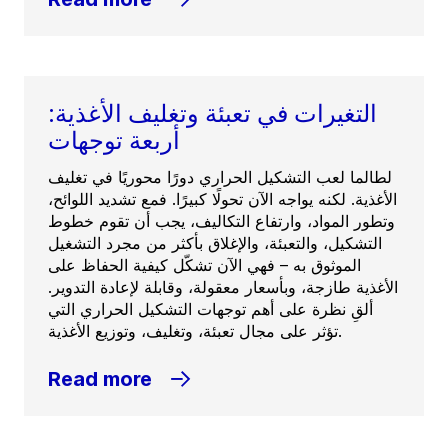
التغيرات في تعبئة وتغليف الأغذية:
أربعة توجهات
لطالما لعب التشكيل الحراري دورًا محوريًا في تغليف
الأغذية. لكنه يواجه الآن تحولًا كبيرًا. فمع تشديد اللوائح،
وتطور المواد، وارتفاع التكاليف، يجب أن تقوم خطوط
التشكيل، والتعبئة، والإغلاق بأكثر من مجرد التشغيل
الموثوق به – فهي الآن تشكّل كيفية الحفاظ على
الأغذية طازجة، وبأسعار معقولة، وقابلة لإعادة التدوير.
ألقِ نظرة على أهم توجهات التشكيل الحراري التي
تؤثر على مجال تعبئة، وتغليف، وتوزيع الأغذية.
Read more