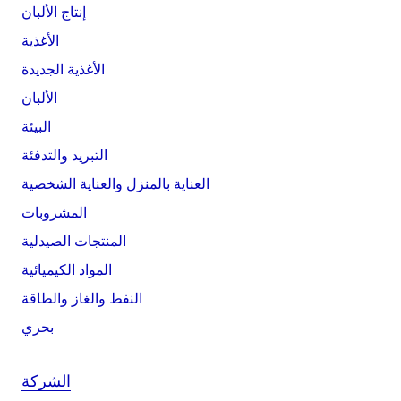
إنتاج الألبان
الأغذية
الأغذية الجديدة
الألبان
البيئة
التبريد والتدفئة
العناية بالمنزل والعناية الشخصية
المشروبات
المنتجات الصيدلية
المواد الكيميائية
النفط والغاز والطاقة
بحري
الشركة