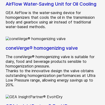
AirFlow Water-Saving Unit for Oil Cooling
GEA AirFlow is the water-saving device for
homogenizers that cools the oil in the transmission
body and gearbox using air instead of traditional
water‑based methods.
coneVerge® homogenizing valve
The coneVerge® homogenizing valve is suitable for
dairy, food and beverage products sensible to
homogenization pressure.
Thanks to the innovative design the valve obtains
outstanding homogenization performances at Ultra
Low Pressure range, allowing energy savings up to
20%.