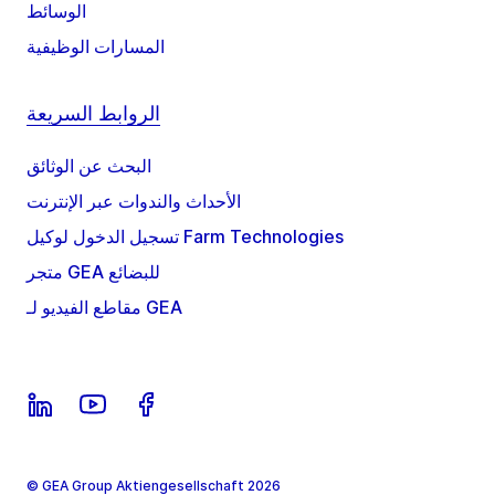
الوسائط
المسارات الوظيفية
الروابط السريعة
البحث عن الوثائق
الأحداث والندوات عبر الإنترنت
تسجيل الدخول لوكيل Farm Technologies
متجر GEA للبضائع
مقاطع الفيديو لـ GEA
© GEA Group Aktiengesellschaft 2026