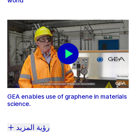
world
GEA enables use of graphene in materials
science.
رؤية المزيد