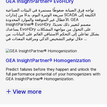
GEA InsightPartner® EvoHDry
تواجه فِرق الصيانة ضغوطًا مستمرة في البيئات الصناعية
سريعة الوتيرة اليوم، بدءًا من إنذارات SCADA الكثيفة إلى
الأعطال غير المتوقعة والموارد المحدودة. GEA
InsightPartner® EvoHDry مصمم لتغيير ذلك تحديدًا.
يساعدك EvoHDry على التحول من مواجهة المشكلات
بشكل تفاعلي إلى التحكم الاستباقي القائم على البيانات، من
خلال توفير التشخيص الذكي ومراقبة المعدات في ...
GEA InsightPartner® Homogenization
Predict failures before they happen and unlock the
full performance potential of your homogenizers with
GEA InsightPartner® Homogenization.
View more