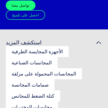
تواصل معنا
احصل على تلميح
استكشف المزيد
الأجهزة المجانِسة الطرفية
المجانسات الصناعية
المجانسات المحمولة على مزلقة
صمامات المجانسة
كتلة الضغط للمجانس
مجانسات المختبرات