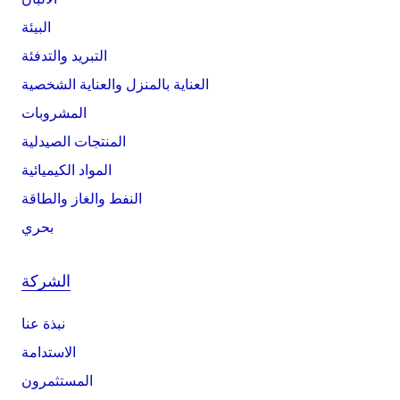
البيئة
التبريد والتدفئة
العناية بالمنزل والعناية الشخصية
المشروبات
المنتجات الصيدلية
المواد الكيميائية
النفط والغاز والطاقة
بحري
الشركة
نبذة عنا
الاستدامة
المستثمرون