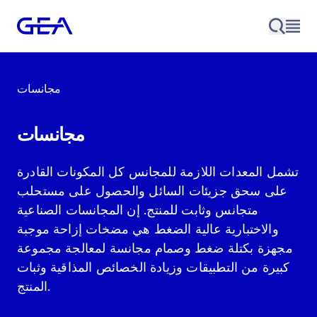
مجانسات
مجانسات
تشمل المعدات اللازمة للمجانس كل المكونات القادرة
على سحق جزيئات السائل والحصول على مستحلب
متجانس وثابت للمنتج. إن المجانسات الصناعية
والاختبارية عالية الضغط هي مضخات إزاحة موجبة
مجهزة بكتلة ضغط وصمام مجانسة لمعالجة مجموعة
كبيرة من التطبيقات وزيادة الخصائص المذاقية وثبات
المنتج.