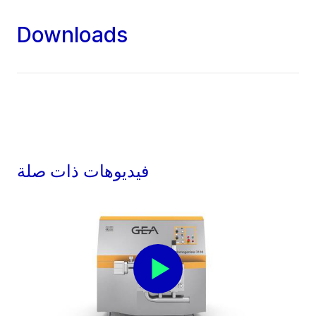
Downloads
فيديوهات ذات صلة