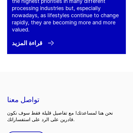
the highest priorities in many different
processing industries but, especially
nowadays, as lifestyles continue to change
rapidly, they are becoming more and more
valued.
قراءة المزيد
تواصل معنا
نحن هنا لمساعدتك! مع تفاصيل قليلة فقط سوف نكون
قادرين على الرد على استفساراتك.