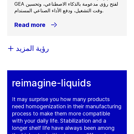
GEA لفتح رؤى مدعومة بالذكاء الاصطناعي، وتحسين
وقت التشغيل، ودفع الأداء الصناعي المستدام.
Read more
رؤية المزيد
reimagine-liquids
It may surprise you how many products
need homogenization in their manufacturing
process to make them more compatible
with your daily life. Stabilization and a
longer shelf life have always been among