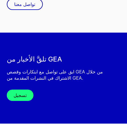
تواصل معنا
تلقَّ الأخبار من GEA
ابق على تواصل مع ابتكارات وقصص GEA من خلال
الاشتراك في النشرات المقدمة من GEA.
تسجيل