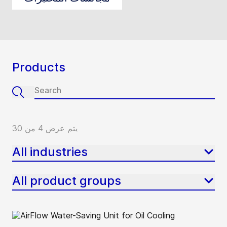
Products
يتم عرض 4 من 30
All industries
All product groups