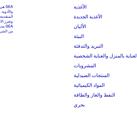
الأغذية
GEA 
والأدوية.
الأغذية الجديدة
المتقدمة
وتعزز الا
الألبان
من الشركات التي
البيئة
التبريد والتدفئة
لعناية بالمنزل والعناية الشخصية
المشروبات
المنتجات الصيدلية
المواد الكيميائية
النفط والغاز والطاقة
بحري