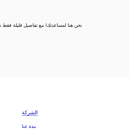
نحن هنا لمساعدتك! مع تفاصيل قليلة فقط
الشركة
نبذة عنا