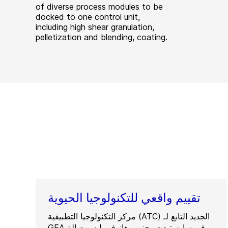
of diverse process modules to be
docked to one control unit,
including high shear granulation,
pelletization and blending, coating.
تقييم واقعي للتكنولوجيا الحيوية
مركز التكنولوجيا التطبيقية (ATC) الجديد التابع لـ
GEA في سارستيدت، جنوب هانوفر، ليس صالة