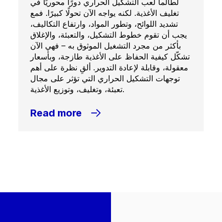
لطالما لعب التشكيل الحراري دورًا محوريًا في
تغليف الأغذية. لكنه يواجه الآن تحولًا كبيرًا. فمع
تشديد اللوائح، وتطور المواد، وارتفاع التكاليف،
يجب أن تقوم خطوط التشكيل، والتعبئة، والإغلاق
بأكثر من مجرد التشغيل الموثوق به – فهي الآن
تشكّل كيفية الحفاظ على الأغذية طازجة، وبأسعار
معقولة، وقابلة لإعادة التدوير. ألقِ نظرة على أهم
توجهات التشكيل الحراري التي تؤثر على مجال
تعبئة، وتغليف، وتوزيع الأغذية.
Read more