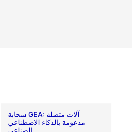
سحابة GEA: آلات متصلة
مدعومة بالذكاء الاصطناعي
الصناعي