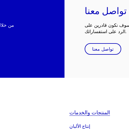
تواصل معنا
 سوف نكون قادرين على
الرد على استفساراتك.
تواصل معنا
المنتجات والخدمات
إنتاج الألبان