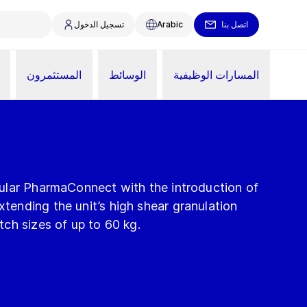
اتصل بنا
Arabic
تسجيل الدخول
المسارات الوظيفية
الوسائط
المستثمرون
ular PharmaConnect with the introduction of
nding the unit’s high shear granulation
ch sizes of up to 60 kg.