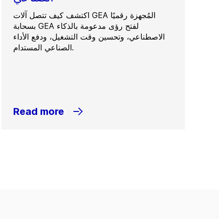
اكتشف كيف تتصل آلات GEA المُجهزة رقميًا
بسحابة GEA لفتح رؤى مدعومة بالذكاء
الاصطناعي، وتحسين وقت التشغيل، ودفع الأداء
الصناعي المستدام.
Read more