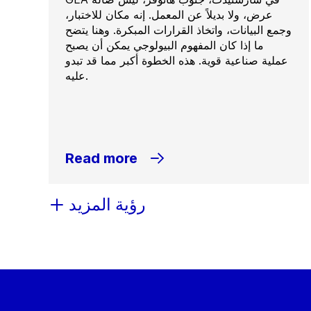
عرض، ولا بديلاً عن المعمل. إنه مكان للاختبار،
وجمع البيانات، واتخاذ القرارات المبكرة. وهنا يتضح
ما إذا كان المفهوم البيولوجي يمكن أن يصبح
عملية صناعية قوية. هذه الخطوة أكبر مما قد تبدو
عليه.
Read more
رؤية المزيد