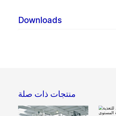
Downloads
منتجات ذات صلة