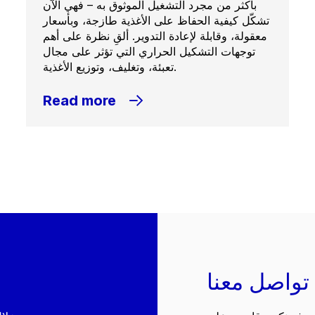
بأكثر من مجرد التشغيل الموثوق به – فهي الآن
تشكّل كيفية الحفاظ على الأغذية طازجة، وبأسعار
معقولة، وقابلة لإعادة التدوير. ألقِ نظرة على أهم
توجهات التشكيل الحراري التي تؤثر على مجال
تعبئة، وتغليف، وتوزيع الأغذية.
Read more
تواصل معنا