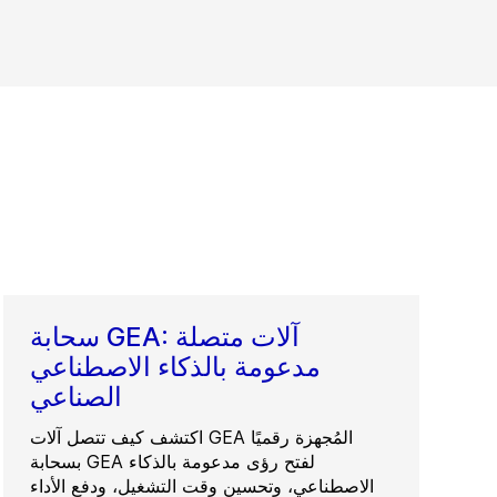
سحابة GEA: آلات متصلة
مدعومة بالذكاء الاصطناعي
الصناعي
اكتشف كيف تتصل آلات GEA المُجهزة رقميًا
بسحابة GEA لفتح رؤى مدعومة بالذكاء
الاصطناعي، وتحسين وقت التشغيل، ودفع الأداء