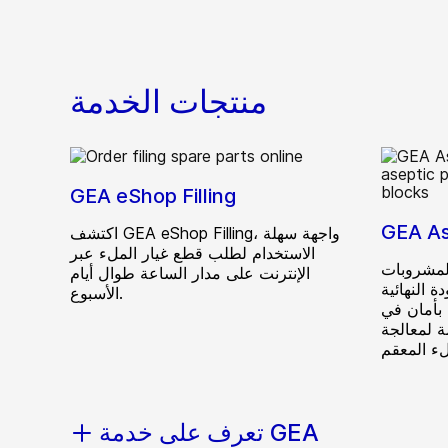
منتجات الخدمة
GEA eShop Filling
GEA A
اكتشف GEA eShop Filling، واجهة سهلة
الاستخدام لطلب قطع غيار الملء عبر
لمشروبات
الإنترنت على مدار الساعة طوال أيام
 النهائية
الأسبوع.
بأمان في
ة لمعالجة
تعرف على خدمة GEA