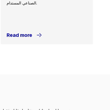
الصناعي المستدام.
Read more