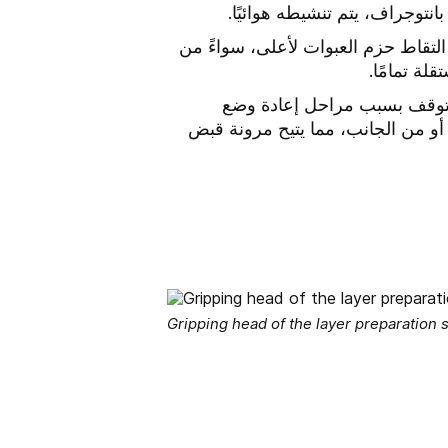
توجراف، يتم تنشيطه هوائيًا.
التقاط حزم العبوات لأعلى، سواءً من
لة تمامًا.
التوقف بسبب مراحل إعادة وضع
أو من الجانب، مما يتيح مرونة قبض
Gripping head of the layer preparation