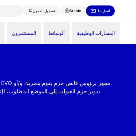
اتصل بنا
Arabic
تسجيل الدخول
المسارات الوظيفية
الوسائط
المستثمرون
تدوير حزم العبوات إلى الموضع المطلوب، لإعد